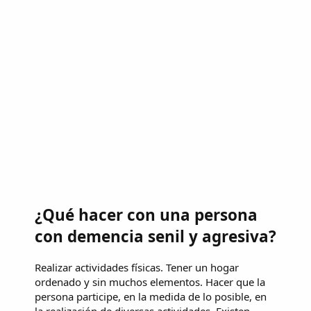
¿Qué hacer con una persona
con demencia senil y agresiva?
Realizar actividades físicas. Tener un hogar
ordenado y sin muchos elementos. Hacer que la
persona participe, en la medida de lo posible, en
la realización de diversas actividades. Existen