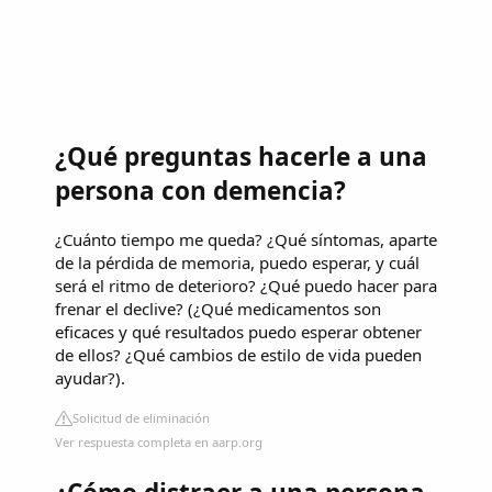
¿Qué preguntas hacerle a una
persona con demencia?
¿Cuánto tiempo me queda? ¿Qué síntomas, aparte
de la pérdida de memoria, puedo esperar, y cuál
será el ritmo de deterioro? ¿Qué puedo hacer para
frenar el declive? (¿Qué medicamentos son
eficaces y qué resultados puedo esperar obtener
de ellos? ¿Qué cambios de estilo de vida pueden
ayudar?).
Solicitud de eliminación
Ver respuesta completa en aarp.org