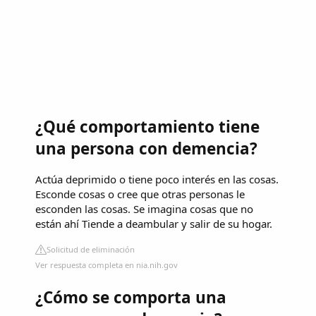
¿Qué comportamiento tiene
una persona con demencia?
Actúa deprimido o tiene poco interés en las cosas.
Esconde cosas o cree que otras personas le
esconden las cosas. Se imagina cosas que no
están ahí Tiende a deambular y salir de su hogar.
Solicitud de eliminación
Ver respuesta completa en nia.nih.gov
¿Cómo se comporta una