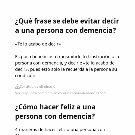
¿Qué frase se debe evitar decir
a una persona con demencia?
«Te lo acabo de decir»
Es poco beneficioso transmitirle tu frustración a la
persona con demencia, y decirle «te lo acabo de
decir», pues esto solo le recuerda a la persona su
condición.
Solicitud de eliminación
Ver respuesta completa en comunicacionydemencias.com
¿Cómo hacer feliz a una
persona con demencia?
4 maneras de hacer feliz a una persona con