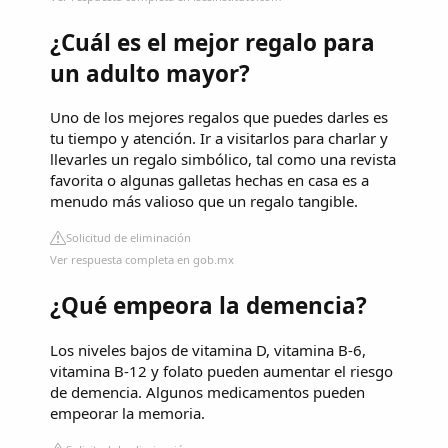
¿Cuál es el mejor regalo para
un adulto mayor?
Uno de los mejores regalos que puedes darles es
tu tiempo y atención. Ir a visitarlos para charlar y
llevarles un regalo simbólico, tal como una revista
favorita o algunas galletas hechas en casa es a
menudo más valioso que un regalo tangible.
Solicitud de eliminación
Ver respuesta completa en gob.mx
¿Qué empeora la demencia?
Los niveles bajos de vitamina D, vitamina B-6,
vitamina B-12 y folato pueden aumentar el riesgo
de demencia. Algunos medicamentos pueden
empeorar la memoria.