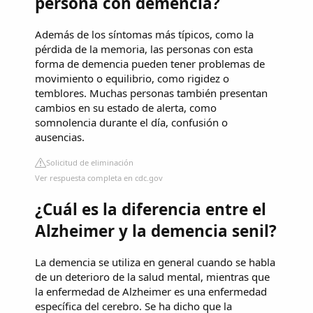
persona con demencia?
Además de los síntomas más típicos, como la
pérdida de la memoria, las personas con esta
forma de demencia pueden tener problemas de
movimiento o equilibrio, como rigidez o
temblores. Muchas personas también presentan
cambios en su estado de alerta, como
somnolencia durante el día, confusión o
ausencias.
Solicitud de eliminación
Ver respuesta completa en cdc.gov
¿Cuál es la diferencia entre el
Alzheimer y la demencia senil?
La demencia se utiliza en general cuando se habla
de un deterioro de la salud mental, mientras que
la enfermedad de Alzheimer es una enfermedad
específica del cerebro. Se ha dicho que la