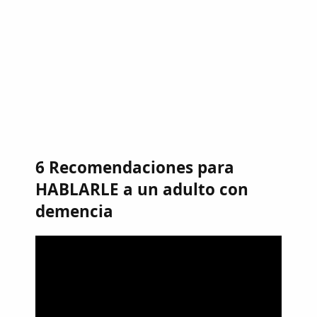
6 Recomendaciones para
HABLARLE a un adulto con
demencia