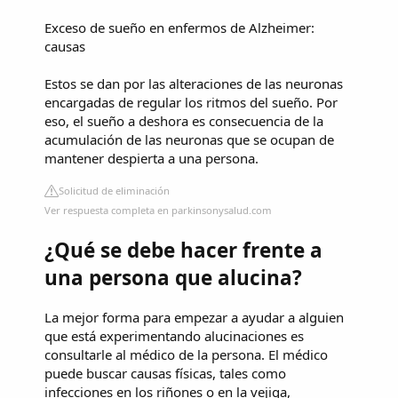
Exceso de sueño en enfermos de Alzheimer:
causas
Estos se dan por las alteraciones de las neuronas
encargadas de regular los ritmos del sueño. Por
eso, el sueño a deshora es consecuencia de la
acumulación de las neuronas que se ocupan de
mantener despierta a una persona.
Solicitud de eliminación
Ver respuesta completa en parkinsonysalud.com
¿Qué se debe hacer frente a
una persona que alucina?
La mejor forma para empezar a ayudar a alguien
que está experimentando alucinaciones es
consultarle al médico de la persona. El médico
puede buscar causas físicas, tales como
infecciones en los riñones o en la vejiga,