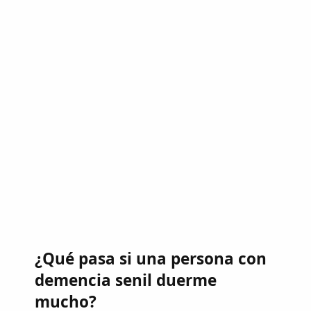
¿Qué pasa si una persona con
demencia senil duerme
mucho?