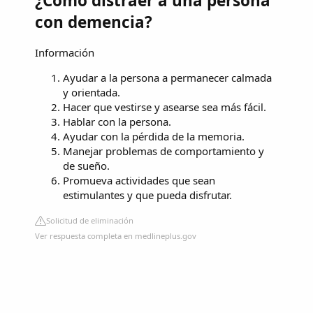
¿Cómo distraer a una persona
con demencia?
Información
Ayudar a la persona a permanecer calmada
y orientada.
Hacer que vestirse y asearse sea más fácil.
Hablar con la persona.
Ayudar con la pérdida de la memoria.
Manejar problemas de comportamiento y
de sueño.
Promueva actividades que sean
estimulantes y que pueda disfrutar.
Solicitud de eliminación
Ver respuesta completa en medlineplus.gov