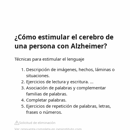
¿Cómo estimular el cerebro de
una persona con Alzheimer?
Técnicas para estimular el lenguaje
Descripción de imágenes, hechos, láminas o
situaciones.
Ejercicios de lectura y escritura. ...
Asociación de palabras y complementar
familias de palabras.
Completar palabras.
Ejercicios de repetición de palabras, letras,
frases o números.
Solicitud de eliminación
Ver respuesta completa en isesinstituto.com