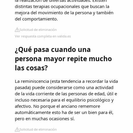
distintas terapias ocupacionales que buscan la
mejora del movimiento de la persona y también
del comportamiento.
Solicitud de eliminación
Ver respuesta completa en valida.es
¿Qué pasa cuando una
persona mayor repite mucho
las cosas?
La reminiscencia (esta tendencia a recordar la vida
pasada) puede considerarse como una actividad
de la vida corriente de las personas de edad, útil e
incluso necesaria para el equilibrio psicológico y
afectivo. No porque el anciano rememore
automáticamente esto ha de ser un bien para él,
pero en muchas ocasiones sí.
Solicitud de eliminación