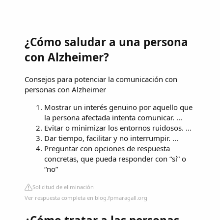
¿Cómo saludar a una persona
con Alzheimer?
Consejos para potenciar la comunicación con
personas con Alzheimer
Mostrar un interés genuino por aquello que
la persona afectada intenta comunicar. ...
Evitar o minimizar los entornos ruidosos. ...
Dar tiempo, facilitar y no interrumpir. ...
Preguntar con opciones de respuesta
concretas, que pueda responder con “sí” o
“no”
Solicitud de eliminación
Ver respuesta completa en blog.fpmaragall.org