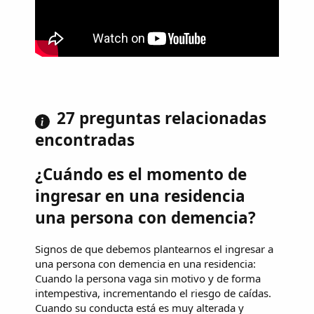
27 preguntas relacionadas
encontradas
¿Cuándo es el momento de
ingresar en una residencia
una persona con demencia?
Signos de que debemos plantearnos el ingresar a
una persona con demencia en una residencia:
Cuando la persona vaga sin motivo y de forma
intempestiva, incrementando el riesgo de caídas.
Cuando su conducta está es muy alterada y