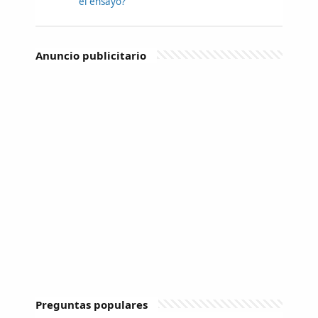
el ensayo?
Anuncio publicitario
Preguntas populares