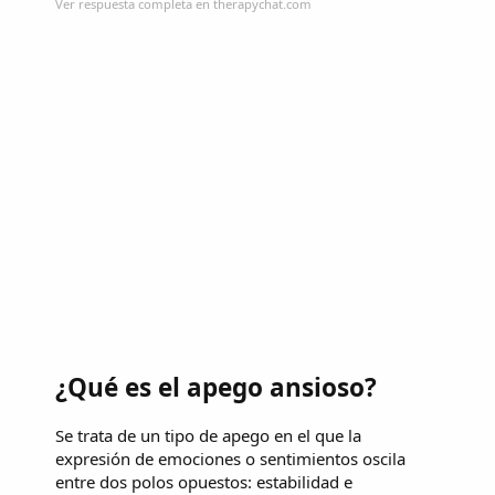
Ver respuesta completa en therapychat.com
¿Qué es el apego ansioso?
Se trata de un tipo de apego en el que la
expresión de emociones o sentimientos oscila
entre dos polos opuestos: estabilidad e