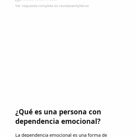
Ver respuesta completa en revistavanityfair.es
¿Qué es una persona con
dependencia emocional?
La dependencia emocional es una forma de