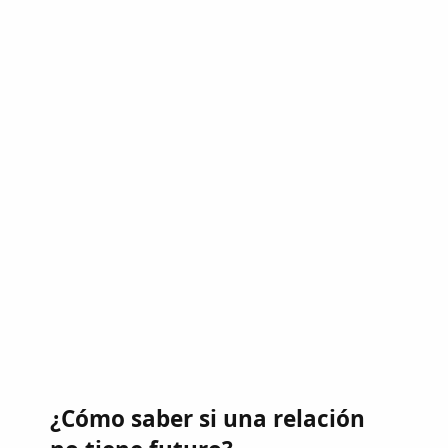
¿Cómo saber si una relación