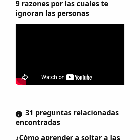
9 razones por las cuales te
ignoran las personas
31 preguntas relacionadas
encontradas
¿Cómo aprender a soltar a las