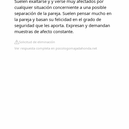
Suelen exaltarse y y verse muy afectados por
cualquier situación concerniente a una posible
separación de la pareja. Suelen pensar mucho en
la pareja y basan su felicidad en el grado de
seguridad que les aporta. Expresan y demandan
muestras de afecto constante.
Solicitud de eliminación
Ver respuesta completa en psicologomajadahonda.net