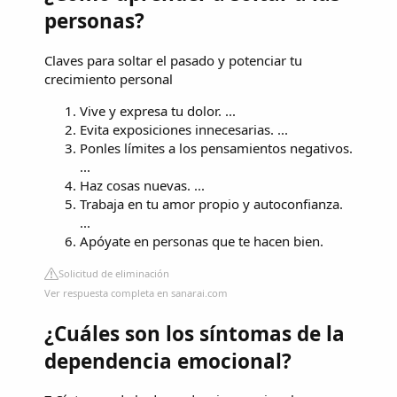
personas?
Claves para soltar el pasado y potenciar tu
crecimiento personal
Vive y expresa tu dolor. ...
Evita exposiciones innecesarias. ...
Ponles límites a los pensamientos negativos.
...
Haz cosas nuevas. ...
Trabaja en tu amor propio y autoconfianza.
...
Apóyate en personas que te hacen bien.
Solicitud de eliminación
Ver respuesta completa en sanarai.com
¿Cuáles son los síntomas de la
dependencia emocional?