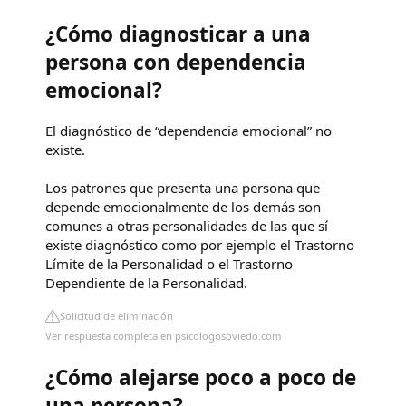
¿Cómo diagnosticar a una
persona con dependencia
emocional?
El diagnóstico de “dependencia emocional” no
existe.
Los patrones que presenta una persona que
depende emocionalmente de los demás son
comunes a otras personalidades de las que sí
existe diagnóstico como por ejemplo el Trastorno
Límite de la Personalidad o el Trastorno
Dependiente de la Personalidad.
Solicitud de eliminación
Ver respuesta completa en psicologosoviedo.com
¿Cómo alejarse poco a poco de
una persona?