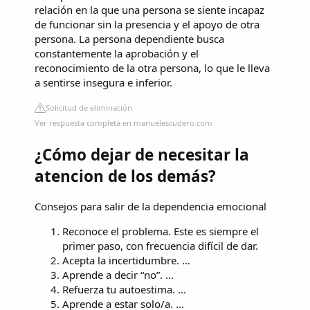
relación en la que una persona se siente incapaz
de funcionar sin la presencia y el apoyo de otra
persona. La persona dependiente busca
constantemente la aprobación y el
reconocimiento de la otra persona, lo que le lleva
a sentirse insegura e inferior.
Solicitud de eliminación
Ver respuesta completa en manuelescudero.com
¿Cómo dejar de necesitar la
atencion de los demás?
Consejos para salir de la dependencia emocional
Reconoce el problema. Este es siempre el
primer paso, con frecuencia difícil de dar.
Acepta la incertidumbre. ...
Aprende a decir “no”. ...
Refuerza tu autoestima. ...
Aprende a estar solo/a. ...