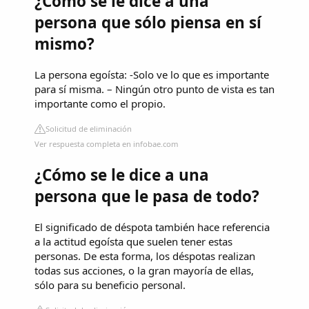
¿Cómo se le dice a una
persona que sólo piensa en sí
mismo?
La persona egoísta: -Solo ve lo que es importante
para sí misma. – Ningún otro punto de vista es tan
importante como el propio.
Solicitud de eliminación
Ver respuesta completa en infobae.com
¿Cómo se le dice a una
persona que le pasa de todo?
El significado de déspota también hace referencia
a la actitud egoísta que suelen tener estas
personas. De esta forma, los déspotas realizan
todas sus acciones, o la gran mayoría de ellas,
sólo para su beneficio personal.