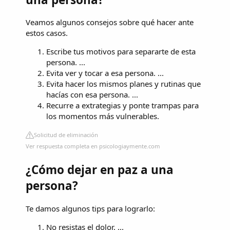
Veamos algunos consejos sobre qué hacer ante
estos casos.
Escribe tus motivos para separarte de esta
persona. ...
Evita ver y tocar a esa persona. ...
Evita hacer los mismos planes y rutinas que
hacías con esa persona. ...
Recurre a extrategias y ponte trampas para
los momentos más vulnerables.
Solicitud de eliminación
Ver respuesta completa en psicologiaymente.com
¿Cómo dejar en paz a una
persona?
Te damos algunos tips para lograrlo:
No resistas el dolor. ...