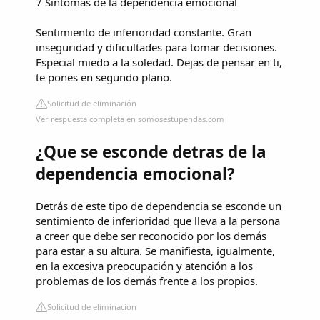
7 Síntomas de la dependencia emocional
Sentimiento de inferioridad constante. Gran
inseguridad y dificultades para tomar decisiones.
Especial miedo a la soledad. Dejas de pensar en ti,
te pones en segundo plano.
Solicitud de eliminación
Ver respuesta completa en somosestupendas.com
¿Que se esconde detras de la
dependencia emocional?
Detrás de este tipo de dependencia se esconde un
sentimiento de inferioridad que lleva a la persona
a creer que debe ser reconocido por los demás
para estar a su altura. Se manifiesta, igualmente,
en la excesiva preocupación y atención a los
problemas de los demás frente a los propios.
Solicitud de eliminación