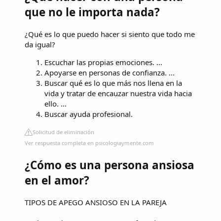
que no le importa nada?
¿Qué es lo que puedo hacer si siento que todo me
da igual?
Escuchar las propias emociones. ...
Apoyarse en personas de confianza. ...
Buscar qué es lo que más nos llena en la
vida y tratar de encauzar nuestra vida hacia
ello. ...
Buscar ayuda profesional.
Solicitud de eliminación
Ver respuesta completa en psicologiaymente.com
¿Cómo es una persona ansiosa
en el amor?
TIPOS DE APEGO ANSIOSO EN LA PAREJA