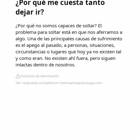
¿Por qué me cuesta tanto
dejar ir?
¿Por qué no somos capaces de soltar? El
problema para soltar está en que nos aferramos a
algo. Una de las principales causas de sufrimiento
es el apego al pasado, a personas, situaciones,
circunstancias o lugares que hoy ya no existen tal
y como eran. No existen ahí fuera, pero siguen
intactas dentro de nosotros.
Solicitud de eliminación
Ver respuesta completa en helenaariaspsicologa.com