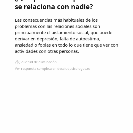
se relaciona con nadie?
Las consecuencias más habituales de los
problemas con las relaciones sociales son
principalmente el aislamiento social, que puede
derivar en depresión, falta de autoestima,
ansiedad o fobias en todo lo que tiene que ver con
actividades con otras personas.
Solicitud de eliminación
Ver respuesta completa en desaludpsicologos.es