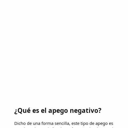
¿Qué es el apego negativo?
Dicho de una forma sencilla, este tipo de apego es