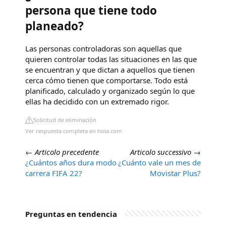
persona que tiene todo
planeado?
Las personas controladoras son aquellas que
quieren controlar todas las situaciones en las que
se encuentran y que dictan a aquellos que tienen
cerca cómo tienen que comportarse. Todo está
planificado, calculado y organizado según lo que
ellas ha decidido con un extremado rigor.
Solicitud de eliminación
Ver respuesta completa en hola.com
←
Articolo precedente
Articolo successivo
→
¿Cuántos años dura modo
¿Cuánto vale un mes de
carrera FIFA 22?
Movistar Plus?
Preguntas en tendencia