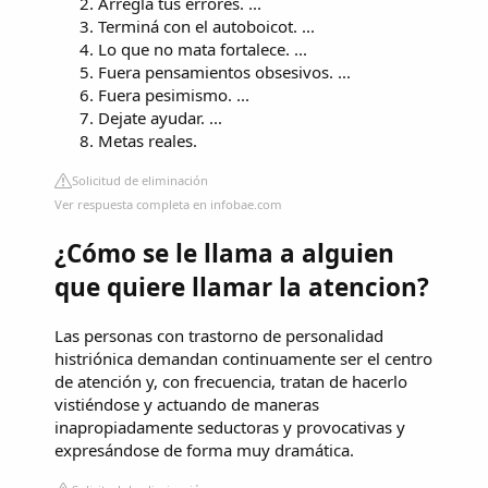
Arregla tus errores. ...
Terminá con el autoboicot. ...
Lo que no mata fortalece. ...
Fuera pensamientos obsesivos. ...
Fuera pesimismo. ...
Dejate ayudar. ...
Metas reales.
Solicitud de eliminación
Ver respuesta completa en infobae.com
¿Cómo se le llama a alguien
que quiere llamar la atencion?
Las personas con trastorno de personalidad
histriónica demandan continuamente ser el centro
de atención y, con frecuencia, tratan de hacerlo
vistiéndose y actuando de maneras
inapropiadamente seductoras y provocativas y
expresándose de forma muy dramática.