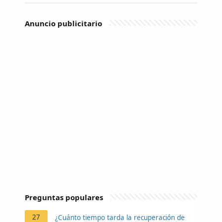
Anuncio publicitario
Preguntas populares
27
¿Cuánto tiempo tarda la recuperación de