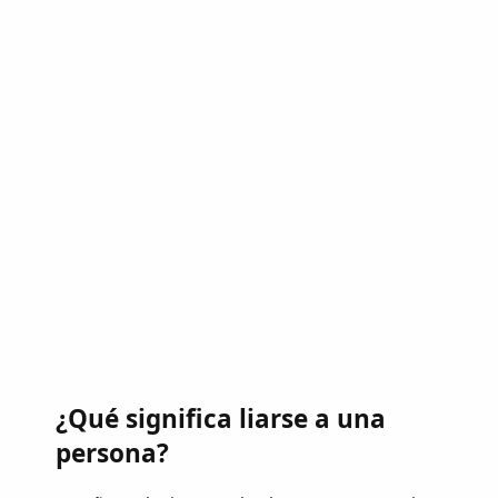
¿Qué significa liarse a una
persona?