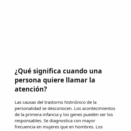
¿Qué significa cuando una
persona quiere llamar la
atención?
Las causas del trastorno histriónico de la
personalidad se desconocen. Los acontecimientos
de la primera infancia y los genes pueden ser los
responsables. Se diagnostica con mayor
frecuencia en mujeres que en hombres. Los