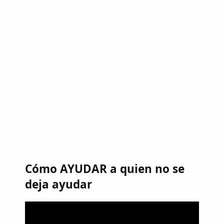
Cómo AYUDAR a quien no se
deja ayudar