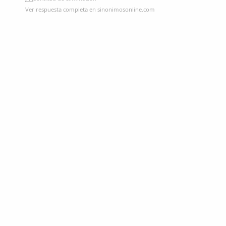
Ver respuesta completa en sinonimosonline.com