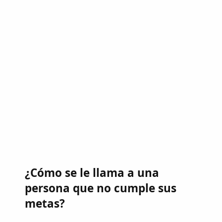
¿Cómo se le llama a una
persona que no cumple sus
metas?