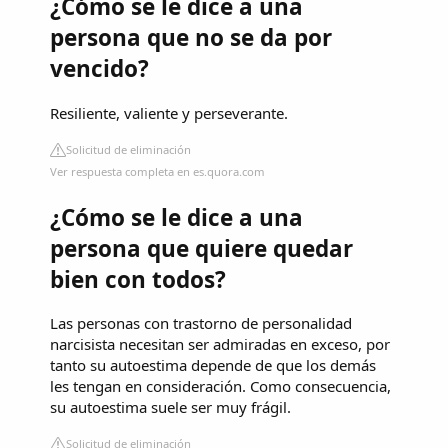
¿Cómo se le dice a una
persona que no se da por
vencido?
Resiliente, valiente y perseverante.
Solicitud de eliminación
Ver respuesta completa en es.quora.com
¿Cómo se le dice a una
persona que quiere quedar
bien con todos?
Las personas con trastorno de personalidad
narcisista necesitan ser admiradas en exceso, por
tanto su autoestima depende de que los demás
les tengan en consideración. Como consecuencia,
su autoestima suele ser muy frágil.
Solicitud de eliminación