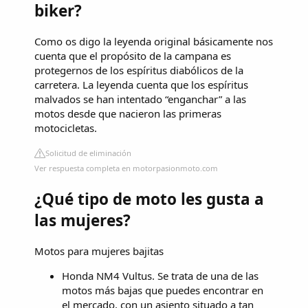
biker?
Como os digo la leyenda original básicamente nos
cuenta que el propósito de la campana es
protegernos de los espíritus diabólicos de la
carretera. La leyenda cuenta que los espíritus
malvados se han intentado “enganchar” a las
motos desde que nacieron las primeras
motocicletas.
Solicitud de eliminación
Ver respuesta completa en motorpasionmoto.com
¿Qué tipo de moto les gusta a
las mujeres?
Motos para mujeres bajitas
Honda NM4 Vultus. Se trata de una de las
motos más bajas que puedes encontrar en
el mercado, con un asiento situado a tan