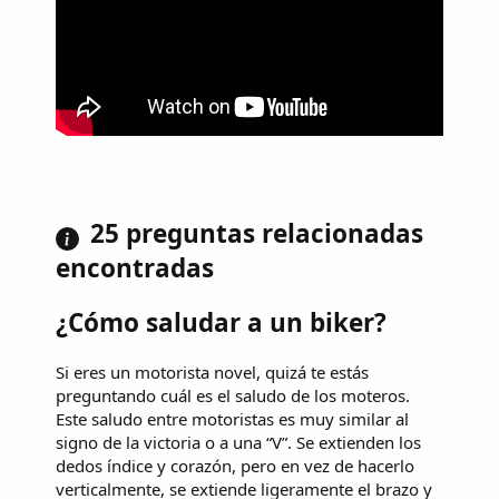
25 preguntas relacionadas
encontradas
¿Cómo saludar a un biker?
Si eres un motorista novel, quizá te estás
preguntando cuál es el saludo de los moteros.
Este saludo entre motoristas es muy similar al
signo de la victoria o a una “V”. Se extienden los
dedos índice y corazón, pero en vez de hacerlo
verticalmente, se extiende ligeramente el brazo y