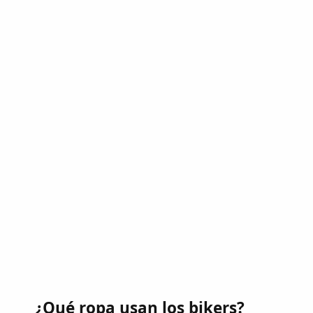
¿Qué ropa usan los bikers?