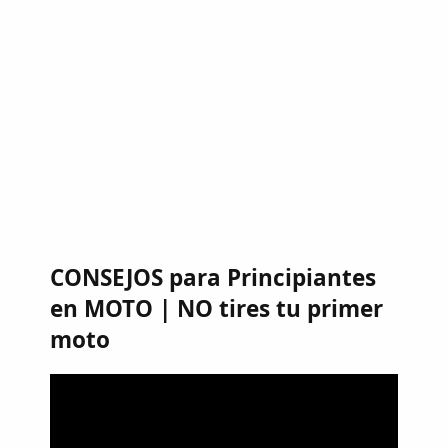
CONSEJOS para Principiantes
en MOTO | NO tires tu primer
moto