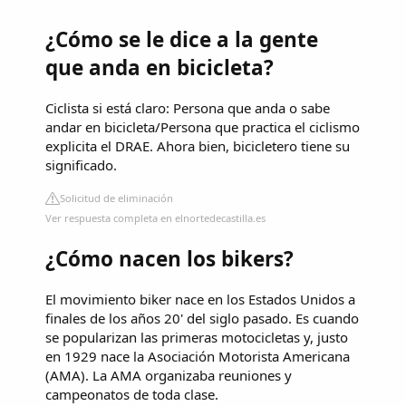
¿Cómo se le dice a la gente
que anda en bicicleta?
Ciclista si está claro: Persona que anda o sabe
andar en bicicleta/Persona que practica el ciclismo
explicita el DRAE. Ahora bien, bicicletero tiene su
significado.
Solicitud de eliminación
Ver respuesta completa en elnortedecastilla.es
¿Cómo nacen los bikers?
El movimiento biker nace en los Estados Unidos a
finales de los años 20' del siglo pasado. Es cuando
se popularizan las primeras motocicletas y, justo
en 1929 nace la Asociación Motorista Americana
(AMA). La AMA organizaba reuniones y
campeonatos de toda clase.