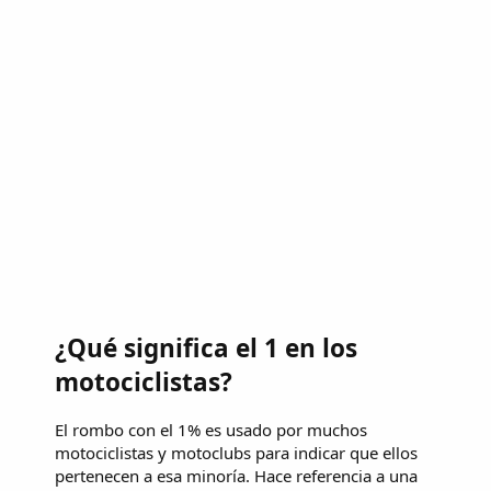
¿Qué significa el 1 en los
motociclistas?
El rombo con el 1% es usado por muchos
motociclistas y motoclubs para indicar que ellos
pertenecen a esa minoría. Hace referencia a una