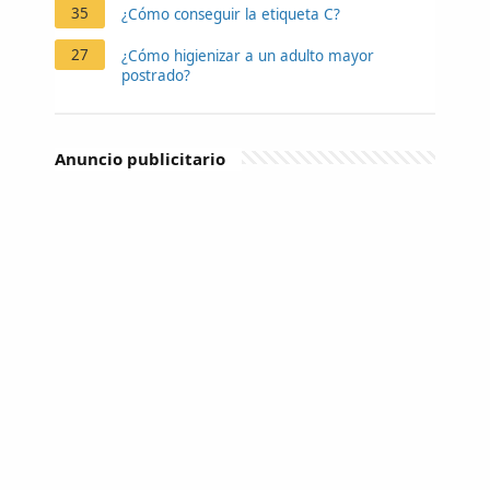
35
¿Cómo conseguir la etiqueta C?
27
¿Cómo higienizar a un adulto mayor
postrado?
Anuncio publicitario