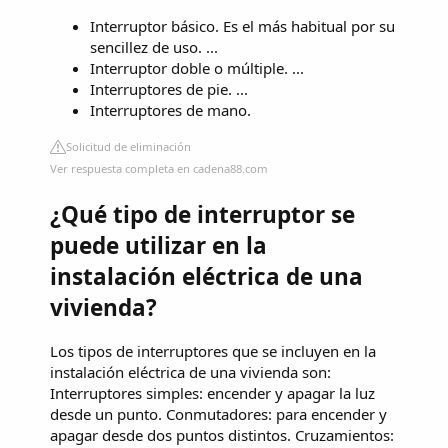
Interruptor básico. Es el más habitual por su
sencillez de uso. ...
Interruptor doble o múltiple. ...
Interruptores de pie. ...
Interruptores de mano.
Solicitud de eliminación
Ver respuesta completa en cadena88.com
¿Qué tipo de interruptor se
puede utilizar en la
instalación eléctrica de una
vivienda?
Los tipos de interruptores que se incluyen en la
instalación eléctrica de una vivienda son:
Interruptores simples: encender y apagar la luz
desde un punto. Conmutadores: para encender y
apagar desde dos puntos distintos. Cruzamientos: