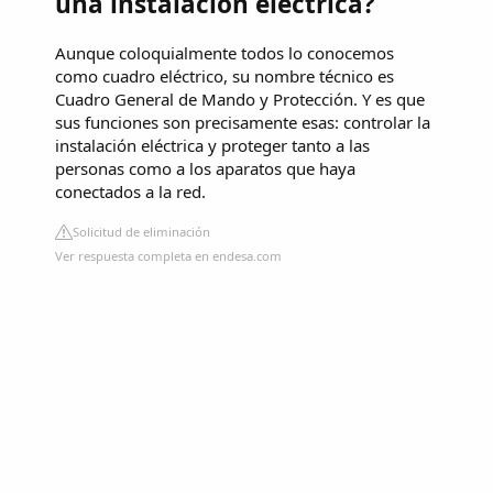
una instalación eléctrica?
Aunque coloquialmente todos lo conocemos
como cuadro eléctrico, su nombre técnico es
Cuadro General de Mando y Protección. Y es que
sus funciones son precisamente esas: controlar la
instalación eléctrica y proteger tanto a las
personas como a los aparatos que haya
conectados a la red.
Solicitud de eliminación
Ver respuesta completa en endesa.com