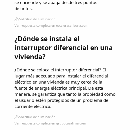
se enciende y se apaga desde tres puntos
distintos.
Solicitud de eliminación
Ver respuesta completa en escalerasarizona.com
¿Dónde se instala el
interruptor diferencial en una
vivienda?
¿Dónde se coloca el interruptor diferencial? El
lugar más adecuado para instalar el diferencial
eléctrico en una vivienda es muy cerca de la
fuente de energía eléctrica principal. De esta
manera, se garantiza que tanto la propiedad como
el usuario estén protegidos de un problema de
corriente eléctrica.
Solicitud de eliminación
Ver respuesta completa en grupocasalima.com