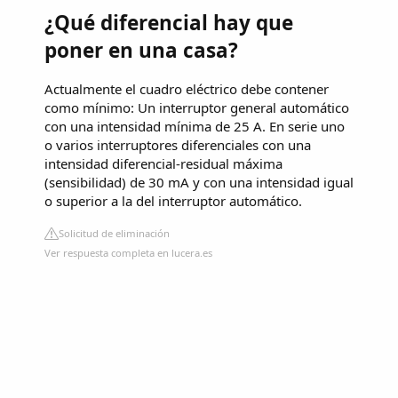
¿Qué diferencial hay que
poner en una casa?
Actualmente el cuadro eléctrico debe contener
como mínimo: Un interruptor general automático
con una intensidad mínima de 25 A. En serie uno
o varios interruptores diferenciales con una
intensidad diferencial-residual máxima
(sensibilidad) de 30 mA y con una intensidad igual
o superior a la del interruptor automático.
Solicitud de eliminación
Ver respuesta completa en lucera.es