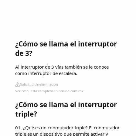
¿Cómo se llama el interruptor
de 3?
Al interruptor de 3 vías también se le conoce
como interruptor de escalera.
Solicitud de eliminación
Ver respuesta completa en bticino.com.mx
¿Cómo se llama el interruptor
triple?
01. ¿Qué es un conmutador triple? El conmutador
triple es un dispositivo que permite activar y