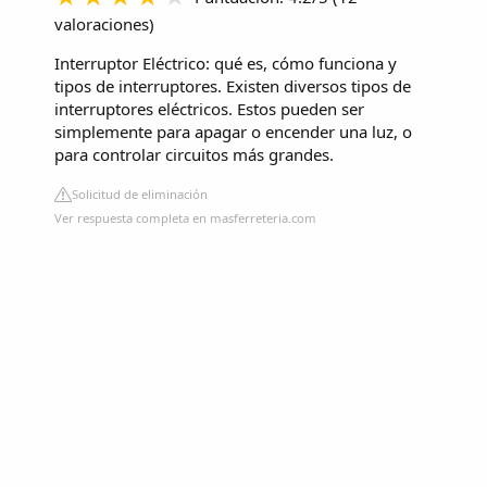
valoraciones
)
Interruptor Eléctrico: qué es, cómo funciona y
tipos de interruptores. Existen diversos tipos de
interruptores eléctricos. Estos pueden ser
simplemente para apagar o encender una luz, o
para controlar circuitos más grandes.
Solicitud de eliminación
Ver respuesta completa en masferreteria.com