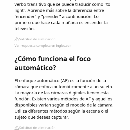
verbo transitivo que se puede traducir como "to
light". Aprende más sobre la diferencia entre
"encender" y "prender" a continuación. Lo
primero que hace cada mañana es encender la
televisión.
Solicitud de eliminación
Ver respuesta completa en ingles.com
¿Cómo funciona el foco
automático?
El enfoque automático (AF) es la función de la
cámara que enfoca automáticamente a un sujeto.
La mayoría de las cámaras digitales tienen esta
función. Existen varios métodos de AF y aquellos
disponibles varían según el modelo de la cámara.
Utiliza diferentes métodos según la escena o el
sujeto que desees capturar.
Solicitud de eliminación