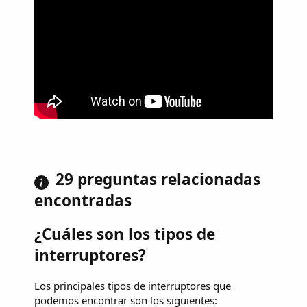
29 preguntas relacionadas
encontradas
¿Cuáles son los tipos de
interruptores?
Los principales tipos de interruptores que
podemos encontrar son los siguientes: