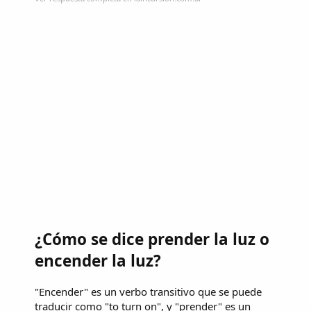
¿Cómo se dice prender la luz o
encender la luz?
"Encender" es un verbo transitivo que se puede
traducir como "to turn on", y "prender" es un