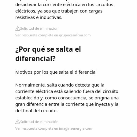
desactivar la corriente eléctrica en los circuitos
eléctricos, ya sea que trabajen con cargas
resistivas e inductivas.
Solicitud de eliminación
Ver respuesta completa en grupocasalima.com
¿Por qué se salta el
diferencial?
Motivos por los que salta el diferencial
Normalmente, salta cuando detecta que la
corriente eléctrica está saliendo fuera del circuito
establecido y, como consecuencia, se origina una
gran diferencia entre la corriente que inyecta y la
del final del circuito.
Solicitud de eliminación
Ver respuesta completa en imaginaenergia.com