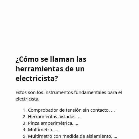
¿Cómo se llaman las
herramientas de un
electricista?
Estos son los instrumentos fundamentales para el
electricista.
Comprobador de tensión sin contacto. ...
Herramientas aisladas. ...
Pinza amperimétrica. ...
Multímetro. ...
Multímetro con medida de aislamiento. ...