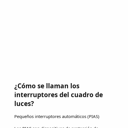
¿Cómo se llaman los
interruptores del cuadro de
luces?
Pequeños interruptores automáticos (PIAS)