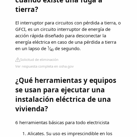
tierra?
El interruptor para circuitos con pérdida a tierra, o
GFCI, es un circuito interruptor de energía de
acción rápida diseñado para desconectar la
energía eléctrica en caso de una pérdida a tierra
1
en un lapso de
⁄
de segundo.
40
Solicitud de eliminación
Ver respuesta completa en osha.gov
¿Qué herramientas y equipos
se usan para ejecutar una
instalación eléctrica de una
vivienda?
6 herramientas básicas para todo electricista
Alicates. Su uso es imprescindible en los