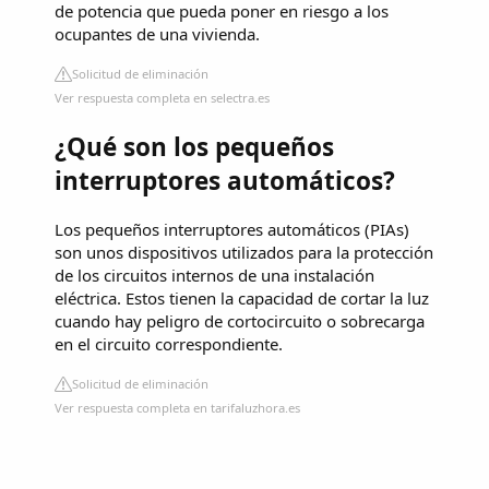
de potencia que pueda poner en riesgo a los
ocupantes de una vivienda.
Solicitud de eliminación
Ver respuesta completa en selectra.es
¿Qué son los pequeños
interruptores automáticos?
Los pequeños interruptores automáticos (PIAs)
son unos dispositivos utilizados para la protección
de los circuitos internos de una instalación
eléctrica. Estos tienen la capacidad de cortar la luz
cuando hay peligro de cortocircuito o sobrecarga
en el circuito correspondiente.
Solicitud de eliminación
Ver respuesta completa en tarifaluzhora.es