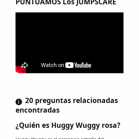
PUNTUAMOS Los JUMPSCARE
20 preguntas relacionadas
encontradas
¿Quién es Huggy Wuggy rosa?