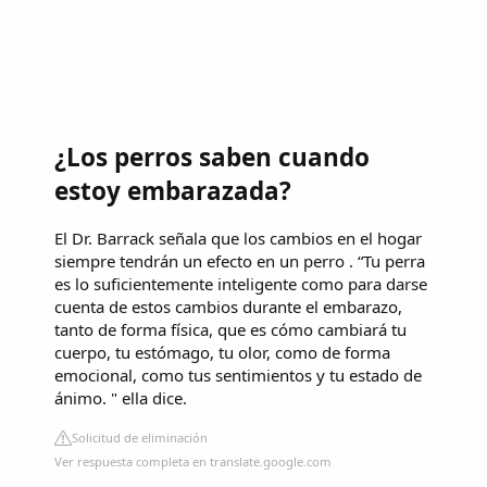
¿Los perros saben cuando
estoy embarazada?
El Dr. Barrack señala que los cambios en el hogar
siempre tendrán un efecto en un perro . “Tu perra
es lo suficientemente inteligente como para darse
cuenta de estos cambios durante el embarazo,
tanto de forma física, que es cómo cambiará tu
cuerpo, tu estómago, tu olor, como de forma
emocional, como tus sentimientos y tu estado de
ánimo. " ella dice.
Solicitud de eliminación
Ver respuesta completa en translate.google.com