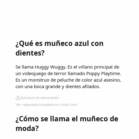
¿Qué es muñeco azul con
dientes?
Se llama Huggy Wuggy. Es el villano principal de
un videojuego de terror llamado Poppy Playtime.
Es un monstruo de peluche de color azul asesino,
con una boca grande y dientes afilados.
Solicitud de eliminación
Ver respuesta completa en cristic.com
¿Cómo se llama el muñeco de
moda?