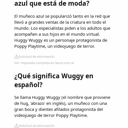
azul que está de moda?
El muñeco azul se popularizó tanto en la red que
llevó a grandes ventas de la criatura en todo el
mundo. Los especialistas piden a los adultos que
acompañen a sus hijos en el mundo virtual.
Huggy Wuggy es un personaje protagonista de
Poppy Playtime, un videojuego de terror.
Solicitud de eliminación
Ver respuesta completa en lavoz.com.ar
¿Qué significa Wuggy en
español?
Se llama Huggy Wuggy (el nombre que proviene
de hug, 'abrazo' en inglés), un muñeco con una
gran boca y dientes afilados protagonista del
videojuego de terror Poppy Playtime.
Solicitud de eliminación