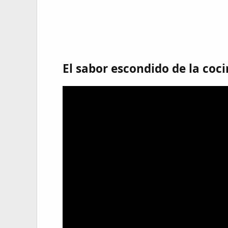
El sabor escondido de la coc