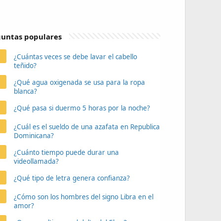
untas populares
¿Cuántas veces se debe lavar el cabello
teñido?
¿Qué agua oxigenada se usa para la ropa
blanca?
¿Qué pasa si duermo 5 horas por la noche?
¿Cuál es el sueldo de una azafata en Republica
Dominicana?
¿Cuánto tiempo puede durar una
videollamada?
¿Qué tipo de letra genera confianza?
¿Cómo son los hombres del signo Libra en el
amor?