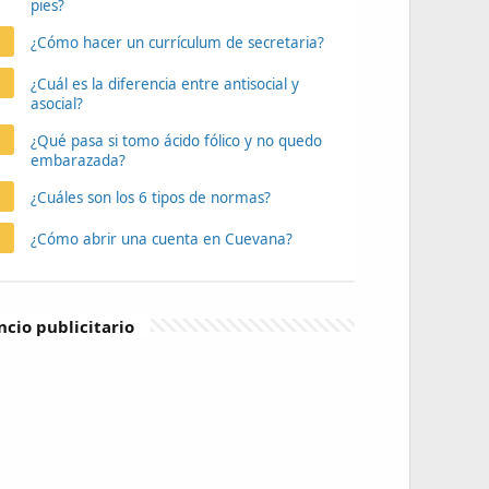
pies?
¿Cómo hacer un currículum de secretaria?
¿Cuál es la diferencia entre antisocial y
asocial?
¿Qué pasa si tomo ácido fólico y no quedo
embarazada?
¿Cuáles son los 6 tipos de normas?
¿Cómo abrir una cuenta en Cuevana?
cio publicitario