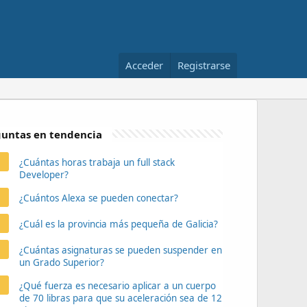
Acceder
Registrarse
untas en tendencia
¿Cuántas horas trabaja un full stack
Developer?
¿Cuántos Alexa se pueden conectar?
¿Cuál es la provincia más pequeña de Galicia?
¿Cuántas asignaturas se pueden suspender en
un Grado Superior?
¿Qué fuerza es necesario aplicar a un cuerpo
de 70 libras para que su aceleración sea de 12