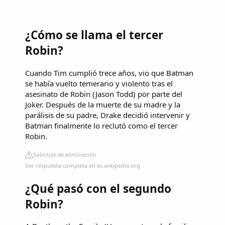
¿Cómo se llama el tercer
Robin?
Cuando Tim cumplió trece años, vio que Batman
se había vuelto temerario y violento tras el
asesinato de Robin (Jason Todd) por parte del
Joker. Después de la muerte de su madre y la
parálisis de su padre, Drake decidió intervenir y
Batman finalmente lo reclutó como el tercer
Robin.
Solicitud de eliminación
Ver respuesta completa en es.wikipedia.org
¿Qué pasó con el segundo
Robin?