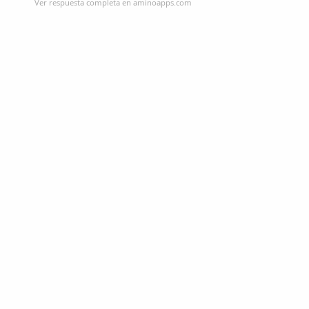
Ver respuesta completa en aminoapps.com