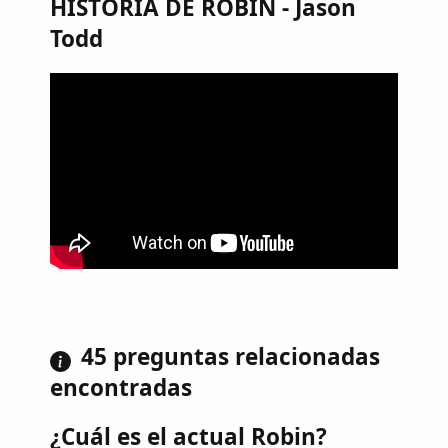
HISTORIA DE ROBIN - Jason
Todd
45 preguntas relacionadas
encontradas
¿Cuál es el actual Robin?