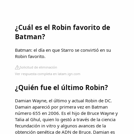
¿Cuál es el Robin favorito de
Batman?
Batman: el día en que Starro se convirtió en su
Robin favorito.
Solicitud de eliminación
Ver respuesta completa en latam.ign.com
¿Quién fue el último Robin?
Damian Wayne, el último y actual Robin de DC.
Damain apareció por primera vez en Batman
número 655 en 2006. Es el hijo de Bruce Wayne y
Talia al Ghul, quien lo gestó a través de la ciencia
fecundación in vitro y algunos avances de la
obtención genética de ADN de Bruce. Damian es