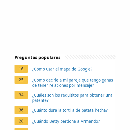
Preguntas populares
16
¿Cómo usar el mapa de Google?
25
¿Cómo decirle a mi pareja que tengo ganas
de tener relaciones por mensaje?
34
¿Cuáles son los requisitos para obtener una
patente?
36
¿Cuánto dura la tortilla de patata hecha?
28
¿Cuándo Betty perdona a Armando?