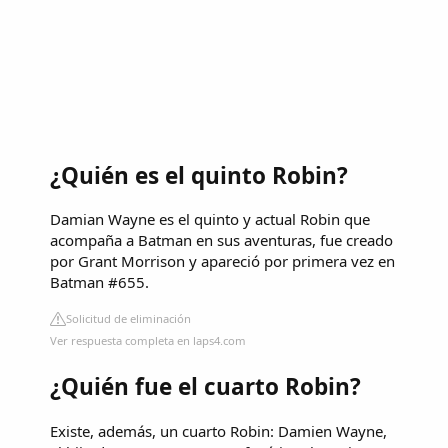
¿Quién es el quinto Robin?
Damian Wayne es el quinto y actual Robin que
acompaña a Batman en sus aventuras, fue creado
por Grant Morrison y apareció por primera vez en
Batman #655.
Solicitud de eliminación
Ver respuesta completa en laps4.com
¿Quién fue el cuarto Robin?
Existe, además, un cuarto Robin: Damien Wayne,