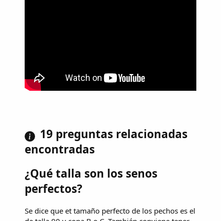
19 preguntas relacionadas
encontradas
¿Qué talla son los senos
perfectos?
Se dice que et tamaño perfecto de los pechos es el