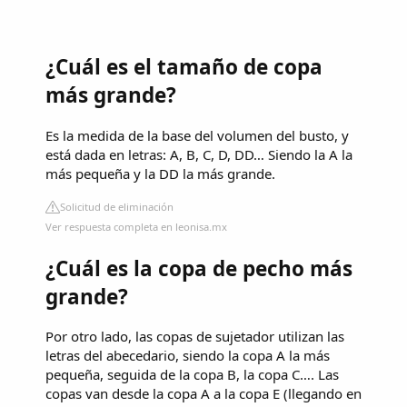
¿Cuál es el tamaño de copa
más grande?
Es la medida de la base del volumen del busto, y
está dada en letras: A, B, C, D, DD… Siendo la A la
más pequeña y la DD la más grande.
Solicitud de eliminación
Ver respuesta completa en leonisa.mx
¿Cuál es la copa de pecho más
grande?
Por otro lado, las copas de sujetador utilizan las
letras del abecedario, siendo la copa A la más
pequeña, seguida de la copa B, la copa C…. Las
copas van desde la copa A a la copa E (llegando en