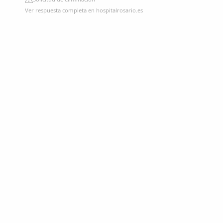
Ver respuesta completa en hospitalrosario.es