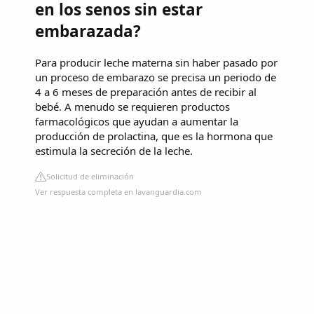
en los senos sin estar
embarazada?
Para producir leche materna sin haber pasado por
un proceso de embarazo se precisa un periodo de
4 a 6 meses de preparación antes de recibir al
bebé. A menudo se requieren productos
farmacológicos que ayudan a aumentar la
producción de prolactina, que es la hormona que
estimula la secreción de la leche.
Solicitud de eliminación
Ver respuesta completa en lavanguardia.com