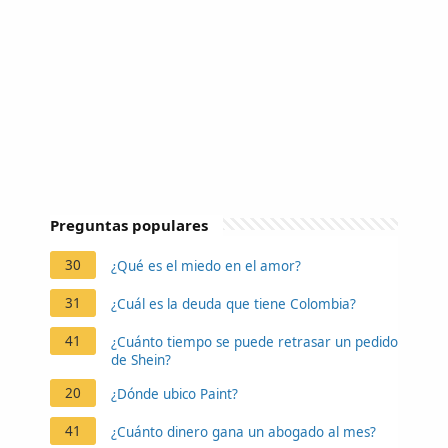
Preguntas populares
30
¿Qué es el miedo en el amor?
31
¿Cuál es la deuda que tiene Colombia?
41
¿Cuánto tiempo se puede retrasar un pedido
de Shein?
20
¿Dónde ubico Paint?
41
¿Cuánto dinero gana un abogado al mes?