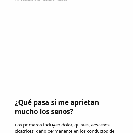
¿Qué pasa si me aprietan
mucho los senos?
Los primeros incluyen dolor, quistes, abscesos,
cicatrices, daño permanente en los conductos de