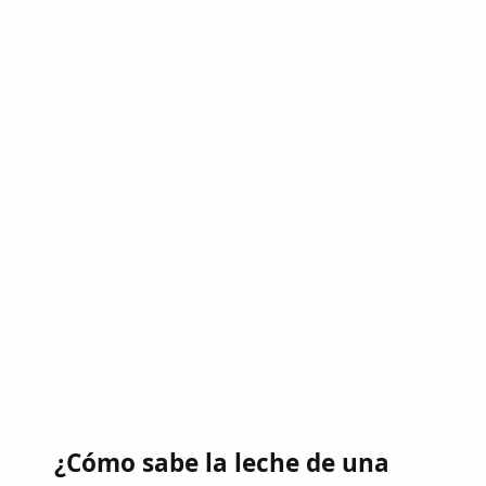
¿Cómo sabe la leche de una