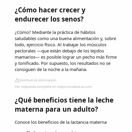
¿Cómo hacer crecer y
endurecer los senos?
¿Cómo? Mediante la práctica de hábitos
saludables como una buena alimentación y, sobre
todo, ejercicio físico. Al trabajar los músculos
pectorales —que están debajo de los tejidos
mamarios— es posible lograr un pecho más firme
y tonificado. Por supuesto, los resultados no se
consiguen de la noche a la mañana.
Solicitud de eliminación
Ver respuesta completa en mejorconsalud.as.com
¿Qué beneficios tiene la leche
materna para un adulto?
Conoce los beneficios de la lactancia materna