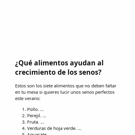
¿Qué alimentos ayudan al
crecimiento de los senos?
Estos son los siete alimentos que no deben faltar
en tu mesa si quieres lucir unos senos perfectos
este verano:
Pollo. ...
Perejil. ...
Fruta. ...
Verduras de hoja verde. ...
Aguacate. ...