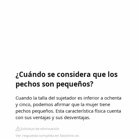
¿Cuándo se considera que los
pechos son pequeños?
Cuando la talla del sujetador es inferior a ochenta
y cinco, podemos afirmar que la mujer tiene
pechos pequeños. Esta característica física cuenta
con sus ventajas y sus desventajas.
Solicitud de eliminación
Ver respuesta completa en faceclinic.es