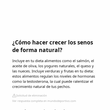
¿Cómo hacer crecer los senos
de forma natural?
Incluye en tu dieta alimentos como el salmón, el
aceite de oliva, los yogures naturales, el queso y
las nueces. Incluye verduras y frutas en tu dieta:
estos alimentos regulan los niveles de hormonas
como la testosterona, la cual puede ralentizar el
crecimiento natural de tus pechos.
Solicitud de eliminación
Ver respuesta completa en mundodeportivo.com