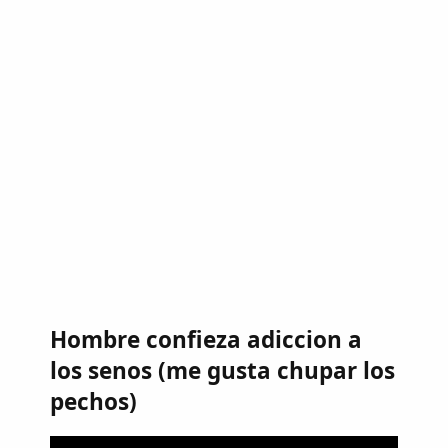
Hombre confieza adiccion a
los senos (me gusta chupar los
pechos)