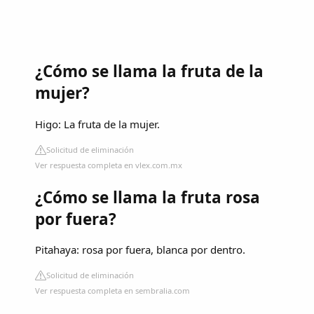
¿Cómo se llama la fruta de la
mujer?
Higo: La fruta de la mujer.
Solicitud de eliminación
Ver respuesta completa en vlex.com.mx
¿Cómo se llama la fruta rosa
por fuera?
Pitahaya: rosa por fuera, blanca por dentro.
Solicitud de eliminación
Ver respuesta completa en sembralia.com