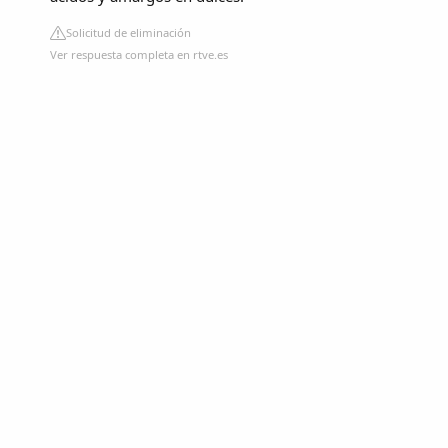
Solicitud de eliminación
Ver respuesta completa en rtve.es