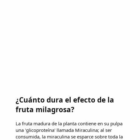
¿Cuánto dura el efecto de la
fruta milagrosa?
La fruta madura de la planta contiene en su pulpa
una 'glicoproteína' llamada Miraculina; al ser
consumida, la miraculina se esparce sobre toda la