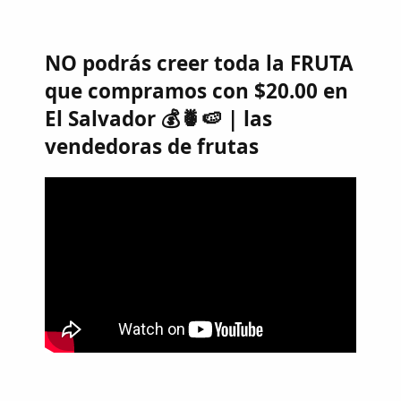
NO podrás creer toda la FRUTA
que compramos con $20.00 en
El Salvador 💰🍍🍉 | las
vendedoras de frutas