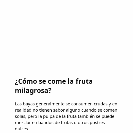
¿Cómo se come la fruta
milagrosa?
Las bayas generalmente se consumen crudas y en
realidad no tienen sabor alguno cuando se comen
solas, pero la pulpa de la fruta también se puede
mezclar en batidos de frutas u otros postres
dulces.