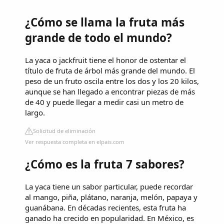
¿Cómo se llama la fruta más
grande de todo el mundo?
La yaca o jackfruit tiene el honor de ostentar el
título de fruta de árbol más grande del mundo. El
peso de un fruto oscila entre los dos y los 20 kilos,
aunque se han llegado a encontrar piezas de más
de 40 y puede llegar a medir casi un metro de
largo.
Solicitud de eliminación
Ver respuesta completa en elpais.com
¿Cómo es la fruta 7 sabores?
La yaca tiene un sabor particular, puede recordar
al mango, piña, plátano, naranja, melón, papaya y
guanábana. En décadas recientes, esta fruta ha
ganado ha crecido en popularidad. En México, es