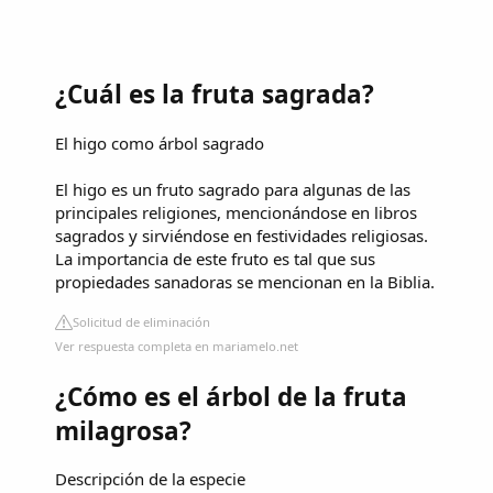
¿Cuál es la fruta sagrada?
El higo como árbol sagrado
El higo es un fruto sagrado para algunas de las
principales religiones, mencionándose en libros
sagrados y sirviéndose en festividades religiosas.
La importancia de este fruto es tal que sus
propiedades sanadoras se mencionan en la Biblia.
Solicitud de eliminación
Ver respuesta completa en mariamelo.net
¿Cómo es el árbol de la fruta
milagrosa?
Descripción de la especie