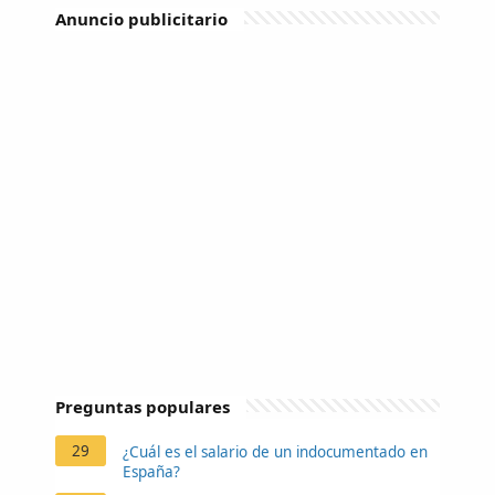
Anuncio publicitario
Preguntas populares
29
¿Cuál es el salario de un indocumentado en
España?