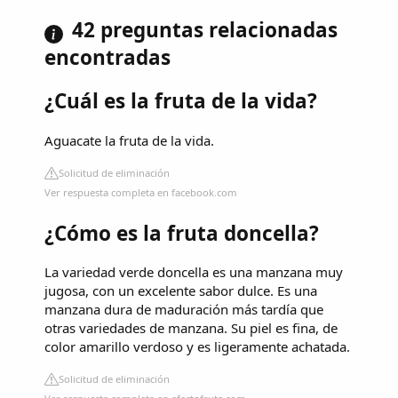
42 preguntas relacionadas
encontradas
¿Cuál es la fruta de la vida?
Aguacate la fruta de la vida.
Solicitud de eliminación
Ver respuesta completa en facebook.com
¿Cómo es la fruta doncella?
La variedad verde doncella es una manzana muy
jugosa, con un excelente sabor dulce. Es una
manzana dura de maduración más tardía que
otras variedades de manzana. Su piel es fina, de
color amarillo verdoso y es ligeramente achatada.
Solicitud de eliminación