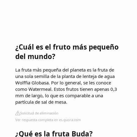
¿Cuál es el fruto más pequeño
del mundo?
La fruta más pequeña del planeta es la fruta de
una sola semilla de la planta de lenteja de agua
Wolffia Globasa. Por lo general, se les conoce
como Watermeal. Estos frutos tienen apenas 0,3
mm de largo, lo que es comparable a una
partícula de sal de mesa.
Solicitud de eliminación
Ver respuesta completa en es.quora.com
¿Qué es la fruta Buda?