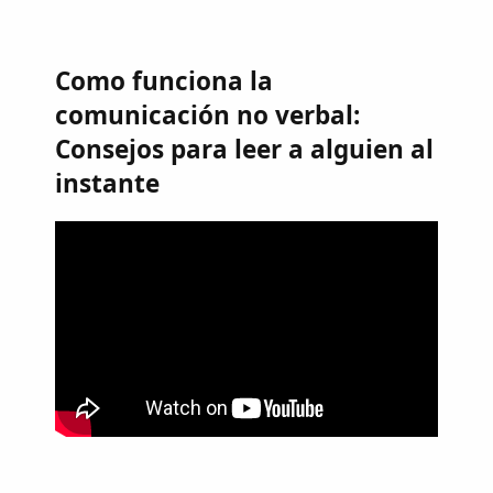
Como funciona la
comunicación no verbal:
Consejos para leer a alguien al
instante