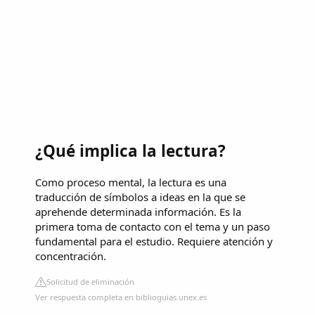
¿Qué implica la lectura?
Como proceso mental, la lectura es una
traducción de símbolos a ideas en la que se
aprehende determinada información. Es la
primera toma de contacto con el tema y un paso
fundamental para el estudio. Requiere atención y
concentración.
Solicitud de eliminación
Ver respuesta completa en biblioguias.unex.es