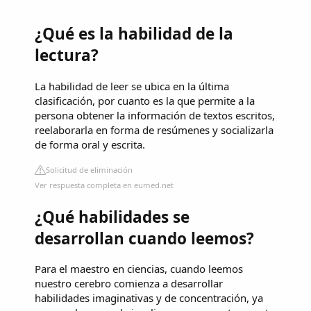
¿Qué es la habilidad de la
lectura?
La habilidad de leer se ubica en la última
clasificación, por cuanto es la que permite a la
persona obtener la información de textos escritos,
reelaborarla en forma de resúmenes y socializarla
de forma oral y escrita.
Solicitud de eliminación
Ver respuesta completa en eumed.net
¿Qué habilidades se
desarrollan cuando leemos?
Para el maestro en ciencias, cuando leemos
nuestro cerebro comienza a desarrollar
habilidades imaginativas y de concentración, ya