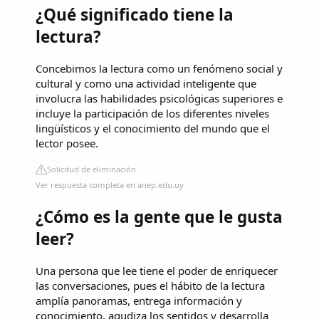
¿Qué significado tiene la
lectura?
Concebimos la lectura como un fenómeno social y
cultural y como una actividad inteligente que
involucra las habilidades psicológicas superiores e
incluye la participación de los diferentes niveles
lingüísticos y el conocimiento del mundo que el
lector posee.
Solicitud de eliminación
Ver respuesta completa en anep.edu.uy
¿Cómo es la gente que le gusta
leer?
Una persona que lee tiene el poder de enriquecer
las conversaciones, pues el hábito de la lectura
amplía panoramas, entrega información y
conocimiento, agudiza los sentidos y desarrolla