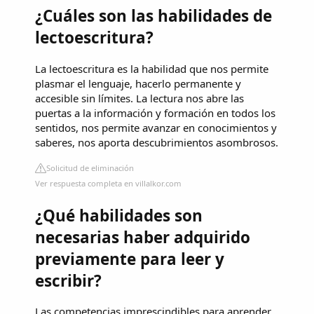
¿Cuáles son las habilidades de
lectoescritura?
La lectoescritura es la habilidad que nos permite
plasmar el lenguaje, hacerlo permanente y
accesible sin límites. La lectura nos abre las
puertas a la información y formación en todos los
sentidos, nos permite avanzar en conocimientos y
saberes, nos aporta descubrimientos asombrosos.
Solicitud de eliminación
Ver respuesta completa en villalkor.com
¿Qué habilidades son
necesarias haber adquirido
previamente para leer y
escribir?
Las competencias imprescindibles para aprender