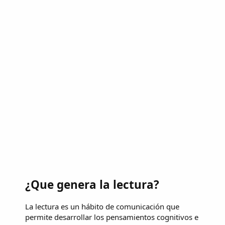
¿Que genera la lectura?
La lectura es un hábito de comunicación que
permite desarrollar los pensamientos cognitivos e