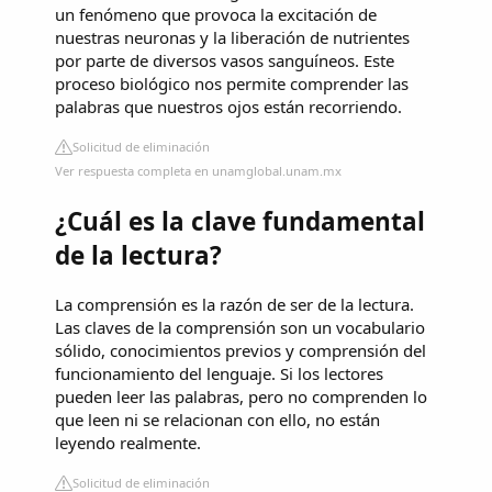
un fenómeno que provoca la excitación de
nuestras neuronas y la liberación de nutrientes
por parte de diversos vasos sanguíneos. Este
proceso biológico nos permite comprender las
palabras que nuestros ojos están recorriendo.
Solicitud de eliminación
Ver respuesta completa en unamglobal.unam.mx
¿Cuál es la clave fundamental
de la lectura?
La comprensión es la razón de ser de la lectura.
Las claves de la comprensión son un vocabulario
sólido, conocimientos previos y comprensión del
funcionamiento del lenguaje. Si los lectores
pueden leer las palabras, pero no comprenden lo
que leen ni se relacionan con ello, no están
leyendo realmente.
Solicitud de eliminación