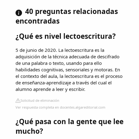
40 preguntas relacionadas
encontradas
¿Qué es nivel lectoescritura?
5 de junio de 2020. La lectoescritura es la
adquisición de la técnica adecuada de descifrado
de una palabra o texto, usando para ello
habilidades cognitivas, sensoriales y motoras. En
el contexto del aula, la lectoescritura es el proceso
de enseñanza-aprendizaje a través del cual el
alumno aprende a leer y escribir.
Solicitud de eliminación
Ver respuesta completa en docentes.algareditorial.com
¿Qué pasa con la gente que lee
mucho?