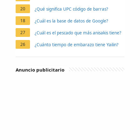
20
¿Qué significa UPC código de barras?
18
¿Cuál es la base de datos de Google?
27
¿Cuál es el pescado que más anisakis tiene?
26
¿Cuánto tiempo de embarazo tiene Yailin?
Anuncio publicitario