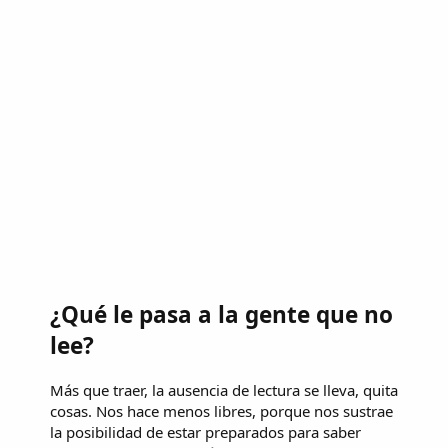
¿Qué le pasa a la gente que no
lee?
Más que traer, la ausencia de lectura se lleva, quita
cosas. Nos hace menos libres, porque nos sustrae
la posibilidad de estar preparados para saber