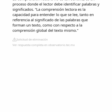
proceso donde el lector debe identificar palabras y
significados. “La comprensión lectora es la
capacidad para entender lo que se lee, tanto en
referencia al significado de las palabras que
forman un texto, como con respecto a la
comprensión global del texto mismo.”
Solicitud de eliminación
Ver respuesta completa en observatorio.tec.mx