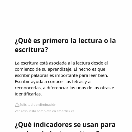
¿Qué es primero la lectura o la
escritura?
La escritura está asociada a la lectura desde el
comienzo de su aprendizaje. El hecho es que
escribir palabras es importante para leer bien.
Escribir ayuda a conocer las letras y a
reconocerlas, a diferenciar las unas de las otras e
identificarlas.
Solicitud de eliminación
Ver respuesta completa en smartick.es
¿Qué indicadores se usan para