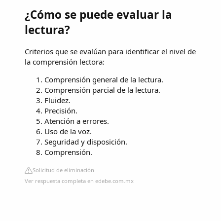
¿Cómo se puede evaluar la
lectura?
Criterios que se evalúan para identificar el nivel de
la comprensión lectora:
Comprensión general de la lectura.
Comprensión parcial de la lectura.
Fluidez.
Precisión.
Atención a errores.
Uso de la voz.
Seguridad y disposición.
Comprensión.
Solicitud de eliminación
Ver respuesta completa en edebe.com.mx