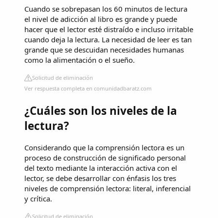
Cuando se sobrepasan los 60 minutos de lectura
el nivel de adicción al libro es grande y puede
hacer que el lector esté distraído e incluso irritable
cuando deja la lectura. La necesidad de leer es tan
grande que se descuidan necesidades humanas
como la alimentación o el sueño.
Solicitud de eliminación
Ver respuesta completa en comunidadbaratz.com
¿Cuáles son los niveles de la
lectura?
Considerando que la comprensión lectora es un
proceso de construcción de significado personal
del texto mediante la interacción activa con el
lector, se debe desarrollar con énfasis los tres
niveles de comprensión lectora: literal, inferencial
y crítica.
Solicitud de eliminación