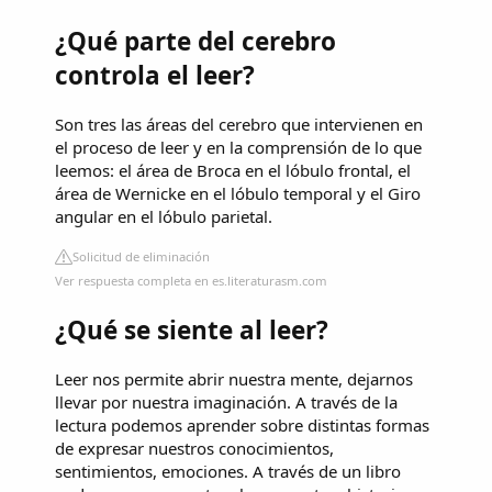
¿Qué parte del cerebro
controla el leer?
Son tres las áreas del cerebro que intervienen en
el proceso de leer y en la comprensión de lo que
leemos: el área de Broca en el lóbulo frontal, el
área de Wernicke en el lóbulo temporal y el Giro
angular en el lóbulo parietal.
Solicitud de eliminación
Ver respuesta completa en es.literaturasm.com
¿Qué se siente al leer?
Leer nos permite abrir nuestra mente, dejarnos
llevar por nuestra imaginación. A través de la
lectura podemos aprender sobre distintas formas
de expresar nuestros conocimientos,
sentimientos, emociones. A través de un libro