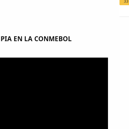
33
MPIA EN LA CONMEBOL