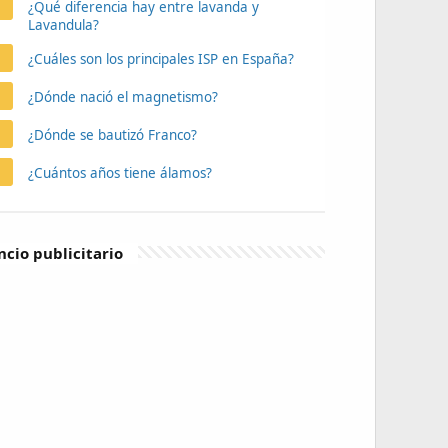
¿Qué diferencia hay entre lavanda y
Lavandula?
¿Cuáles son los principales ISP en España?
¿Dónde nació el magnetismo?
¿Dónde se bautizó Franco?
¿Cuántos años tiene álamos?
cio publicitario