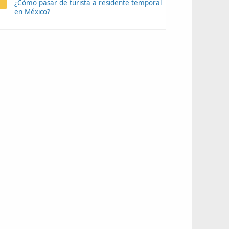
¿Cómo pasar de turista a residente temporal
en México?