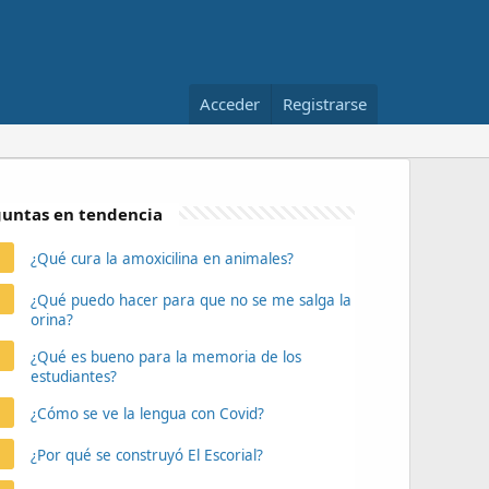
Acceder
Registrarse
untas en tendencia
¿Qué cura la amoxicilina en animales?
¿Qué puedo hacer para que no se me salga la
orina?
¿Qué es bueno para la memoria de los
estudiantes?
¿Cómo se ve la lengua con Covid?
¿Por qué se construyó El Escorial?