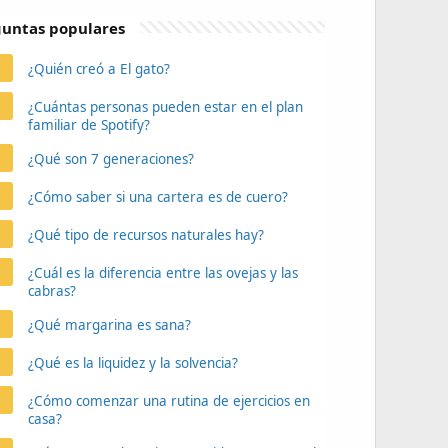
untas populares
¿Quién creó a El gato?
¿Cuántas personas pueden estar en el plan
familiar de Spotify?
¿Qué son 7 generaciones?
¿Cómo saber si una cartera es de cuero?
¿Qué tipo de recursos naturales hay?
¿Cuál es la diferencia entre las ovejas y las
cabras?
¿Qué margarina es sana?
¿Qué es la liquidez y la solvencia?
¿Cómo comenzar una rutina de ejercicios en
casa?