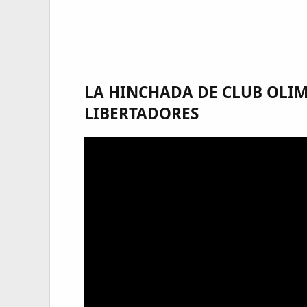
LA HINCHADA DE CLUB OLI
LIBERTADORES