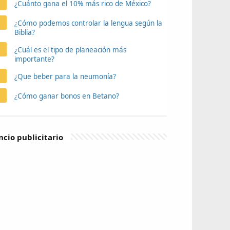
¿Cuánto gana el 10% más rico de México?
¿Cómo podemos controlar la lengua según la
Biblia?
¿Cuál es el tipo de planeación más
importante?
¿Que beber para la neumonía?
¿Cómo ganar bonos en Betano?
cio publicitario