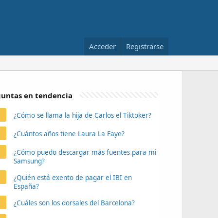
Acceder
Registrarse
untas en tendencia
¿Cómo se llama la hija de Carlos el Tiktoker?
¿Cuántos años tiene Laura La Faye?
¿Cómo puedo descargar más fuentes para mi
Samsung?
¿Quién está exento de pagar el IBI en
España?
¿Cuáles son los dorsales del Barcelona?