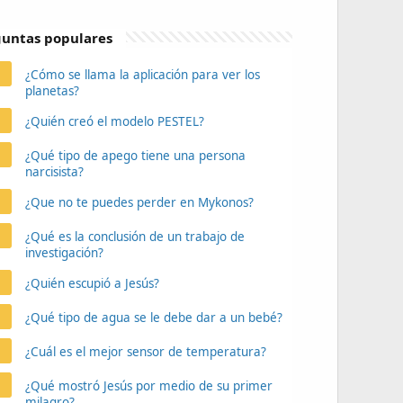
untas populares
¿Cómo se llama la aplicación para ver los
planetas?
¿Quién creó el modelo PESTEL?
¿Qué tipo de apego tiene una persona
narcisista?
¿Que no te puedes perder en Mykonos?
¿Qué es la conclusión de un trabajo de
investigación?
¿Quién escupió a Jesús?
¿Qué tipo de agua se le debe dar a un bebé?
¿Cuál es el mejor sensor de temperatura?
¿Qué mostró Jesús por medio de su primer
milagro?