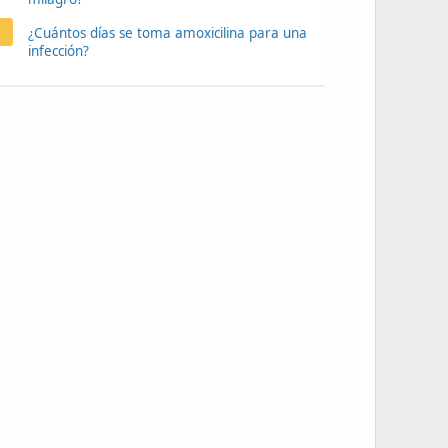
¿Cuántos días se toma amoxicilina para una
infección?