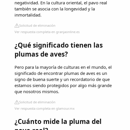
negatividad. En la cultura oriental, el pavo real
también se asocia con la longevidad y la
inmortalidad.
Solicitud de eliminación
Ver respuesta completa en granjaonline.es
¿Qué significado tienen las
plumas de aves?
Pero para la mayoría de culturas en el mundo, el
significado de encontrar plumas de aves es un
signo de buena suerte y un recordatorio de que
estamos siendo protegidos por algo más grande
que nosotros mismos.
Solicitud de eliminación
Ver respuesta completa en glamour.mx
¿Cuánto mide la pluma del