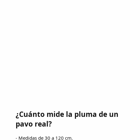
¿Cuánto mide la pluma de un
pavo real?
- Medidas de 30 a 120 cm.