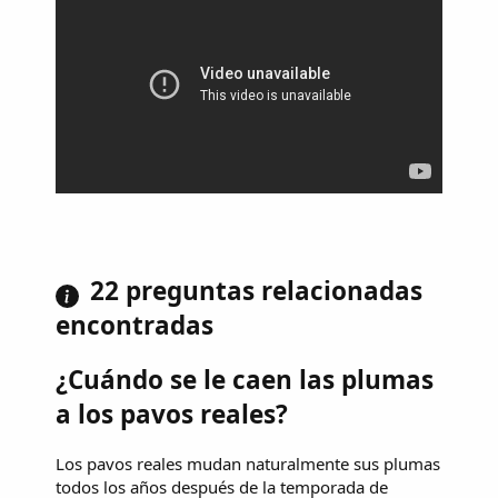
22 preguntas relacionadas
encontradas
¿Cuándo se le caen las plumas
a los pavos reales?
Los pavos reales mudan naturalmente sus plumas
todos los años después de la temporada de