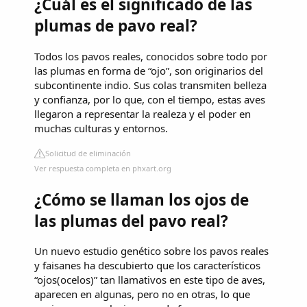
¿Cuál es el significado de las
plumas de pavo real?
Todos los pavos reales, conocidos sobre todo por
las plumas en forma de “ojo”, son originarios del
subcontinente indio. Sus colas transmiten belleza
y confianza, por lo que, con el tiempo, estas aves
llegaron a representar la realeza y el poder en
muchas culturas y entornos.
Solicitud de eliminación
Ver respuesta completa en phxart.org
¿Cómo se llaman los ojos de
las plumas del pavo real?
Un nuevo estudio genético sobre los pavos reales
y faisanes ha descubierto que los característicos
“ojos(ocelos)” tan llamativos en este tipo de aves,
aparecen en algunas, pero no en otras, lo que