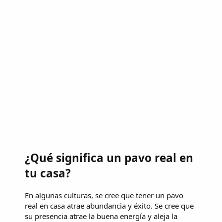
¿Qué significa un pavo real en
tu casa?
En algunas culturas, se cree que tener un pavo
real en casa atrae abundancia y éxito. Se cree que
su presencia atrae la buena energía y aleja la