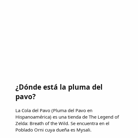
¿Dónde está la pluma del
pavo?
La Cola del Pavo (Pluma del Pavo en
Hispanoamérica) es una tienda de The Legend of
Zelda: Breath of the Wild. Se encuentra en el
Poblado Orni cuya dueña es Mysali.