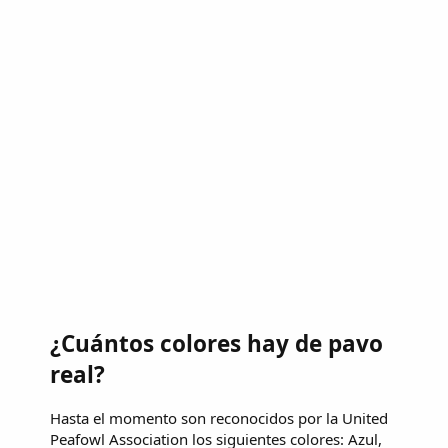
¿Cuántos colores hay de pavo
real?
Hasta el momento son reconocidos por la United
Peafowl Association los siguientes colores: Azul,