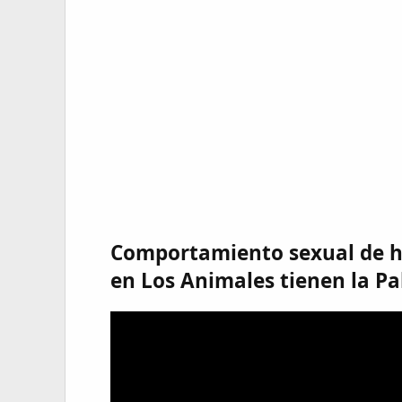
Comportamiento sexual de h
en Los Animales tienen la Pa