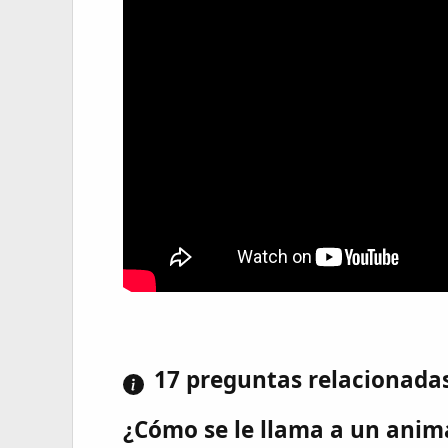
17 preguntas relacionada
¿Cómo se le llama a un ani