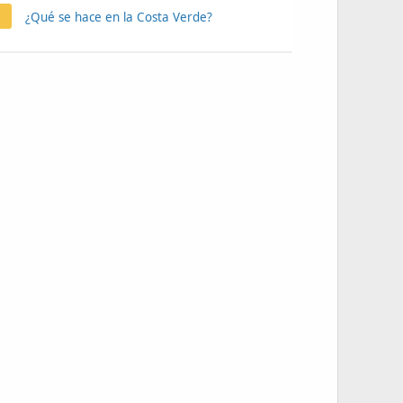
¿Qué se hace en la Costa Verde?