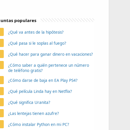
untas populares
¿Qué va antes de la hipótesis?
¿Qué pasa si le soplas al fuego?
¿Qué hacer para ganar dinero en vacaciones?
¿Cómo saber a quién pertenece un número
de teléfono gratis?
¿Cómo darse de baja en EA Play PS4?
¿Qué película Linda hay en Netflix?
¿Qué significa Uranita?
¿Las lentejas tienen azufre?
¿Cómo instalar Python en mi PC?