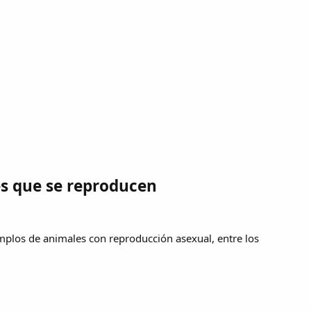
s que se reproducen
emplos de animales con reproducción asexual, entre los