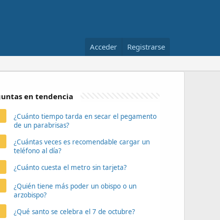
Acceder
Registrarse
untas en tendencia
¿Cuánto tiempo tarda en secar el pegamento
de un parabrisas?
¿Cuántas veces es recomendable cargar un
teléfono al día?
¿Cuánto cuesta el metro sin tarjeta?
¿Quién tiene más poder un obispo o un
arzobispo?
¿Qué santo se celebra el 7 de octubre?