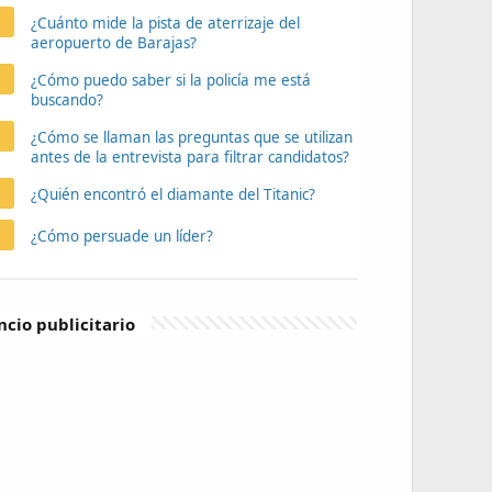
¿Cuánto mide la pista de aterrizaje del
aeropuerto de Barajas?
¿Cómo puedo saber si la policía me está
buscando?
¿Cómo se llaman las preguntas que se utilizan
antes de la entrevista para filtrar candidatos?
¿Quién encontró el diamante del Titanic?
¿Cómo persuade un líder?
cio publicitario