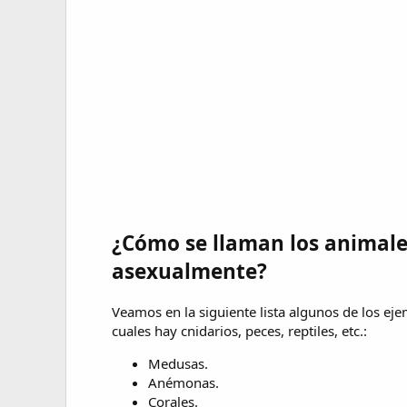
¿Cómo se llaman los animale
asexualmente?
Veamos en la siguiente lista algunos de los ej
cuales hay cnidarios, peces, reptiles, etc.:
Medusas.
Anémonas.
Corales.