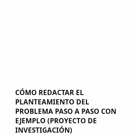
CÓMO REDACTAR EL
PLANTEAMIENTO DEL
PROBLEMA PASO A PASO CON
EJEMPLO (PROYECTO DE
INVESTIGACIÓN)