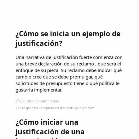
¿Cómo se inicia un ejemplo de
justificación?
Una narrativa de justificación fuerte comienza con
una breve declaración de su reclamo , que será el
enfoque de su pieza. Su reclamo debe indicar qué
cambio cree que se debe promulgar, qué
solicitudes de presupuesto tiene o qué política le
gustaría implementar.
Solicitud de eliminación
Ver respuesta completa en translate.google.com
¿Cómo iniciar una
justificación de una