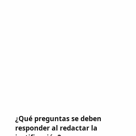
¿Qué preguntas se deben
responder al redactar la