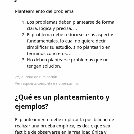
Planteamiento del problema
Los problemas deben plantearse de forma
clara, lógica y precisa. ...
El problema debe reducirse a sus aspectos
fundamentales, lo cual no quiere decir
simplificar su estudio, sino plantearlo en
términos concretos. ...
No deben plantearse problemas que no
tengan solución.
Solicitud de eliminación
Ver respuesta completa en lumen.uv.mx
¿Qué es un planteamiento y
ejemplos?
El planteamiento debe implicar la posibilidad de
realizar una prueba empírica, es decir, que sea
factible de observarse en la “realidad única y