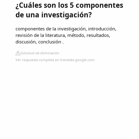
¿Cuáles son los 5 componentes
de una investigación?
componentes de la investigación, introducción,
revisión de la literatura, método, resultados,
discusión, conclusión .
Solicitud de eliminación
Ver respuesta completa en translate.google.com