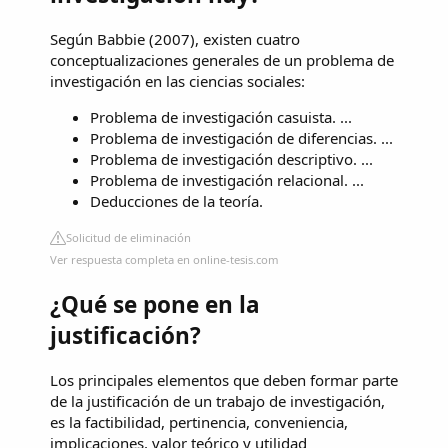
Según Babbie (2007), existen cuatro
conceptualizaciones generales de un problema de
investigación en las ciencias sociales:
Problema de investigación casuista. ...
Problema de investigación de diferencias. ...
Problema de investigación descriptivo. ...
Problema de investigación relacional. ...
Deducciones de la teoría.
Solicitud de eliminación
Ver respuesta completa en online-tesis.com
¿Qué se pone en la
justificación?
Los principales elementos que deben formar parte
de la justificación de un trabajo de investigación,
es la factibilidad, pertinencia, conveniencia,
implicaciones, valor teórico y utilidad