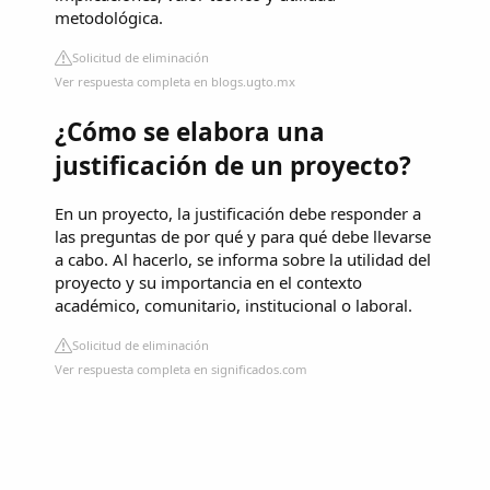
metodológica.
Solicitud de eliminación
Ver respuesta completa en blogs.ugto.mx
¿Cómo se elabora una
justificación de un proyecto?
En un proyecto, la justificación debe responder a
las preguntas de por qué y para qué debe llevarse
a cabo. Al hacerlo, se informa sobre la utilidad del
proyecto y su importancia en el contexto
académico, comunitario, institucional o laboral.
Solicitud de eliminación
Ver respuesta completa en significados.com