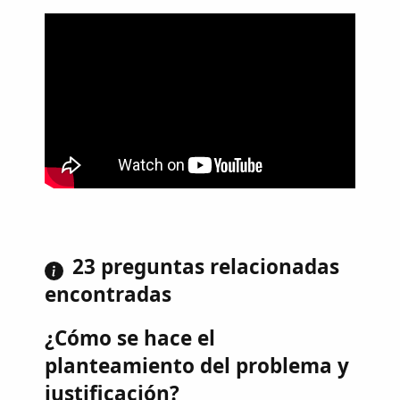
23 preguntas relacionadas
encontradas
¿Cómo se hace el
planteamiento del problema y
justificación?