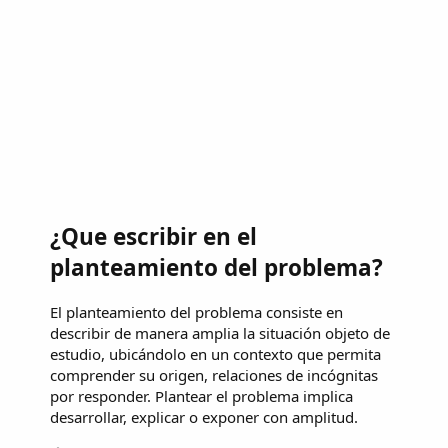
¿Que escribir en el
planteamiento del problema?
El planteamiento del problema consiste en
describir de manera amplia la situación objeto de
estudio, ubicándolo en un contexto que permita
comprender su origen, relaciones de incógnitas
por responder. Plantear el problema implica
desarrollar, explicar o exponer con amplitud.