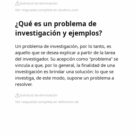
Solicitud de eliminación
Ver respuesta completa en studocu.com
¿Qué es un problema de
investigación y ejemplos?
Un problema de investigación, por lo tanto, es
aquello que se desea explicar a partir de la tarea
del investigador. Su acepción como “problema” se
vincula a que, por lo general, la finalidad de una
investigación es brindar una solución: lo que se
investiga, de este modo, supone un problema a
resolver.
Solicitud de eliminación
Ver respuesta completa en definicion.de