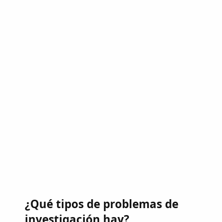
¿Qué tipos de problemas de
investigación hay?