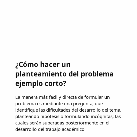
¿Cómo hacer un
planteamiento del problema
ejemplo corto?
La manera más fácil y directa de formular un
problema es mediante una pregunta, que
identifique las dificultades del desarrollo del tema,
planteando hipótesis o formulando incógnitas; las
cuales serán superadas posteriormente en el
desarrollo del trabajo académico.