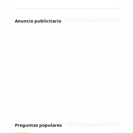
Anuncio publicitario
Preguntas populares