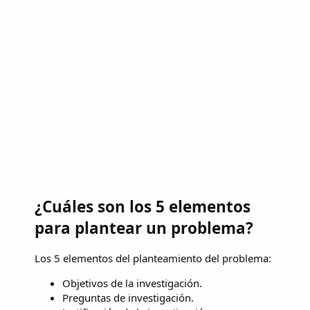
¿Cuáles son los 5 elementos
para plantear un problema?
Los 5 elementos del planteamiento del problema:
Objetivos de la investigación.
Preguntas de investigación.