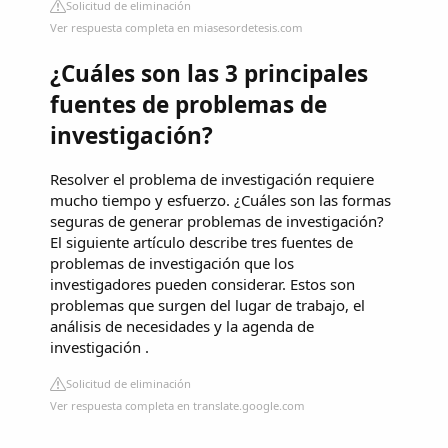
Solicitud de eliminación
Ver respuesta completa en miasesordetesis.com
¿Cuáles son las 3 principales
fuentes de problemas de
investigación?
Resolver el problema de investigación requiere
mucho tiempo y esfuerzo. ¿Cuáles son las formas
seguras de generar problemas de investigación?
El siguiente artículo describe tres fuentes de
problemas de investigación que los
investigadores pueden considerar. Estos son
problemas que surgen del lugar de trabajo, el
análisis de necesidades y la agenda de
investigación .
Solicitud de eliminación
Ver respuesta completa en translate.google.com