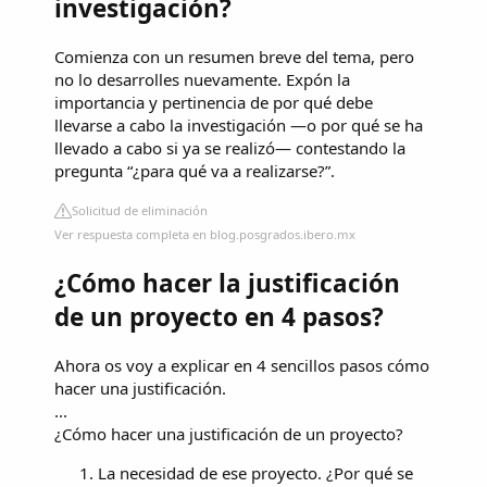
investigación?
Comienza con un resumen breve del tema, pero
no lo desarrolles nuevamente. Expón la
importancia y pertinencia de por qué debe
llevarse a cabo la investigación —o por qué se ha
llevado a cabo si ya se realizó— contestando la
pregunta “¿para qué va a realizarse?”.
Solicitud de eliminación
Ver respuesta completa en blog.posgrados.ibero.mx
¿Cómo hacer la justificación
de un proyecto en 4 pasos?
Ahora os voy a explicar en 4 sencillos pasos cómo
hacer una justificación.
...
¿Cómo hacer una justificación de un proyecto?
La necesidad de ese proyecto. ¿Por qué se