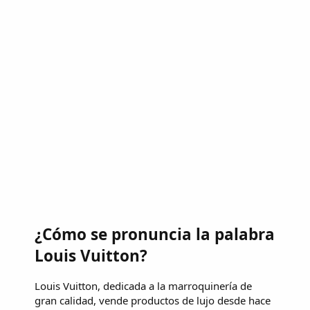
¿Cómo se pronuncia la palabra
Louis Vuitton?
Louis Vuitton, dedicada a la marroquinería de
gran calidad, vende productos de lujo desde hace