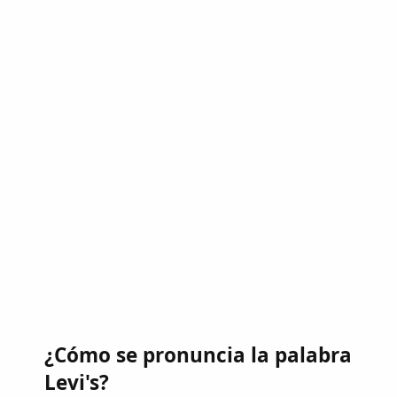
¿Cómo se pronuncia la palabra
Levi's?