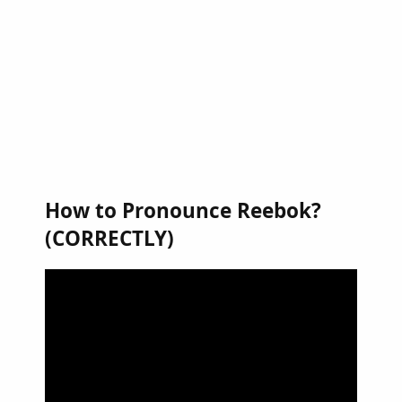
How to Pronounce Reebok?
(CORRECTLY)