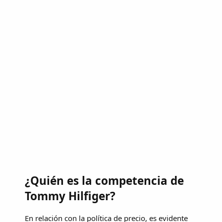
¿Quién es la competencia de
Tommy Hilfiger?
En relación con la política de precio, es evidente