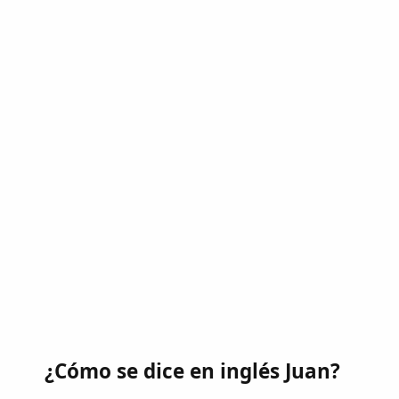
¿Cómo se dice en inglés Juan?