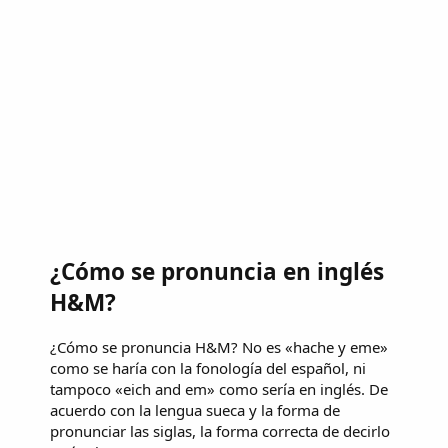
¿Cómo se pronuncia en inglés
H&M?
¿Cómo se pronuncia H&M? No es «hache y eme»
como se haría con la fonología del español, ni
tampoco «eich and em» como sería en inglés. De
acuerdo con la lengua sueca y la forma de
pronunciar las siglas, la forma correcta de decirlo