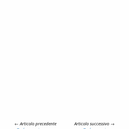
←
Articolo precedente
Articolo successivo
→