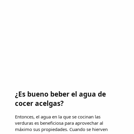
¿Es bueno beber el agua de
cocer acelgas?
Entonces, el agua en la que se cocinan las
verduras es beneficiosa para aprovechar al
máximo sus propiedades. Cuando se hierven