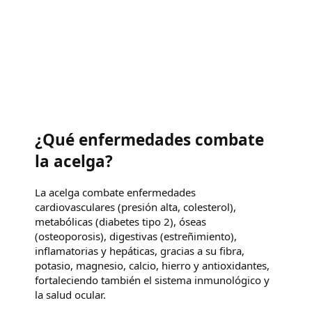
¿Qué enfermedades combate
la acelga?
La acelga combate enfermedades
cardiovasculares (presión alta, colesterol),
metabólicas (diabetes tipo 2), óseas
(osteoporosis), digestivas (estreñimiento),
inflamatorias y hepáticas, gracias a su fibra,
potasio, magnesio, calcio, hierro y antioxidantes,
fortaleciendo también el sistema inmunológico y
la salud ocular.