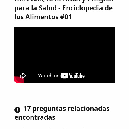
para la Salud - Enciclopedia de
los Alimentos #01
17 preguntas relacionadas
encontradas