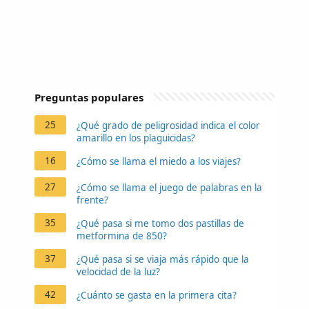
Preguntas populares
25
¿Qué grado de peligrosidad indica el color
amarillo en los plaguicidas?
16
¿Cómo se llama el miedo a los viajes?
27
¿Cómo se llama el juego de palabras en la
frente?
35
¿Qué pasa si me tomo dos pastillas de
metformina de 850?
37
¿Qué pasa si se viaja más rápido que la
velocidad de la luz?
42
¿Cuánto se gasta en la primera cita?