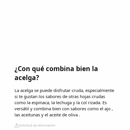
¿Con qué combina bien la
acelga?
La acelga se puede disfrutar cruda, especialmente
si te gustan los sabores de otras hojas crudas
como la espinaca, la lechuga y la col rizada. Es
versátil y combina bien con sabores como el ajo ,
las aceitunas y el aceite de oliva .
Solicitud de eliminación