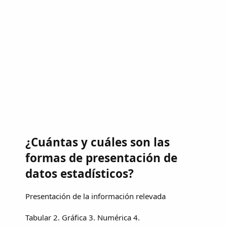
¿Cuántas y cuáles son las
formas de presentación de
datos estadísticos?
Presentación de la información relevada
Tabular 2. Gráfica 3. Numérica 4.