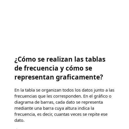
¿Cómo se realizan las tablas
de frecuencia y cómo se
representan graficamente?
En la tabla se organizan todos los datos junto a las
frecuencias que les corresponden. En el gráfico o
diagrama de barras, cada dato se representa
mediante una barra cuya altura indica la
frecuencia, es decir, cuantas veces se repite ese
dato.