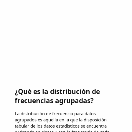
¿Qué es la distribución de
frecuencias agrupadas?
La distribución de frecuencia para datos
agrupados es aquella en la que la disposición
tabular de los datos estadísticos se encuentra