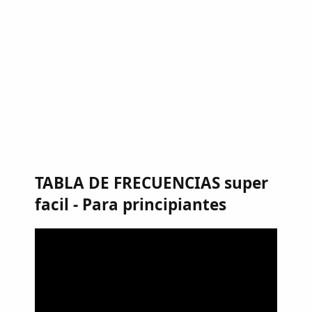
TABLA DE FRECUENCIAS super
facil - Para principiantes