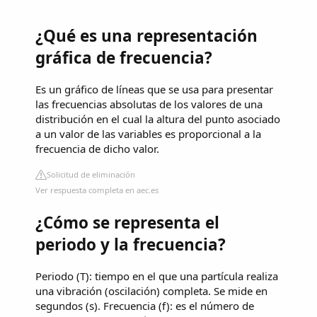
¿Qué es una representación
gráfica de frecuencia?
Es un gráfico de líneas que se usa para presentar
las frecuencias absolutas de los valores de una
distribución en el cual la altura del punto asociado
a un valor de las variables es proporcional a la
frecuencia de dicho valor.
Solicitud de eliminación
Ver respuesta completa en aec.es
¿Cómo se representa el
periodo y la frecuencia?
Periodo (T): tiempo en el que una partícula realiza
una vibración (oscilación) completa. Se mide en
segundos (s). Frecuencia (f): es el número de