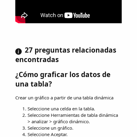
27 preguntas relacionadas
encontradas
¿Cómo graficar los datos de
una tabla?
Crear un gráfico a partir de una tabla dinámica
Seleccione una celda en la tabla.
Seleccione Herramientas de tabla dinámica
> analizar > gráfico dinámico.
Seleccione un gráfico.
Seleccione Aceptar.