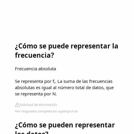
¿Cómo se puede representar la
frecuencia?
Frecuencia absoluta
Se representa por f
. La suma de las frecuencias
i
absolutas es igual al número total de datos, que
se representa por N.
Solicitud de eliminación
Ver respuesta completa en superprof.es
¿Cómo se pueden representar