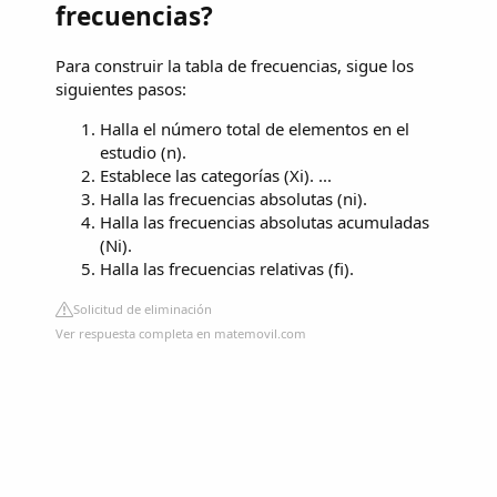
frecuencias?
Para construir la tabla de frecuencias, sigue los
siguientes pasos:
Halla el número total de elementos en el
estudio (n).
Establece las categorías (Xi). ...
Halla las frecuencias absolutas (ni).
Halla las frecuencias absolutas acumuladas
(Ni).
Halla las frecuencias relativas (fi).
Solicitud de eliminación
Ver respuesta completa en matemovil.com