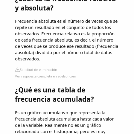
y absoluta?
Frecuencia absoluta es el número de veces que se
repite un resultado en el conjunto de todos los
observados. Frecuencia relativa es la proporción
de cada frecuencia absoluta, es decir, el número
de veces que se produce ese resultado (frecuencia
absoluta) dividido por el número total de datos
observados.
Solicitud de eliminación
Ver respuesta completa en sdelsol.com
¿Qué es una tabla de
frecuencia acumulada?
Es un gráfico acumulativo que representa la
frecuencia absoluta acumulada hasta cada valor
de la variable. Realmente no es un gráfico
relacionado con el histograma, pero es muy