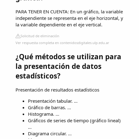
PARA TENER EN CUENTA: En un gráfico, la variable
independiente se representa en el eje horizontal, y
la variable dependiente en el eje vertical.
Solicitud de eliminación
Ver respuesta completa en contenidosdigitales.ulp.edu.ar
¿Qué métodos se utilizan para
la presentación de datos
estadísticos?
Presentación de resultados estadísticos
Presentación tabular. ...
Gráfico de barras. ...
Histograma. ...
Gráficos de series de tiempo (gráfico lineal)
...
Diagrama circular. ...