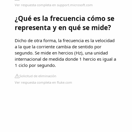
Ver respuesta completa en support.microsoft.com
¿Qué es la frecuencia cómo se
representa y en qué se mide?
Dicho de otra forma, la frecuencia es la velocidad
a la que la corriente cambia de sentido por
segundo. Se mide en hercios (Hz), una unidad
internacional de medida donde 1 hercio es igual a
1 ciclo por segundo.
Solicitud de eliminación
Ver respuesta completa en fluke.com