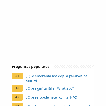
Preguntas populares
45
¿Qué enseñanza nos deja la parábola del
dinero?
16
¿Qué significa Gil en Whatsapp?
45
¿Qué se puede hacer con un NFC?