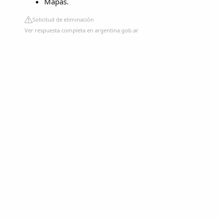
Mapas.
Solicitud de eliminación
Ver respuesta completa en argentina.gob.ar