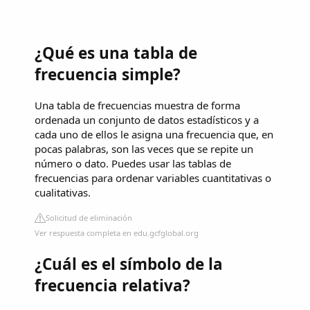
¿Qué es una tabla de
frecuencia simple?
Una tabla de frecuencias muestra de forma
ordenada un conjunto de datos estadísticos y a
cada uno de ellos le asigna una frecuencia que, en
pocas palabras, son las veces que se repite un
número o dato. Puedes usar las tablas de
frecuencias para ordenar variables cuantitativas o
cualitativas.
Solicitud de eliminación
Ver respuesta completa en edu.gcfglobal.org
¿Cuál es el símbolo de la
frecuencia relativa?