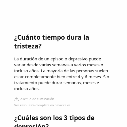
¿Cuánto tiempo dura la
tristeza?
La duración de un episodio depresivo puede
variar desde varias semanas a varios meses o
incluso años. La mayoría de las personas suelen
estar completamente bien entre 4 y 6 meses. Sin
tratamiento puede durar semanas, meses e
incluso años.
Solicitud de eliminación
Ver respuesta completa en navarra.es
¿Cuáles son los 3 tipos de
depresión?