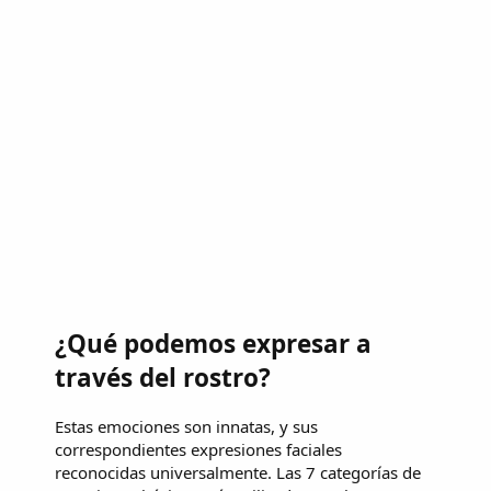
¿Qué podemos expresar a
través del rostro?
Estas emociones son innatas, y sus
correspondientes expresiones faciales
reconocidas universalmente. Las 7 categorías de