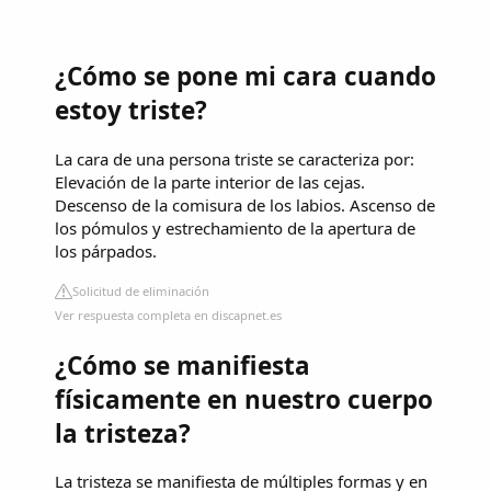
¿Cómo se pone mi cara cuando
estoy triste?
La cara de una persona triste se caracteriza por:
Elevación de la parte interior de las cejas.
Descenso de la comisura de los labios. Ascenso de
los pómulos y estrechamiento de la apertura de
los párpados.
Solicitud de eliminación
Ver respuesta completa en discapnet.es
¿Cómo se manifiesta
físicamente en nuestro cuerpo
la tristeza?
La tristeza se manifiesta de múltiples formas y en