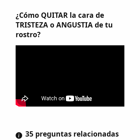
¿Cómo QUITAR la cara de
TRISTEZA o ANGUSTIA de tu
rostro?
35 preguntas relacionadas