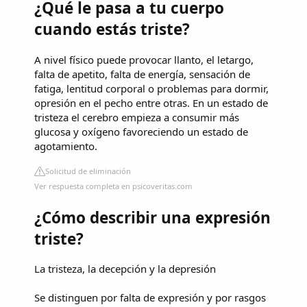
¿Qué le pasa a tu cuerpo
cuando estás triste?
A nivel físico puede provocar llanto, el letargo,
falta de apetito, falta de energía, sensación de
fatiga, lentitud corporal o problemas para dormir,
opresión en el pecho entre otras. En un estado de
tristeza el cerebro empieza a consumir más
glucosa y oxígeno favoreciendo un estado de
agotamiento.
Solicitud de eliminación
Ver respuesta completa en psicoveritas.com
¿Cómo describir una expresión
triste?
La tristeza, la decepción y la depresión
Se distinguen por falta de expresión y por rasgos