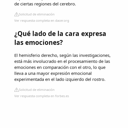
de ciertas regiones del cerebro.
Solicitud de eliminación
Ver respuesta completa en dacer.org
¿Qué lado de la cara expresa
las emociones?
El hemisferio derecho, según las investigaciones,
está más involucrado en el procesamiento de las
emociones en comparación con el otro, lo que
lleva a una mayor expresión emocional
experimentada en el lado izquierdo del rostro.
Solicitud de eliminación
Ver respuesta completa en forbes.es