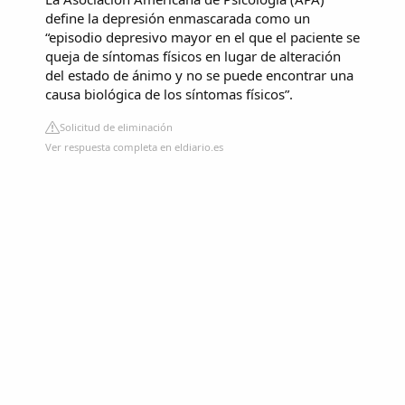
define la depresión enmascarada como un
“episodio depresivo mayor en el que el paciente se
queja de síntomas físicos en lugar de alteración
del estado de ánimo y no se puede encontrar una
causa biológica de los síntomas físicos”.
Solicitud de eliminación
Ver respuesta completa en eldiario.es