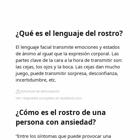
¿Qué es el lenguaje del rostro?
El lenguaje facial transmite emociones y estados
de ánimo al igual que la expresión corporal. Las
partes clave de la cara a la hora de transmitir son:
las cejas, los ojos y la boca. Las cejas dan mucho
juego, puede transmitir sorpresa, desconfianza,
incertidumbre, etc.
Solicitud de eliminación
Ver respuesta completa en aulafacil.com
¿Cómo es el rostro de una
persona con ansiedad?
“Entre los síntomas que puede provocar una