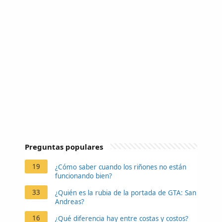
Preguntas populares
19
¿Cómo saber cuando los riñones no están
funcionando bien?
33
¿Quién es la rubia de la portada de GTA: San
Andreas?
16
¿Qué diferencia hay entre costas y costos?