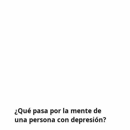
¿Qué pasa por la mente de
una persona con depresión?