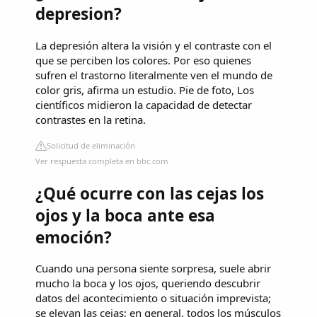
depresion?
La depresión altera la visión y el contraste con el
que se perciben los colores. Por eso quienes
sufren el trastorno literalmente ven el mundo de
color gris, afirma un estudio. Pie de foto, Los
científicos midieron la capacidad de detectar
contrastes en la retina.
Solicitud de eliminación
Ver respuesta completa en bbc.com
¿Qué ocurre con las cejas los
ojos y la boca ante esa
emoción?
Cuando una persona siente sorpresa, suele abrir
mucho la boca y los ojos, queriendo descubrir
datos del acontecimiento o situación imprevista;
se elevan las cejas; en general, todos los músculos