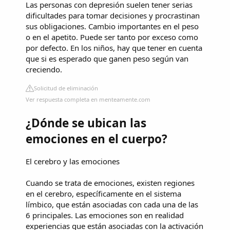
Las personas con depresión suelen tener serias
dificultades para tomar decisiones y procrastinan
sus obligaciones. Cambio importantes en el peso
o en el apetito. Puede ser tanto por exceso como
por defecto. En los niños, hay que tener en cuenta
que si es esperado que ganen peso según van
creciendo.
Solicitud de eliminación
Ver respuesta completa en menteamente.com
¿Dónde se ubican las
emociones en el cuerpo?
El cerebro y las emociones
Cuando se trata de emociones, existen regiones
en el cerebro, específicamente en el sistema
límbico, que están asociadas con cada una de las
6 principales. Las emociones son en realidad
experiencias que están asociadas con la activación