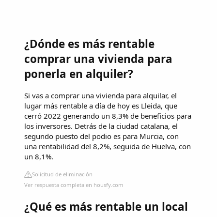
¿Dónde es más rentable
comprar una vivienda para
ponerla en alquiler?
Si vas a comprar una vivienda para alquilar, el
lugar más rentable a día de hoy es Lleida, que
cerró 2022 generando un 8,3% de beneficios para
los inversores. Detrás de la ciudad catalana, el
segundo puesto del podio es para Murcia, con
una rentabilidad del 8,2%, seguida de Huelva, con
un 8,1%.
Solicitud de eliminación
Ver respuesta completa en housfy.com
¿Qué es más rentable un local