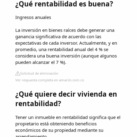
¿Qué rentabilidad es buena?
Ingresos anuales
La inversión en bienes raíces debe generar una
ganancia significativa de acuerdo con las
expectativas de cada inversor. Actualmente, y en
promedio, una rentabilidad anual del 4 % se
considera una buena inversión (aunque algunos
pueden alcanzar el 7 %).
Solicitud de eliminación
Ver respuesta completa en amarilo.com.co
¿Qué quiere decir vivienda en
rentabilidad?
Tener un inmueble en rentabilidad significa que el
propietario está obteniendo beneficios
económicos de su propiedad mediante su
arrendamiento.