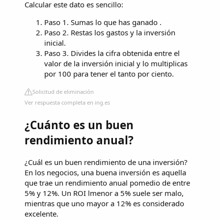
Calcular este dato es sencillo:
Paso 1. Sumas lo que has ganado .
Paso 2. Restas los gastos y la inversión
inicial.
Paso 3. Divides la cifra obtenida entre el
valor de la inversión inicial y lo multiplicas
por 100 para tener el tanto por ciento.
Solicitud de eliminación
Ver respuesta completa en ing.es
¿Cuánto es un buen
rendimiento anual?
¿Cuál es un buen rendimiento de una inversión?
En los negocios, una buena inversión es aquella
que trae un rendimiento anual pomedio de entre
5% y 12%. Un ROI lmenor a 5% suele ser malo,
mientras que uno mayor a 12% es considerado
excelente.