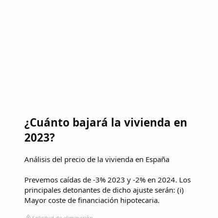
¿Cuánto bajará la vivienda en
2023?
Análisis del precio de la vivienda en España
Prevemos caídas de -3% 2023 y -2% en 2024. Los
principales detonantes de dicho ajuste serán: (i)
Mayor coste de financiación hipotecaria.
Solicitud de eliminación