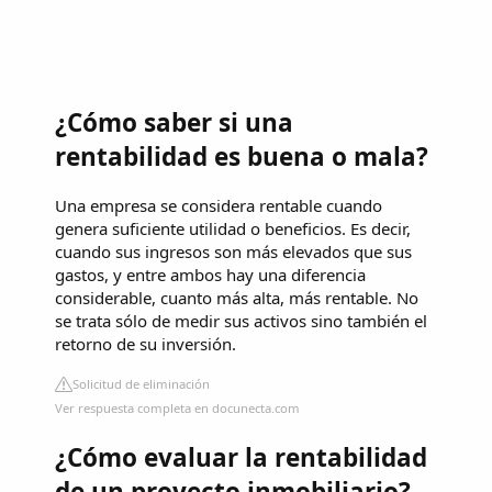
¿Cómo saber si una
rentabilidad es buena o mala?
Una empresa se considera rentable cuando
genera suficiente utilidad o beneficios. Es decir,
cuando sus ingresos son más elevados que sus
gastos, y entre ambos hay una diferencia
considerable, cuanto más alta, más rentable. No
se trata sólo de medir sus activos sino también el
retorno de su inversión.
Solicitud de eliminación
Ver respuesta completa en docunecta.com
¿Cómo evaluar la rentabilidad
de un proyecto inmobiliario?