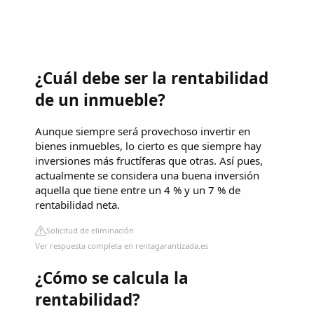
¿Cuál debe ser la rentabilidad
de un inmueble?
Aunque siempre será provechoso invertir en
bienes inmuebles, lo cierto es que siempre hay
inversiones más fructíferas que otras. Así pues,
actualmente se considera una buena inversión
aquella que tiene entre un 4 % y un 7 % de
rentabilidad neta.
Solicitud de eliminación
Ver respuesta completa en rentagarantizada.es
¿Cómo se calcula la
rentabilidad?