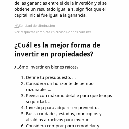
de las ganancias entre el de la inversión y si se
obtiene un resultado igual a 1, significa que el
capital inicial fue igual a la ganancia.
Solicitud de eliminación
Ver respuesta completa en creasoluciones.com.mx
¿Cuál es la mejor forma de
invertir en propiedades?
¿Cómo invertir en bienes raíces?
Define tu presupuesto. ...
Considera un horizonte de tiempo
razonable. ...
Revisa con máximo detalle para que tengas
seguridad. ...
Investiga para adquirir en preventa. ...
Busca ciudades, estados, municipios y
alcaldías atractivas para invertir. ...
Considera comprar para remodelar y