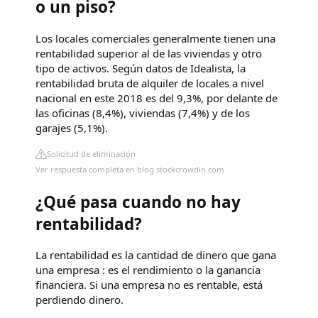
o un piso?
Los locales comerciales generalmente tienen una
rentabilidad superior al de las viviendas y otro
tipo de activos. Según datos de Idealista, la
rentabilidad bruta de alquiler de locales a nivel
nacional en este 2018 es del 9,3%, por delante de
las oficinas (8,4%), viviendas (7,4%) y de los
garajes (5,1%).
Solicitud de eliminación
Ver respuesta completa en blog.stockcrowdin.com
¿Qué pasa cuando no hay
rentabilidad?
La rentabilidad es la cantidad de dinero que gana
una empresa : es el rendimiento o la ganancia
financiera. Si una empresa no es rentable, está
perdiendo dinero.