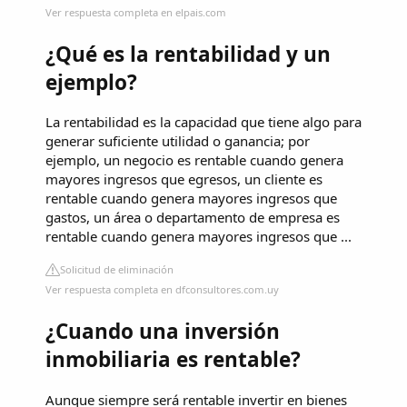
Ver respuesta completa en elpais.com
¿Qué es la rentabilidad y un
ejemplo?
La rentabilidad es la capacidad que tiene algo para
generar suficiente utilidad o ganancia; por
ejemplo, un negocio es rentable cuando genera
mayores ingresos que egresos, un cliente es
rentable cuando genera mayores ingresos que
gastos, un área o departamento de empresa es
rentable cuando genera mayores ingresos que ...
Solicitud de eliminación
Ver respuesta completa en dfconsultores.com.uy
¿Cuando una inversión
inmobiliaria es rentable?
Aunque siempre será rentable invertir en bienes