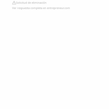
Solicitud de eliminación
Ver respuesta completa en entrepreneur.com