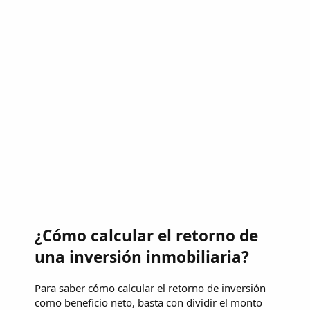
¿Cómo calcular el retorno de
una inversión inmobiliaria?
Para saber cómo calcular el retorno de inversión
como beneficio neto, basta con dividir el monto