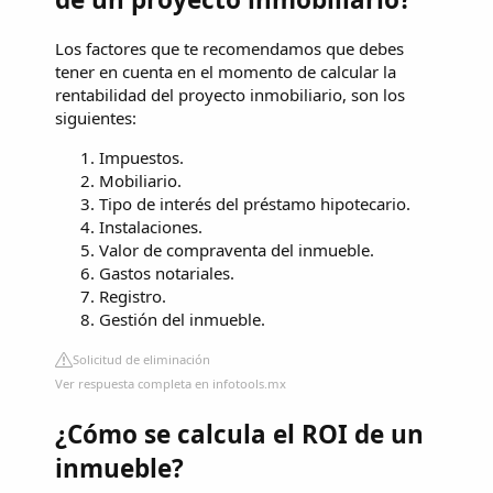
Los factores que te recomendamos que debes
tener en cuenta en el momento de calcular la
rentabilidad del proyecto inmobiliario, son los
siguientes:
Impuestos.
Mobiliario.
Tipo de interés del préstamo hipotecario.
Instalaciones.
Valor de compraventa del inmueble.
Gastos notariales.
Registro.
Gestión del inmueble.
Solicitud de eliminación
Ver respuesta completa en infotools.mx
¿Cómo se calcula el ROI de un
inmueble?