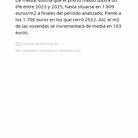
6% entre 2023 y 2025, hasta situarse en 1.809
euros/m2 a finales del periodo analizado, frente a
los 1.706 euros en los que cerró 2022. Así, el m2
de las viviendas se incrementará de media en 103
euros.
Solicitud de eliminación
Ver respuesta completa en idealista.com