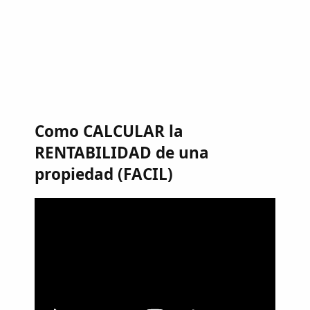
Como CALCULAR la
RENTABILIDAD de una
propiedad (FACIL)