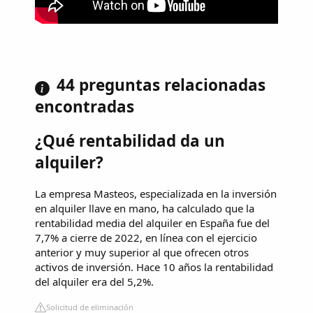
44 preguntas relacionadas
encontradas
¿Qué rentabilidad da un
alquiler?
La empresa Masteos, especializada en la inversión
en alquiler llave en mano, ha calculado que la
rentabilidad media del alquiler en España fue del
7,7% a cierre de 2022, en línea con el ejercicio
anterior y muy superior al que ofrecen otros
activos de inversión. Hace 10 años la rentabilidad
del alquiler era del 5,2%.
Solicitud de eliminación