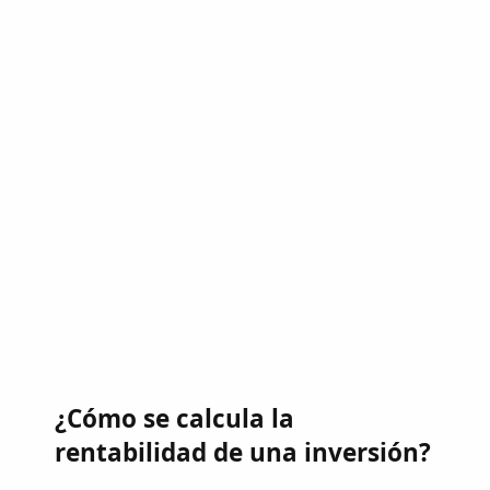
¿Cómo se calcula la
rentabilidad de una inversión?