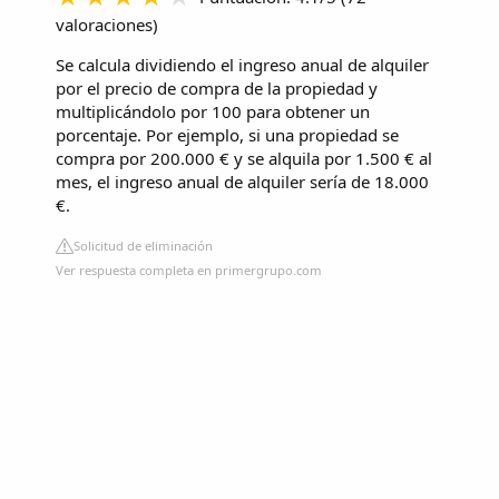
valoraciones
)
Se calcula dividiendo el ingreso anual de alquiler
por el precio de compra de la propiedad y
multiplicándolo por 100 para obtener un
porcentaje. Por ejemplo, si una propiedad se
compra por 200.000 € y se alquila por 1.500 € al
mes, el ingreso anual de alquiler sería de 18.000
€.
Solicitud de eliminación
Ver respuesta completa en primergrupo.com