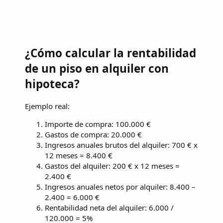
¿Cómo calcular la rentabilidad
de un piso en alquiler con
hipoteca?
Ejemplo real:
Importe de compra: 100.000 €
Gastos de compra: 20.000 €
Ingresos anuales brutos del alquiler: 700 € x
12 meses = 8.400 €
Gastos del alquiler: 200 € x 12 meses =
2.400 €
Ingresos anuales netos por alquiler: 8.400 –
2.400 = 6.000 €
Rentabilidad neta del alquiler: 6.000 /
120.000 = 5%