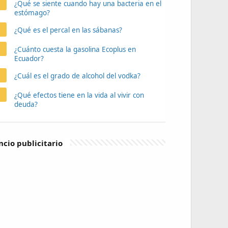
¿Qué se siente cuando hay una bacteria en el
estómago?
¿Qué es el percal en las sábanas?
¿Cuánto cuesta la gasolina Ecoplus en
Ecuador?
¿Cuál es el grado de alcohol del vodka?
¿Qué efectos tiene en la vida al vivir con
deuda?
cio publicitario