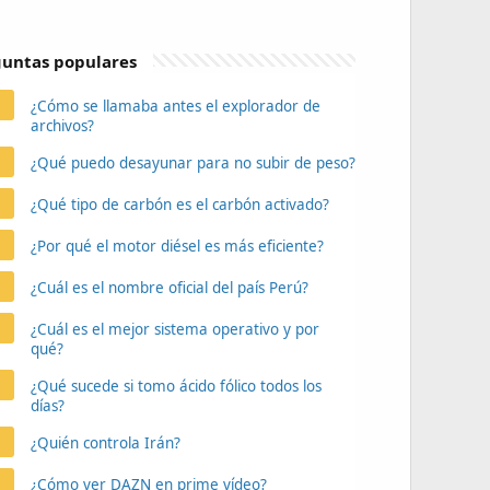
untas populares
¿Cómo se llamaba antes el explorador de
archivos?
¿Qué puedo desayunar para no subir de peso?
¿Qué tipo de carbón es el carbón activado?
¿Por qué el motor diésel es más eficiente?
¿Cuál es el nombre oficial del país Perú?
¿Cuál es el mejor sistema operativo y por
qué?
¿Qué sucede si tomo ácido fólico todos los
días?
¿Quién controla Irán?
¿Cómo ver DAZN en prime vídeo?