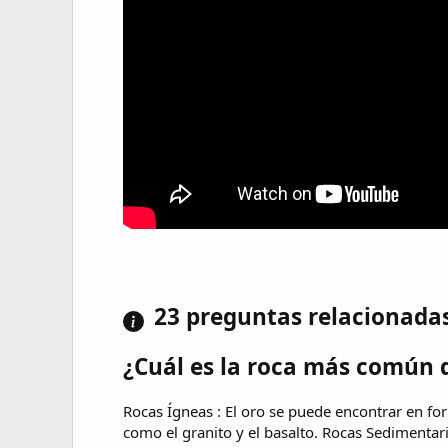
23 preguntas relacionada
¿Cuál es la roca más común 
Rocas Ígneas : El oro se puede encontrar en fo
como el granito y el basalto. Rocas Sedimentar