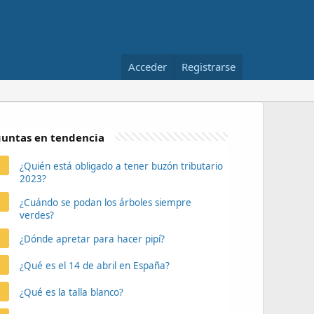
Acceder
Registrarse
untas en tendencia
¿Quién está obligado a tener buzón tributario
2023?
¿Cuándo se podan los árboles siempre
verdes?
¿Dónde apretar para hacer pipí?
¿Qué es el 14 de abril en España?
¿Qué es la talla blanco?