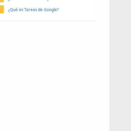
¿Qué es Tareas de Google?