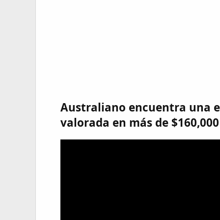
Australiano encuentra una e
valorada en más de $160,000