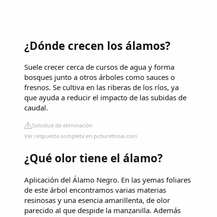
¿Dónde crecen los álamos?
Suele crecer cerca de cursos de agua y forma
bosques junto a otros árboles como sauces o
fresnos. Se cultiva en las riberas de los ríos, ya
que ayuda a reducir el impacto de las subidas de
caudal.
Solicitud de eliminación
Ver respuesta completa en picturethisai.com
¿Qué olor tiene el álamo?
Aplicación del Álamo Negro. En las yemas foliares
de este árbol encontramos varias materias
resinosas y una esencia amarillenta, de olor
parecido al que despide la manzanilla. Además