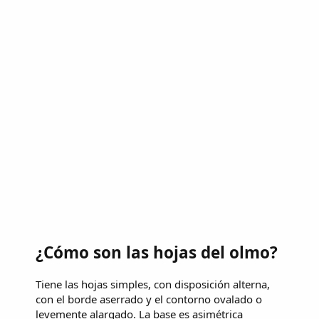
¿Cómo son las hojas del olmo?
Tiene las hojas simples, con disposición alterna,
con el borde aserrado y el contorno ovalado o
levemente alargado. La base es asimétrica