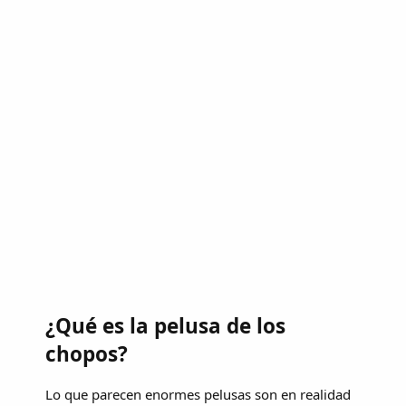
¿Qué es la pelusa de los
chopos?
Lo que parecen enormes pelusas son en realidad