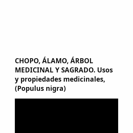
CHOPO, ÁLAMO, ÁRBOL
MEDICINAL Y SAGRADO. Usos
y propiedades medicinales,
(Populus nigra)