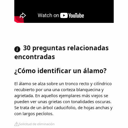
30 preguntas relacionadas
encontradas
¿Cómo identificar un álamo?
El álamo se alza sobre un tronco recto y cilíndrico
recubierto por una una corteza blanquecina y
agrietada. En aquellos ejemplares más viejos se
pueden ver unas grietas con tonalidades oscuras.
Se trata de un árbol caducifolio, de hojas anchas y
con largos pecíolos.
Solicitud de eliminación