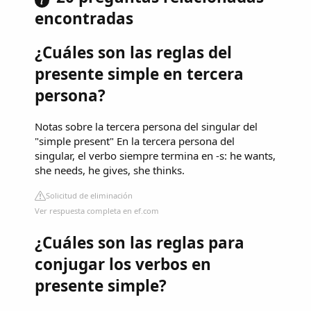
encontradas
¿Cuáles son las reglas del
presente simple en tercera
persona?
Notas sobre la tercera persona del singular del
"simple present" En la tercera persona del
singular, el verbo siempre termina en -s: he wants,
she needs, he gives, she thinks.
Solicitud de eliminación
Ver respuesta completa en ef.com
¿Cuáles son las reglas para
conjugar los verbos en
presente simple?