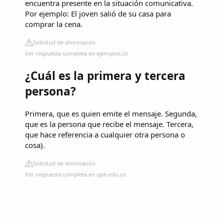
encuentra presente en la situación comunicativa.
Por ejemplo: El joven salió de su casa para
comprar la cena.
Solicitud de eliminación
Ver respuesta completa en ejemplos.co
¿Cuál es la primera y tercera
persona?
Primera, que es quien emite el mensaje. Segunda,
que es la persona que recibe el mensaje. Tercera,
que hace referencia a cualquier otra persona o
cosa).
Solicitud de eliminación
Ver respuesta completa en upb.edu.co