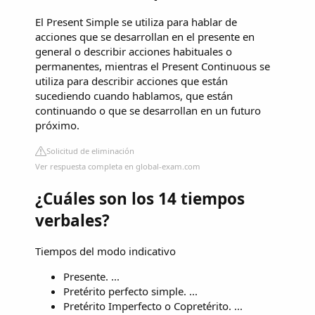
El Present Simple se utiliza para hablar de
acciones que se desarrollan en el presente en
general o describir acciones habituales o
permanentes, mientras el Present Continuous se
utiliza para describir acciones que están
sucediendo cuando hablamos, que están
continuando o que se desarrollan en un futuro
próximo.
Solicitud de eliminación
Ver respuesta completa en global-exam.com
¿Cuáles son los 14 tiempos
verbales?
Tiempos del modo indicativo
Presente. ...
Pretérito perfecto simple. ...
Pretérito Imperfecto o Copretérito. ...