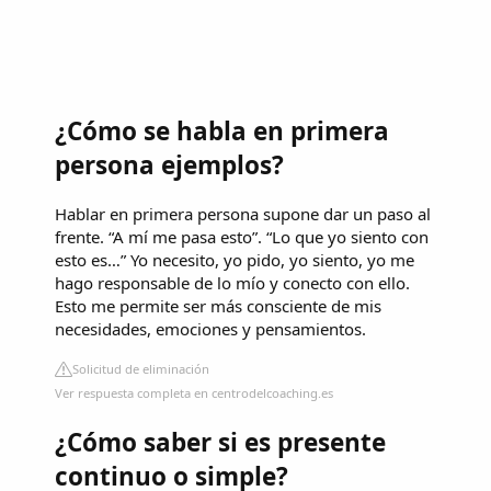
¿Cómo se habla en primera
persona ejemplos?
Hablar en primera persona supone dar un paso al
frente. “A mí me pasa esto”. “Lo que yo siento con
esto es…” Yo necesito, yo pido, yo siento, yo me
hago responsable de lo mío y conecto con ello.
Esto me permite ser más consciente de mis
necesidades, emociones y pensamientos.
Solicitud de eliminación
Ver respuesta completa en centrodelcoaching.es
¿Cómo saber si es presente
continuo o simple?