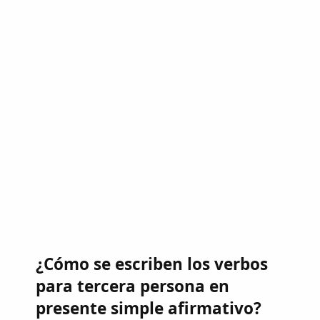
¿Cómo se escriben los verbos
para tercera persona en
presente simple afirmativo?