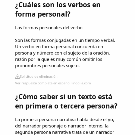
¿Cuáles son los verbos en
forma personal?
Las formas personales del verbo
Son las formas conjugadas en un tiempo verbal.
Un verbo en forma personal concuerda en
persona y número con el sujeto de la oración,
razón por la que es muy común omitir los
pronombres personales sujeto.
Solicitud de eliminación
Ver respuesta completa en espanol.lingolia.com
¿Cómo saber si un texto está
en primera o tercera persona?
La primera persona narrativa habla desde el yo,
del narrador personaje o narrador interno; la
segunda persona narrativa trata de un narrador