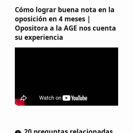
Cómo lograr buena nota en la
oposición en 4 meses |
Opositora a la AGE nos cuenta
su experiencia
20 preguntas relacionadas