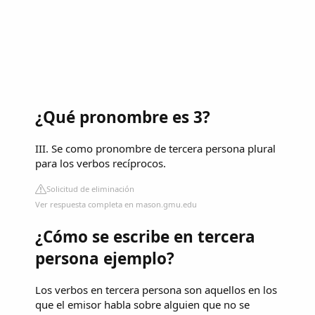
¿Qué pronombre es 3?
III. Se como pronombre de tercera persona plural
para los verbos recíprocos.
Solicitud de eliminación
Ver respuesta completa en mason.gmu.edu
¿Cómo se escribe en tercera
persona ejemplo?
Los verbos en tercera persona son aquellos en los
que el emisor habla sobre alguien que no se