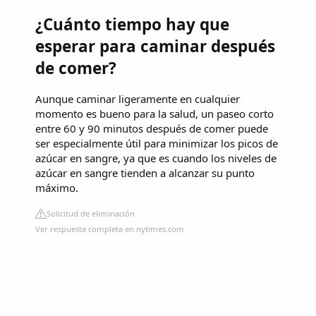
¿Cuánto tiempo hay que
esperar para caminar después
de comer?
Aunque caminar ligeramente en cualquier
momento es bueno para la salud, un paseo corto
entre 60 y 90 minutos después de comer puede
ser especialmente útil para minimizar los picos de
azúcar en sangre, ya que es cuando los niveles de
azúcar en sangre tienden a alcanzar su punto
máximo.
Solicitud de eliminación
Ver respuesta completa en nytimes.com