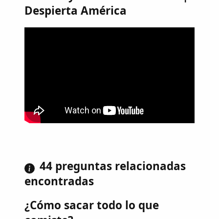
Despierta América
44 preguntas relacionadas
encontradas
¿Cómo sacar todo lo que