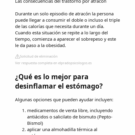
Las consecuencias del trastorno por atracón
Durante un solo episodio de atracón la persona
puede llegar a consumir el doble o incluso el triple
de las calorías que necesita durante un día.
Cuando esta situación se repite a lo largo del
tiempo, comienza a aparecer el sobrepeso y este
le da paso a la obesidad.
Solicitud de eliminación
Ver respuesta completa en elpradopsicologos.es
¿Qué es lo mejor para
desinflamar el estómago?
Algunas opciones que pueden ayudar incluyen:
medicamentos de venta libre, incluyendo
antiácidos o salicilato de bismuto (Pepto-
Bismol)
aplicar una almohadilla térmica al