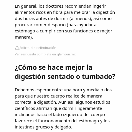
En general, los doctores recomiendan ingerir
alimentos ricos en fibra para mejorar la digestión
dos horas antes de dormir (al menos), así como
procurar comer despacio (para ayudar al
estómago a cumplir con sus funciones de mejor
manera).
Solicitud de eliminación
Ver respuesta completa en glamour.mx
¿Cómo se hace mejor la
digestión sentado o tumbado?
Debemos esperar entre una hora y media o dos
para que nuestro cuerpo realice de manera
correcta la digestión. Aun así, algunos estudios
científicos afirman que dormir ligeramente
inclinados hacia el lado izquierdo del cuerpo
favorece el funcionamiento del estómago y los
intestinos grueso y delgado.