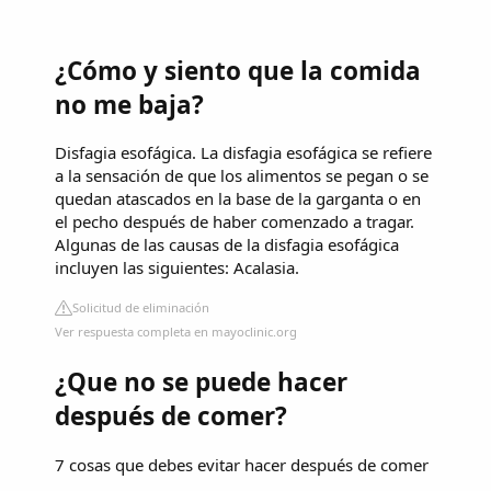
¿Cómo y siento que la comida
no me baja?
Disfagia esofágica. La disfagia esofágica se refiere
a la sensación de que los alimentos se pegan o se
quedan atascados en la base de la garganta o en
el pecho después de haber comenzado a tragar.
Algunas de las causas de la disfagia esofágica
incluyen las siguientes: Acalasia.
Solicitud de eliminación
Ver respuesta completa en mayoclinic.org
¿Que no se puede hacer
después de comer?
7 cosas que debes evitar hacer después de comer