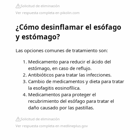
Solicitud de eliminación
Ver respuesta completa en pikolin.com
¿Cómo desinflamar el esófago
y estómago?
Las opciones comunes de tratamiento son:
Medicamento para reducir el ácido del
estómago, en caso de reflujo.
Antibióticos para tratar las infecciones.
Cambio de medicamentos y dieta para tratar
la esofagitis eosinofílica.
Medicamentos para proteger el
recubrimiento del esófago para tratar el
daño causado por las pastillas.
Solicitud de eliminación
Ver respuesta completa en medlineplus.gov