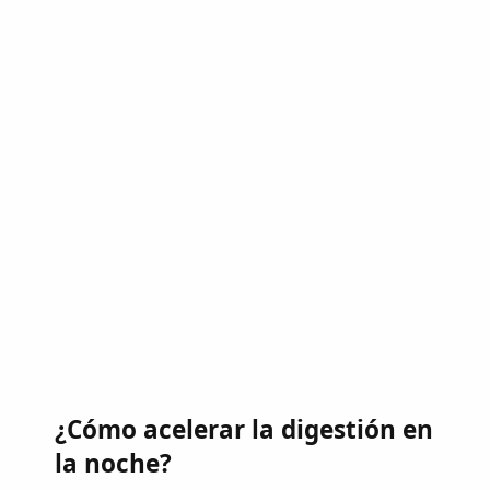
¿Cómo acelerar la digestión en
la noche?