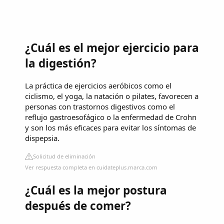
¿Cuál es el mejor ejercicio para
la digestión?
La práctica de ejercicios aeróbicos como el
ciclismo, el yoga, la natación o pilates, favorecen a
personas con trastornos digestivos como el
reflujo gastroesofágico o la enfermedad de Crohn
y son los más eficaces para evitar los síntomas de
dispepsia.
Solicitud de eliminación
Ver respuesta completa en cuidateplus.marca.com
¿Cuál es la mejor postura
después de comer?