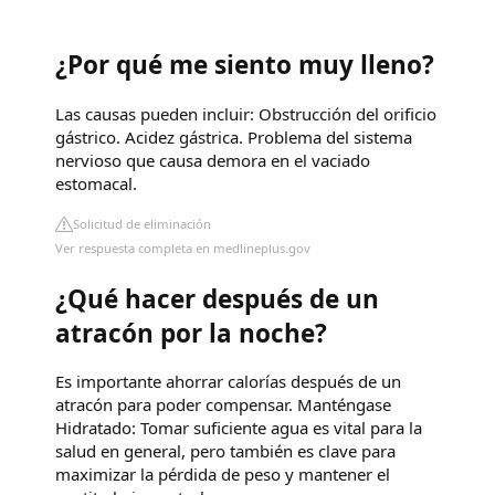
¿Por qué me siento muy lleno?
Las causas pueden incluir: Obstrucción del orificio
gástrico. Acidez gástrica. Problema del sistema
nervioso que causa demora en el vaciado
estomacal.
Solicitud de eliminación
Ver respuesta completa en medlineplus.gov
¿Qué hacer después de un
atracón por la noche?
Es importante ahorrar calorías después de un
atracón para poder compensar. Manténgase
Hidratado: Tomar suficiente agua es vital para la
salud en general, pero también es clave para
maximizar la pérdida de peso y mantener el