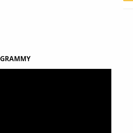
in GRAMMY