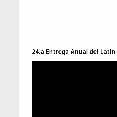
24.a Entrega Anual del Lat