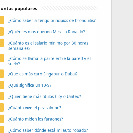
untas populares
¿Cómo saber si tengo principios de bronquitis?
¿Quién es más querido Messi o Ronaldo?
¿Cuánto es el salario mínimo por 30 horas
semanales?
¿Cómo se llama la parte entre la pared y el
suelo?
¿Qué es más caro Singapur o Dubai?
¿Qué significa un 10-9?
¿Quién tiene más titulos City o United?
¿Cuánto vive el pez salmon?
¿Cuánto miden los faraones?
¿Cómo saber dónde está mi auto robado?