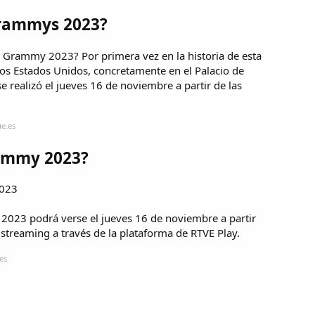
Grammys 2023?
 Grammy 2023? Por primera vez en la historia de esta
los Estados Unidos, concretamente en el Palacio de
e realizó el jueves 16 de noviembre a partir de las
e.es
rammy 2023?
2023
 2023 podrá verse el jueves 16 de noviembre a partir
 streaming a través de la plataforma de RTVE Play.
es