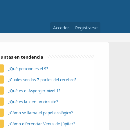
Acceder
Registrarse
untas en tendencia
¿Qué posicion es el 9?
¿Cuáles son las 7 partes del cerebro?
¿Qué es el Asperger nivel 1?
¿Qué es la k en un circuito?
¿Cómo se llama el papel ecológico?
¿Cómo diferenciar Venus de Júpiter?