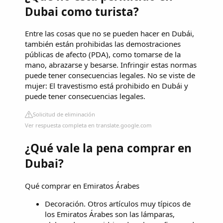
Dubai como turista?
Entre las cosas que no se pueden hacer en Dubái,
también están prohibidas las demostraciones
públicas de afecto (PDA), como tomarse de la
mano, abrazarse y besarse. Infringir estas normas
puede tener consecuencias legales. No se viste de
mujer: El travestismo está prohibido en Dubái y
puede tener consecuencias legales.
Solicitud de eliminación
Ver respuesta completa en translate.google.com
¿Qué vale la pena comprar en
Dubai?
Qué comprar en Emiratos Árabes
Decoración. Otros artículos muy típicos de
los Emiratos Árabes son las lámparas,