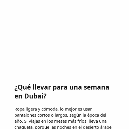
¿Qué llevar para una semana
en Dubai?
Ropa ligera y cómoda, lo mejor es usar
pantalones cortos o largos, según la época del
año. Si viajas en los meses más fríos, lleva una
chaqueta, porque las noches en el desierto árabe