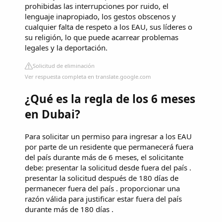
prohibidas las interrupciones por ruido, el
lenguaje inapropiado, los gestos obscenos y
cualquier falta de respeto a los EAU, sus líderes o
su religión, lo que puede acarrear problemas
legales y la deportación.
Solicitud de eliminación
Ver respuesta completa en translate.google.com
¿Qué es la regla de los 6 meses
en Dubai?
Para solicitar un permiso para ingresar a los EAU
por parte de un residente que permanecerá fuera
del país durante más de 6 meses, el solicitante
debe: presentar la solicitud desde fuera del país .
presentar la solicitud después de 180 días de
permanecer fuera del país . proporcionar una
razón válida para justificar estar fuera del país
durante más de 180 días .