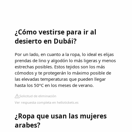
¿Cómo vestirse para ir al
desierto en Dubái?
Por un lado, en cuanto a la ropa, lo ideal es elijas
prendas de lino y algodón lo más ligeras y menos
estrechas posibles. Estos tejidos son los más
cómodos y te protegerán lo máximo posible de
las elevadas temperaturas que pueden llegar
hasta los 50ºC en los meses de verano.
Solicitud de eliminación
Ver respuesta completa en hellotickets.es
¿Ropa que usan las mujeres
arabes?