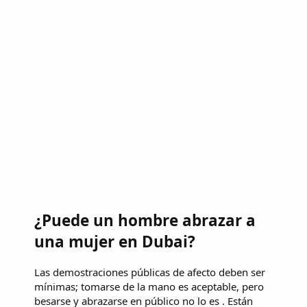
¿Puede un hombre abrazar a
una mujer en Dubai?
Las demostraciones públicas de afecto deben ser
mínimas; tomarse de la mano es aceptable, pero
besarse y abrazarse en público no lo es . Están