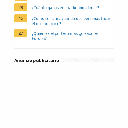
29
¿Cuánto ganas en marketing al mes?
45
¿Cómo se llama cuando dos personas tocan
el mismo piano?
27
¿Quién es el portero más goleado en
Europa?
Anuncio publicitario