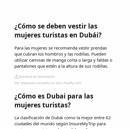
¿Cómo se deben vestir las
mujeres turistas en Dubái?
Para las mujeres se recomienda vestir prendas
que cubran los hombros y las rodillas. Pueden
utilizar camisas de manga corta o larga y faldas o
pantalones que estén a la altura de sus rodillas.
Solicitud de eliminación
Ver respuesta completa en esim.holafly.com
¿Cómo es Dubai para las
mujeres turistas?
La clasificación de Dubái como la mejor entre 62
ciudades del mundo según InsureMyTrip para