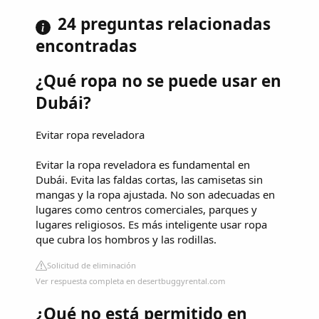
24 preguntas relacionadas
encontradas
¿Qué ropa no se puede usar en
Dubái?
Evitar ropa reveladora
Evitar la ropa reveladora es fundamental en
Dubái. Evita las faldas cortas, las camisetas sin
mangas y la ropa ajustada. No son adecuadas en
lugares como centros comerciales, parques y
lugares religiosos. Es más inteligente usar ropa
que cubra los hombros y las rodillas.
Solicitud de eliminación
Ver respuesta completa en desertbuggyrental.com
¿Qué no está permitido en