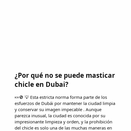
¿Por qué no se puede masticar
chicle en Dubai?
🍬🚫 💡 Esta estricta norma forma parte de los
esfuerzos de Dubái por mantener la ciudad limpia
y conservar su imagen impecable . Aunque
parezca inusual, la ciudad es conocida por su
impresionante limpieza y orden, y la prohibición
del chicle es solo una de las muchas maneras en