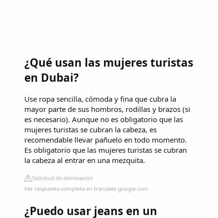
¿Qué usan las mujeres turistas
en Dubai?
Use ropa sencilla, cómoda y fina que cubra la
mayor parte de sus hombros, rodillas y brazos (si
es necesario). Aunque no es obligatorio que las
mujeres turistas se cubran la cabeza, es
recomendable llevar pañuelo en todo momento.
Es obligatorio que las mujeres turistas se cubran
la cabeza al entrar en una mezquita.
Solicitud de eliminación
Ver respuesta completa en translate.google.com
¿Puedo usar jeans en un