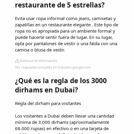
restaurante de 5 estrellas?
Evita usar ropa informal como jeans, camisetas y
zapatillas en un restaurante elegante . Este tipo de
ropa no es apropiada para un ambiente formal y
puede hacerte sentir fuera de lugar. En su lugar,
opta por pantalones de vestir o una falda con una
camisa o blusa de vestir.
Solicitud de eliminación
Ver respuesta completa en translate.google.com
¿Qué es la regla de los 3000
dirhams en Dubai?
Regla del dirham para visitantes
Los visitantes a Dubai deben llevar una cantidad
mínima de 3.000 dirhams (aproximadamente
68.000 rupias) en efectivo o en una tarjeta de