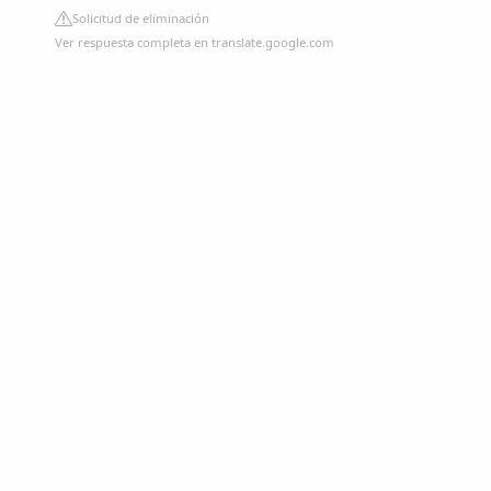
Solicitud de eliminación
Ver respuesta completa en translate.google.com