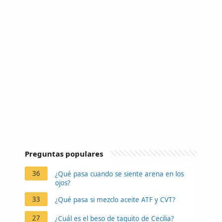
Preguntas populares
36
¿Qué pasa cuando se siente arena en los
ojos?
33
¿Qué pasa si mezclo aceite ATF y CVT?
27
¿Cuál es el beso de taquito de Cecilia?