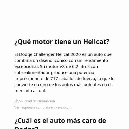
¿Qué motor tiene un Hellcat?
El Dodge Challenger Hellcat 2020 es un auto que
combina un diseño icónico con un rendimiento
excepcional. Su motor V8 de 6.2 litros con
sobrealimentador produce una potencia
impresionante de 717 caballos de fuerza, lo que lo
convierte en uno de los autos más potentes en el
mercado actual.
Solicitud de eliminación
Ver respuesta completa en kavak.com
¿Cuál es el auto más caro de