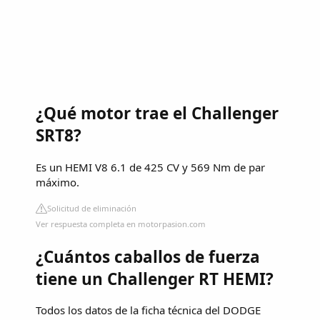
¿Qué motor trae el Challenger
SRT8?
Es un HEMI V8 6.1 de 425 CV y 569 Nm de par
máximo.
Solicitud de eliminación
Ver respuesta completa en motorpasion.com
¿Cuántos caballos de fuerza
tiene un Challenger RT HEMI?
Todos los datos de la ficha técnica del DODGE