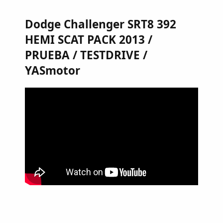
Dodge Challenger SRT8 392
HEMI SCAT PACK 2013 /
PRUEBA / TESTDRIVE /
YASmotor