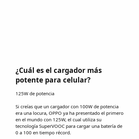
¿Cuál es el cargador más
potente para celular?
125W de potencia
Si creías que un cargador con 100W de potencia
era una locura, OPPO ya ha presentado el primero
en el mundo con 125W, el cual utiliza su
tecnología SuperVOOC para cargar una batería de
0 a 100 en tiempo récord.