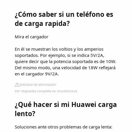
¿Cómo saber si un teléfono es
de carga rapida?
Mira el cargador
En él se muestran los voltios y los amperios
soportados. Por ejemplo, si se indica 5V/2A,
quiere decir que la potencia soportada es de 10W.
Del mismo modo, una velocidad de 18W reflejará
en el cargador 9V/2A.
Solicitud de eliminación
Ver respuesta completa en movilzona.es
¿Qué hacer si mi Huawei carga
lento?
Soluciones ante otros problemas de carga lenta: