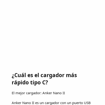
¿Cuál es el cargador más
rápido tipo C?
El mejor cargador: Anker Nano II
Anker Nano II es un cargador con un puerto USB