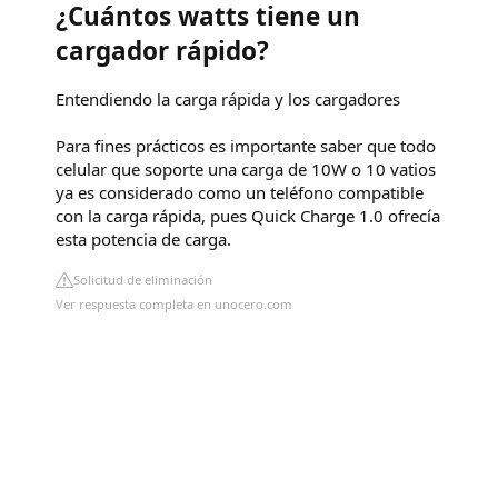
¿Cuántos watts tiene un
cargador rápido?
Entendiendo la carga rápida y los cargadores
Para fines prácticos es importante saber que todo
celular que soporte una carga de 10W o 10 vatios
ya es considerado como un teléfono compatible
con la carga rápida, pues Quick Charge 1.0 ofrecía
esta potencia de carga.
Solicitud de eliminación
Ver respuesta completa en unocero.com