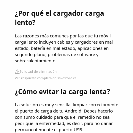
¿Por qué el cargador carga
lento?
Las razones más comunes por las que tu móvil
carga lento incluyen cables y cargadores en mal
estado, batería en mal estado, aplicaciones en
segundo plano, problemas de software y
sobrecalentamiento.
Solicitud de eliminación
Ver respuesta completa en savestore.es
¿Cómo evitar la carga lenta?
La solución es muy sencilla: limpiar correctamente
el puerto de carga de tu Android. Debes hacerlo
con sumo cuidado para que el remedio no sea
peor que la enfermedad, es decir, para no dañar
permanentemente el puerto USB.