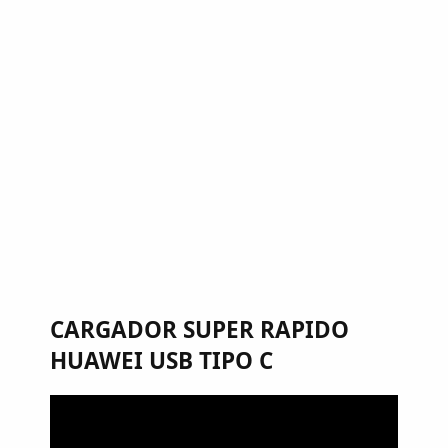
CARGADOR SUPER RAPIDO
HUAWEI USB TIPO C