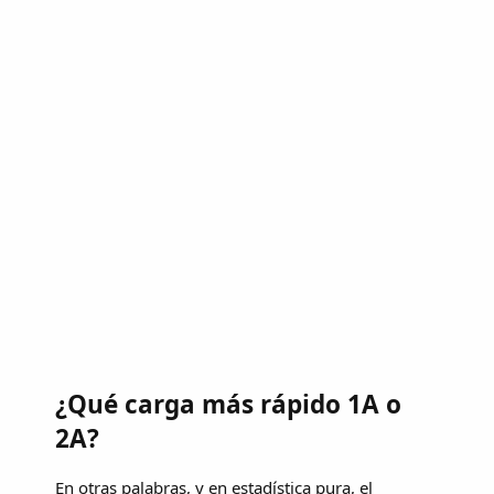
¿Qué carga más rápido 1A o
2A?
En otras palabras, y en estadística pura, el