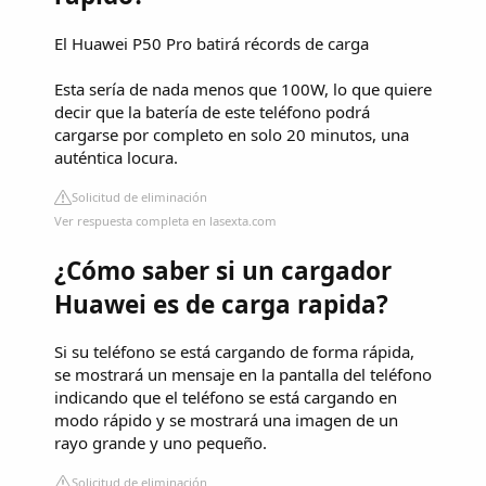
El Huawei P50 Pro batirá récords de carga
Esta sería de nada menos que 100W, lo que quiere
decir que la batería de este teléfono podrá
cargarse por completo en solo 20 minutos, una
auténtica locura.
Solicitud de eliminación
Ver respuesta completa en lasexta.com
¿Cómo saber si un cargador
Huawei es de carga rapida?
Si su teléfono se está cargando de forma rápida,
se mostrará un mensaje en la pantalla del teléfono
indicando que el teléfono se está cargando en
modo rápido y se mostrará una imagen de un
rayo grande y uno pequeño.
Solicitud de eliminación