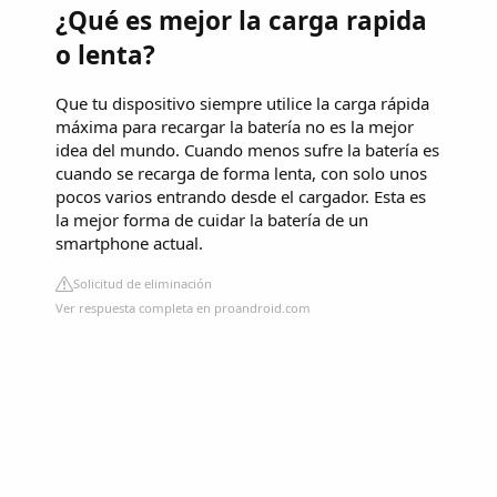
¿Qué es mejor la carga rapida
o lenta?
Que tu dispositivo siempre utilice la carga rápida
máxima para recargar la batería no es la mejor
idea del mundo. Cuando menos sufre la batería es
cuando se recarga de forma lenta, con solo unos
pocos varios entrando desde el cargador. Esta es
la mejor forma de cuidar la batería de un
smartphone actual.
Solicitud de eliminación
Ver respuesta completa en proandroid.com