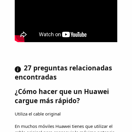
27 preguntas relacionadas
encontradas
¿Cómo hacer que un Huawei
cargue más rápido?
Utiliza el cable original
En muchos móviles Huawei tienes que utilizar el