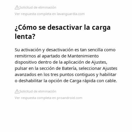
Solicitud de eliminación
Ver respuesta completa en lavanguardia.com
¿Cómo se desactivar la carga
lenta?
Su activación y desactivación es tan sencilla como
remitirnos al apartado de Mantenimiento
dispositivo dentro de la aplicación de Ajustes,
pulsar en la sección de Batería, seleccionar Ajustes
avanzados en los tres puntos contiguos y habilitar
o deshabilitar la opción de Carga rápida con cable.
Solicitud de eliminación
Ver respuesta completa en proandroid.com