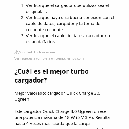
Verifica que el cargador que utilizas sea el
original. ...
Verifica que haya una buena conexión con el
cable de datos, cargador y la toma de
corriente corriente. ...
Verifica que el cable de datos, cargador no
están dañados.
Solicitud de eliminación
Ver respuesta completa en computerhoy.com
¿Cuál es el mejor turbo
cargador?
Mejor valorado: cargador Quick Charge 3.0
Ugreen
Este cargador Quick Charge 3.0 Ugreen ofrece
una potencia máxima de 18 W (5 V 3 A). Resulta
hasta 4 veces más rápida que la carga