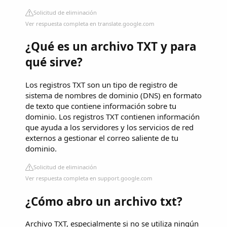
Solicitud de eliminación
Ver respuesta completa en translate.google.com
¿Qué es un archivo TXT y para
qué sirve?
Los registros TXT son un tipo de registro de
sistema de nombres de dominio (DNS) en formato
de texto que contiene información sobre tu
dominio. Los registros TXT contienen información
que ayuda a los servidores y los servicios de red
externos a gestionar el correo saliente de tu
dominio.
Solicitud de eliminación
Ver respuesta completa en support.google.com
¿Cómo abro un archivo txt?
Archivo TXT, especialmente si no se utiliza ningún