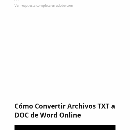
Ver respuesta completa en adobe.com
Cómo Convertir Archivos TXT a
DOC de Word Online