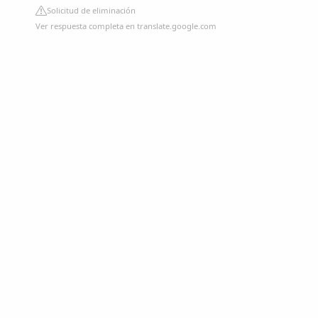
Solicitud de eliminación
Ver respuesta completa en translate.google.com