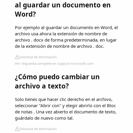
al guardar un documento en
Word?
Por ejemplo al guardar un documento en Word, el
archivo usa ahora la extensión de nombre de
archivo . docx de forma predeterminada, en lugar
de la extensión de nombre de archivo . doc.
Solicitud de eliminación
Ver respuesta completa en support.microsoft.com
¿Cómo puedo cambiar un
archivo a texto?
Solo tienes que hacer clic derecho en el archivo,
seleccionar "Abrir con" y elegir abrirlo con el Bloc
de notas . Una vez abierto el documento de texto,
guárdalo de nuevo como tal.
Solicitud de eliminación