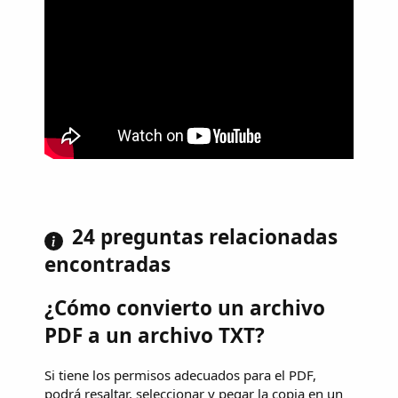
24 preguntas relacionadas
encontradas
¿Cómo convierto un archivo
PDF a un archivo TXT?
Si tiene los permisos adecuados para el PDF,
podrá resaltar, seleccionar y pegar la copia en un