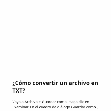
¿Cómo convertir un archivo en
TXT?
Vaya a Archivo > Guardar como. Haga clic en
Examinar. En el cuadro de diálogo Guardar como ,