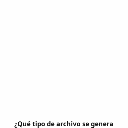
¿Qué tipo de archivo se genera