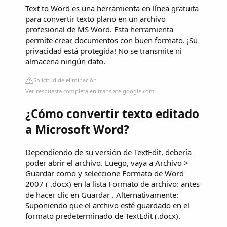
Text to Word es una herramienta en línea gratuita
para convertir texto plano en un archivo
profesional de MS Word. Esta herramienta
permite crear documentos con buen formato. ¡Su
privacidad está protegida! No se transmite ni
almacena ningún dato.
Solicitud de eliminación
Ver respuesta completa en translate.google.com
¿Cómo convertir texto editado
a Microsoft Word?
Dependiendo de su versión de TextEdit, debería
poder abrir el archivo. Luego, vaya a Archivo >
Guardar como y seleccione Formato de Word
2007 ( .docx) en la lista Formato de archivo: antes
de hacer clic en Guardar . Alternativamente:
Suponiendo que el archivo esté guardado en el
formato predeterminado de TextEdit (.docx).