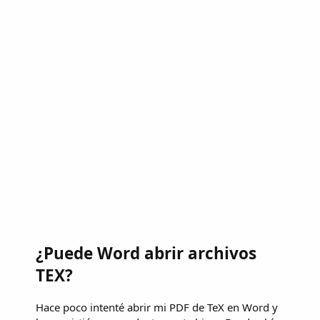
¿Puede Word abrir archivos
TEX?
Hace poco intenté abrir mi PDF de TeX en Word y