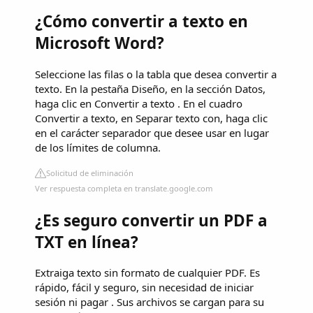
¿Cómo convertir a texto en
Microsoft Word?
Seleccione las filas o la tabla que desea convertir a
texto. En la pestaña Diseño, en la sección Datos,
haga clic en Convertir a texto . En el cuadro
Convertir a texto, en Separar texto con, haga clic
en el carácter separador que desee usar en lugar
de los límites de columna.
Solicitud de eliminación
Ver respuesta completa en translate.google.com
¿Es seguro convertir un PDF a
TXT en línea?
Extraiga texto sin formato de cualquier PDF. Es
rápido, fácil y seguro, sin necesidad de iniciar
sesión ni pagar . Sus archivos se cargan para su