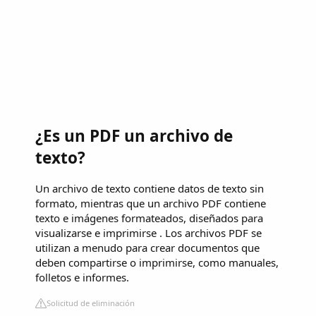
¿Es un PDF un archivo de
texto?
Un archivo de texto contiene datos de texto sin
formato, mientras que un archivo PDF contiene
texto e imágenes formateados, diseñados para
visualizarse e imprimirse . Los archivos PDF se
utilizan a menudo para crear documentos que
deben compartirse o imprimirse, como manuales,
folletos e informes.
Solicitud de eliminación