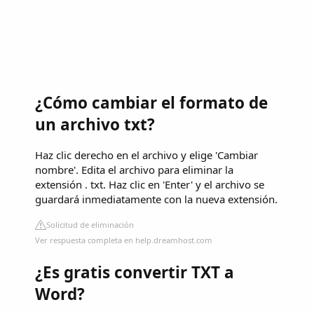
¿Cómo cambiar el formato de
un archivo txt?
Haz clic derecho en el archivo y elige 'Cambiar
nombre'. Edita el archivo para eliminar la
extensión . txt. Haz clic en 'Enter' y el archivo se
guardará inmediatamente con la nueva extensión.
Solicitud de eliminación
Ver respuesta completa en help.dreamhost.com
¿Es gratis convertir TXT a
Word?