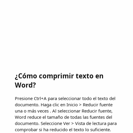
¿Cómo comprimir texto en
Word?
Presione Ctrl+A para seleccionar todo el texto del
documento. Haga clic en Inicio > Reducir fuente
una o más veces . Al seleccionar Reducir fuente,
Word reduce el tamaño de todas las fuentes del
documento. Seleccione Ver > Vista de lectura para
comprobar si ha reducido el texto lo suficiente.