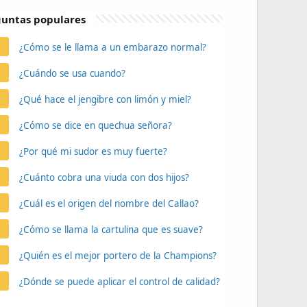
untas populares
¿Cómo se le llama a un embarazo normal?
¿Cuándo se usa cuando?
¿Qué hace el jengibre con limón y miel?
¿Cómo se dice en quechua señora?
¿Por qué mi sudor es muy fuerte?
¿Cuánto cobra una viuda con dos hijos?
¿Cuál es el origen del nombre del Callao?
¿Cómo se llama la cartulina que es suave?
¿Quién es el mejor portero de la Champions?
¿Dónde se puede aplicar el control de calidad?