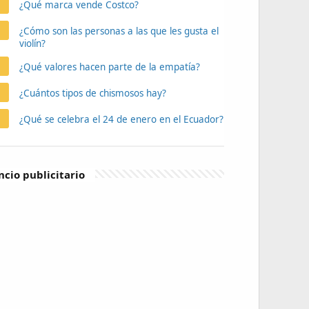
¿Qué marca vende Costco?
¿Cómo son las personas a las que les gusta el
violín?
¿Qué valores hacen parte de la empatía?
¿Cuántos tipos de chismosos hay?
¿Qué se celebra el 24 de enero en el Ecuador?
cio publicitario