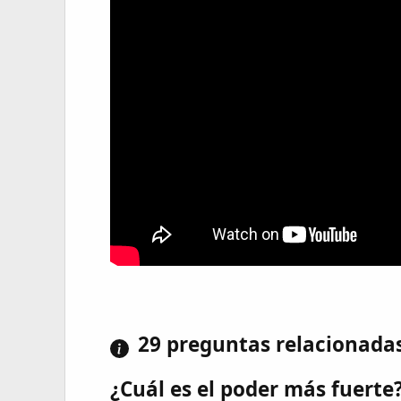
29 preguntas relacionada
¿Cuál es el poder más fuerte