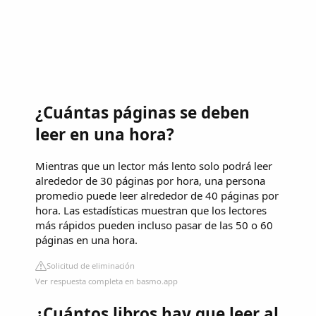
¿Cuántas páginas se deben
leer en una hora?
Mientras que un lector más lento solo podrá leer
alrededor de 30 páginas por hora, una persona
promedio puede leer alrededor de 40 páginas por
hora. Las estadísticas muestran que los lectores
más rápidos pueden incluso pasar de las 50 o 60
páginas en una hora.
Solicitud de eliminación
Ver respuesta completa en basmo.app
¿Cuántos libros hay que leer al