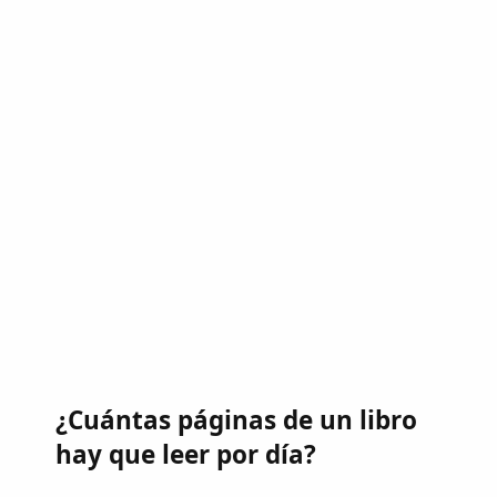
¿Cuántas páginas de un libro
hay que leer por día?