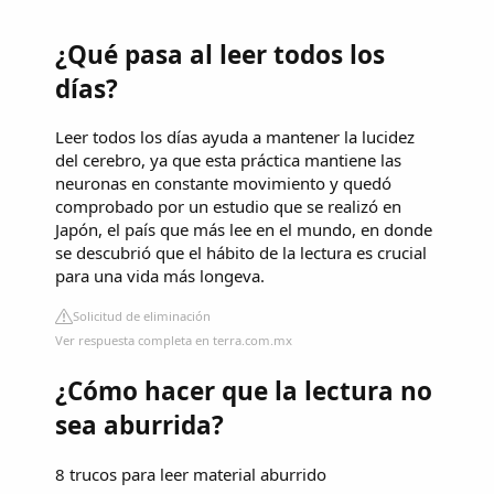
¿Qué pasa al leer todos los
días?
Leer todos los días ayuda a mantener la lucidez
del cerebro, ya que esta práctica mantiene las
neuronas en constante movimiento y quedó
comprobado por un estudio que se realizó en
Japón, el país que más lee en el mundo, en donde
se descubrió que el hábito de la lectura es crucial
para una vida más longeva.
Solicitud de eliminación
Ver respuesta completa en terra.com.mx
¿Cómo hacer que la lectura no
sea aburrida?
8 trucos para leer material aburrido