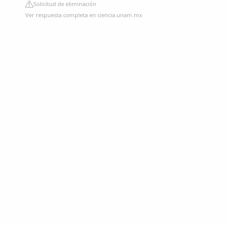
Solicitud de eliminación
Ver respuesta completa en ciencia.unam.mx