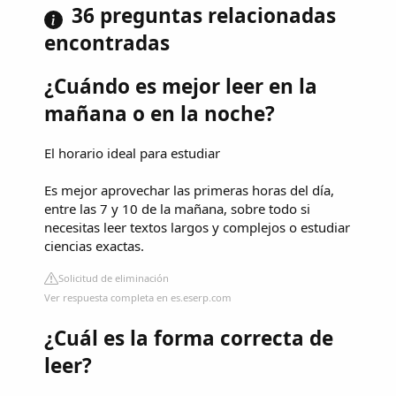
36 preguntas relacionadas
encontradas
¿Cuándo es mejor leer en la
mañana o en la noche?
El horario ideal para estudiar
Es mejor aprovechar las primeras horas del día,
entre las 7 y 10 de la mañana, sobre todo si
necesitas leer textos largos y complejos o estudiar
ciencias exactas.
Solicitud de eliminación
Ver respuesta completa en es.eserp.com
¿Cuál es la forma correcta de
leer?