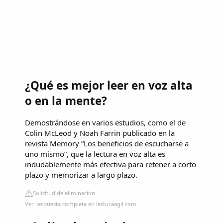
¿Qué es mejor leer en voz alta
o en la mente?
Demostrándose en varios estudios, como el de
Colin McLeod y Noah Farrin publicado en la
revista Memory “Los beneficios de escucharse a
uno mismo”, que la lectura en voz alta es
indudablemente más efectiva para retener a corto
plazo y memorizar a largo plazo.
Solicitud de eliminación
Ver respuesta completa en lecturaagil.com