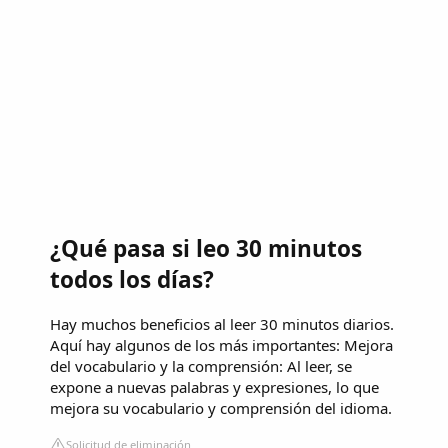
¿Qué pasa si leo 30 minutos
todos los días?
Hay muchos beneficios al leer 30 minutos diarios.
Aquí hay algunos de los más importantes: Mejora
del vocabulario y la comprensión: Al leer, se
expone a nuevas palabras y expresiones, lo que
mejora su vocabulario y comprensión del idioma.
Solicitud de eliminación