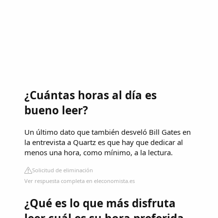
¿Cuántas horas al día es
bueno leer?
Un último dato que también desveló Bill Gates en
la entrevista a Quartz es que hay que dedicar al
menos una hora, como mínimo, a la lectura.
Solicitud de eliminación
Ver respuesta completa en eleconomista.es
¿Qué es lo que más disfruta