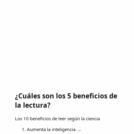
¿Cuáles son los 5 beneficios de
la lectura?
Los 10 beneficios de leer según la ciencia
Aumenta la inteligencia. ...