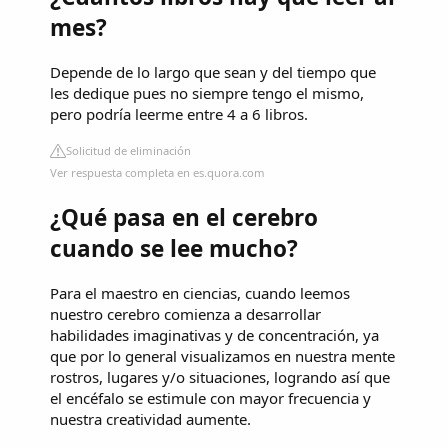
mes?
Depende de lo largo que sean y del tiempo que
les dedique pues no siempre tengo el mismo,
pero podría leerme entre 4 a 6 libros.
Solicitud de eliminación
Ver respuesta completa en es.quora.com
¿Qué pasa en el cerebro
cuando se lee mucho?
Para el maestro en ciencias, cuando leemos
nuestro cerebro comienza a desarrollar
habilidades imaginativas y de concentración, ya
que por lo general visualizamos en nuestra mente
rostros, lugares y/o situaciones, logrando así que
el encéfalo se estimule con mayor frecuencia y
nuestra creatividad aumente.