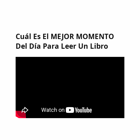
Cuál Es El MEJOR MOMENTO
Del Día Para Leer Un Libro