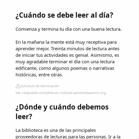
¿Cuándo se debe leer al día?
Comienza y termina tu día con una buena lectura.
En la mañana la mente está muy receptiva para
aprender mejor. Treinta minutos de lectura antes
de iniciar tus actividades es genial. Asimismo, es
muy agradable terminar el día con una lectura
edificante, como algunos poemas o narrativas
históricas, entre otras.
Solicitud de eliminación
Ver respuesta completa en noticias.adventistasumn.org
¿Dónde y cuándo debemos
leer?
La biblioteca es una de las principales
proveedoras de lecturas para las personas. Ir a la