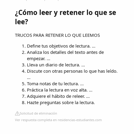
¿Cómo leer y retener lo que se
lee?
TRUCOS PARA RETENER LO QUE LEEMOS
Define tus objetivos de lectura. ...
Analiza los detalles del texto antes de
empezar. ...
Lleva un diario de lectura. ...
Discute con otras personas lo que has leído.
...
Toma notas de tu lectura. ...
Práctica la lectura en voz alta. ...
Adquiere el hábito de releer. ...
Hazte preguntas sobre la lectura.
Solicitud de eliminación
Ver respuesta completa en residencias-estudiantes.com