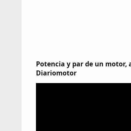
Potencia y par de un motor, 
Diariomotor