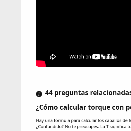
44 preguntas relacionada
¿Cómo calcular torque con p
Hay una fórmula para calcular los caballos de f
¿Confundido? No te preocupes. La T significa 