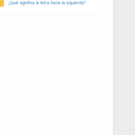
¿Qué significa la letra hacia la izquierda?