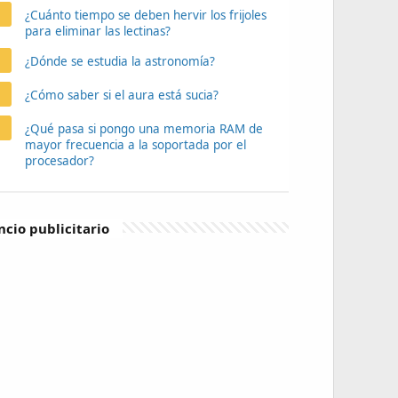
¿Cuánto tiempo se deben hervir los frijoles
para eliminar las lectinas?
¿Dónde se estudia la astronomía?
¿Cómo saber si el aura está sucia?
¿Qué pasa si pongo una memoria RAM de
mayor frecuencia a la soportada por el
procesador?
cio publicitario