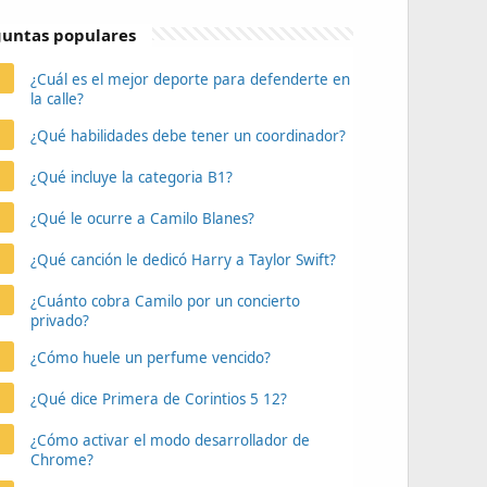
untas populares
¿Cuál es el mejor deporte para defenderte en
la calle?
¿Qué habilidades debe tener un coordinador?
¿Qué incluye la categoria B1?
¿Qué le ocurre a Camilo Blanes?
¿Qué canción le dedicó Harry a Taylor Swift?
¿Cuánto cobra Camilo por un concierto
privado?
¿Cómo huele un perfume vencido?
¿Qué dice Primera de Corintios 5 12?
¿Cómo activar el modo desarrollador de
Chrome?