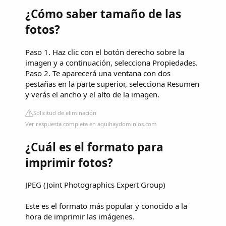
¿Cómo saber tamaño de las
fotos?
Paso 1. Haz clic con el botón derecho sobre la
imagen y a continuación, selecciona Propiedades.
Paso 2. Te aparecerá una ventana con dos
pestañas en la parte superior, selecciona Resumen
y verás el ancho y el alto de la imagen.
Solicitud de eliminación
Ver respuesta completa en aquihaydominios.com
¿Cuál es el formato para
imprimir fotos?
JPEG (Joint Photographics Expert Group)
Este es el formato más popular y conocido a la
hora de imprimir las imágenes.