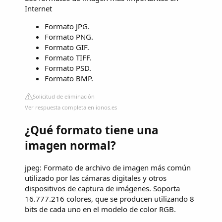
Internet
Formato JPG.
Formato PNG.
Formato GIF.
Formato TIFF.
Formato PSD.
Formato BMP.
Solicitud de eliminación
Ver respuesta completa en ionos.es
¿Qué formato tiene una
imagen normal?
jpeg: Formato de archivo de imagen más común
utilizado por las cámaras digitales y otros
dispositivos de captura de imágenes. Soporta
16.777.216 colores, que se producen utilizando 8
bits de cada uno en el modelo de color RGB.