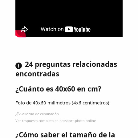
24 preguntas relacionadas
encontradas
¿Cuánto es 40x60 en cm?
Foto de 40x60 milímetros (4x6 centímetros)
Solicitud de eliminación
Ver respuesta completa en passport-photo.online
¿Cómo saber el tamaño de la