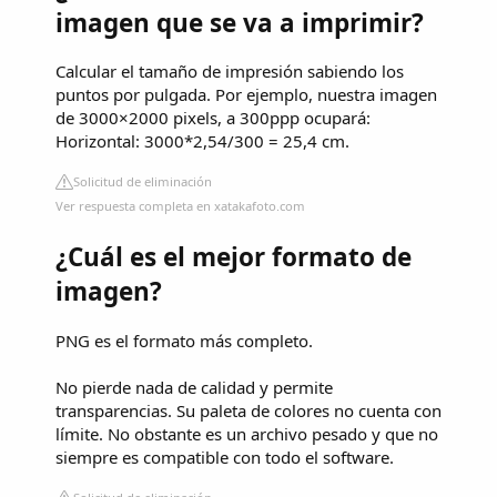
imagen que se va a imprimir?
Calcular el tamaño de impresión sabiendo los
puntos por pulgada. Por ejemplo, nuestra imagen
de 3000×2000 pixels, a 300ppp ocupará:
Horizontal: 3000*2,54/300 = 25,4 cm.
Solicitud de eliminación
Ver respuesta completa en xatakafoto.com
¿Cuál es el mejor formato de
imagen?
PNG es el formato más completo.
No pierde nada de calidad y permite
transparencias. Su paleta de colores no cuenta con
límite. No obstante es un archivo pesado y que no
siempre es compatible con todo el software.