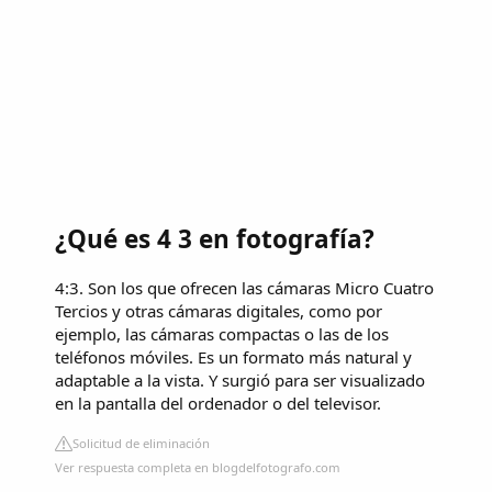
¿Qué es 4 3 en fotografía?
4:3. Son los que ofrecen las cámaras Micro Cuatro
Tercios y otras cámaras digitales, como por
ejemplo, las cámaras compactas o las de los
teléfonos móviles. Es un formato más natural y
adaptable a la vista. Y surgió para ser visualizado
en la pantalla del ordenador o del televisor.
Solicitud de eliminación
Ver respuesta completa en blogdelfotografo.com