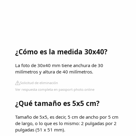
¿Cómo es la medida 30x40?
La foto de 30x40 mm tiene anchura de 30
milímetros y altura de 40 milímetros.
Solicitud de eliminación
Ver respuesta completa en passport-photo.online
¿Qué tamaño es 5x5 cm?
Tamaño de 5x5, es decir, 5 cm de ancho por 5 cm
de largo, o lo que es lo mismo: 2 pulgadas por 2
pulgadas (51 x 51 mm).