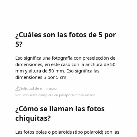
¿Cuáles son las fotos de 5 por
5?
Eso significa una fotografía con preselección de
dimensiones, en este caso con la anchura de 50
mm y altura de 50 mm. Eso significa las
dimensiones 5 por 5 cm.
Solicitud de eliminación
Ver respuesta completa en passport-photo.online
¿Cómo se llaman las fotos
chiquitas?
Las fotos polas o polaroids (tipo polaroid) son las