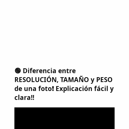
🟢 Diferencia entre
RESOLUCIÓN, TAMAÑO y PESO
de una foto❗️ Explicación fácil y
clara!!