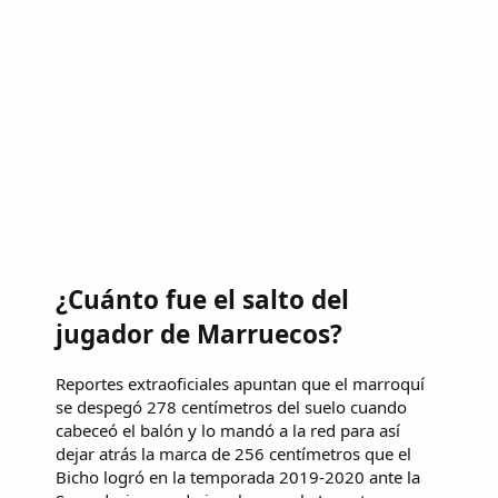
¿Cuánto fue el salto del
jugador de Marruecos?
Reportes extraoficiales apuntan que el marroquí
se despegó 278 centímetros del suelo cuando
cabeceó el balón y lo mandó a la red para así
dejar atrás la marca de 256 centímetros que el
Bicho logró en la temporada 2019-2020 ante la