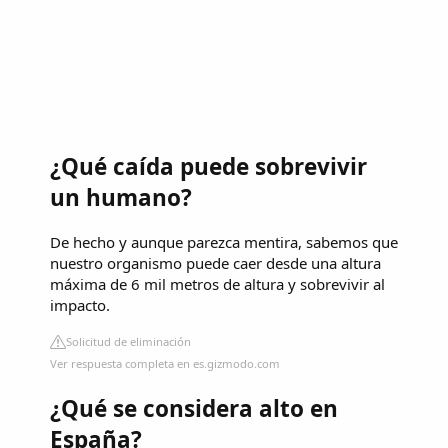
¿Qué caída puede sobrevivir
un humano?
De hecho y aunque parezca mentira, sabemos que
nuestro organismo puede caer desde una altura
máxima de 6 mil metros de altura y sobrevivir al
impacto.
Solicitud de eliminación
Ver respuesta completa en es.gizmodo.com
¿Qué se considera alto en
España?