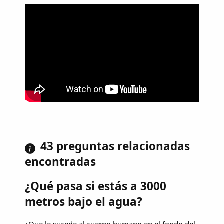
43 preguntas relacionadas
encontradas
¿Qué pasa si estás a 3000
metros bajo el agua?