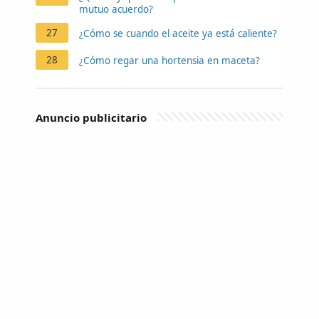
mutuo acuerdo?
27
¿Cómo se cuando el aceite ya está caliente?
28
¿Cómo regar una hortensia en maceta?
Anuncio publicitario