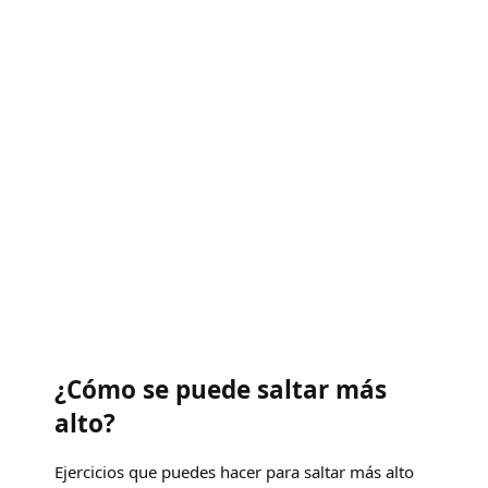
¿Cómo se puede saltar más
alto?
Ejercicios que puedes hacer para saltar más alto