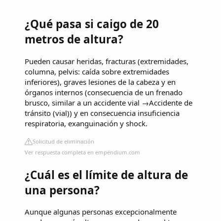
¿Qué pasa si caigo de 20
metros de altura?
Pueden causar heridas, fracturas (extremidades,
columna, pelvis: caída sobre extremidades
inferiores), graves lesiones de la cabeza y en
órganos internos (consecuencia de un frenado
brusco, similar a un accidente vial →Accidente de
tránsito (vial)) y en consecuencia insuficiencia
respiratoria, exanguinación y shock.
Solicitud de eliminación
Ver respuesta completa en empendium.com
¿Cuál es el límite de altura de
una persona?
Aunque algunas personas excepcionalmente