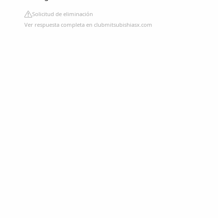
Solicitud de eliminación
Ver respuesta completa en clubmitsubishiasx.com