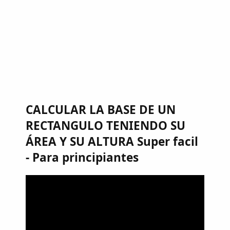
CALCULAR LA BASE DE UN
RECTANGULO TENIENDO SU
ÁREA Y SU ALTURA Super facil
- Para principiantes