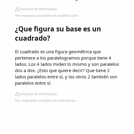
Solicitud de eliminación
Ver respuesta completa en aulafacil.com
¿Que figura su base es un
cuadrado?
El cuadrado es una figura geométrica que
pertenece a los paralelogramos porque tiene 4
lados. Los 4 lados miden lo mismo y son paralelos
dos a dos. ¿Esto que quiere decir? Que tiene 2
lados paralelos entre sí, y los otros 2 también son
paralelos entre sí.
Solicitud de eliminación
Ver respuesta completa en smartick.es