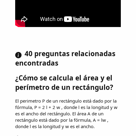
40 preguntas relacionadas
encontradas
¿Cómo se calcula el área y el
perímetro de un rectángulo?
El perimetro P de un rectángulo está dado por la
fórmula, P = 2 l + 2 w , donde l es la longitud y w
es el ancho del rectángulo. El área A de un
rectángulo está dado por la fórmula, A = lw ,
donde l es la longitud y w es el ancho.