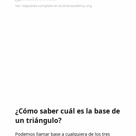
Ver respuesta completa en es.khanacademy.org
¿Cómo saber cuál es la base de
un triángulo?
Podemos llamar base a cualquiera de los tres