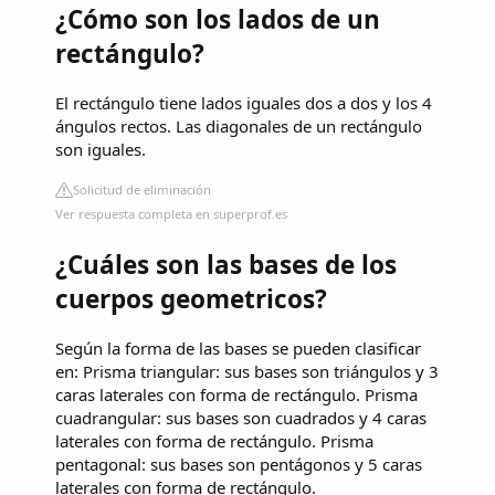
¿Cómo son los lados de un
rectángulo?
El rectángulo tiene lados iguales dos a dos y los 4
ángulos rectos. Las diagonales de un rectángulo
son iguales.
Solicitud de eliminación
Ver respuesta completa en superprof.es
¿Cuáles son las bases de los
cuerpos geometricos?
Según la forma de las bases se pueden clasificar
en: Prisma triangular: sus bases son triángulos y 3
caras laterales con forma de rectángulo. Prisma
cuadrangular: sus bases son cuadrados y 4 caras
laterales con forma de rectángulo. Prisma
pentagonal: sus bases son pentágonos y 5 caras
laterales con forma de rectángulo.