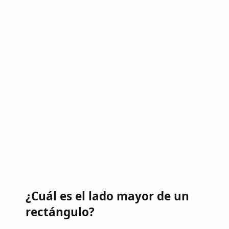
¿Cuál es el lado mayor de un
rectángulo?