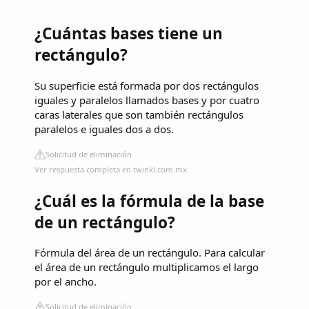
¿Cuántas bases tiene un
rectángulo?
Su superficie está formada por dos rectángulos
iguales y paralelos llamados bases y por cuatro
caras laterales que son también rectángulos
paralelos e iguales dos a dos.
Solicitud de eliminación
Ver respuesta completa en twinkl.com.mx
¿Cuál es la fórmula de la base
de un rectángulo?
Fórmula del área de un rectángulo. Para calcular
el área de un rectángulo multiplicamos el largo
por el ancho.
Solicitud de eliminación