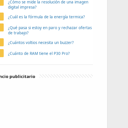
¿Cómo se mide la resolución de una imagen
digital impresa?
¿Cuál es la fórmula de la energía termica?
¿Qué pasa si estoy en paro y rechazar ofertas
de trabajo?
¿Cuántos voltios necesita un buzzer?
¿Cuánto de RAM tiene el P30 Pro?
cio publicitario