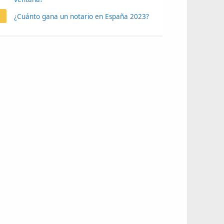
¿Cuánto gana un notario en España 2023?