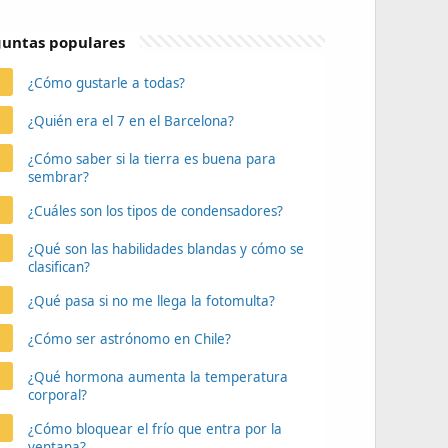
untas populares
¿Cómo gustarle a todas?
¿Quién era el 7 en el Barcelona?
¿Cómo saber si la tierra es buena para
sembrar?
¿Cuáles son los tipos de condensadores?
¿Qué son las habilidades blandas y cómo se
clasifican?
¿Qué pasa si no me llega la fotomulta?
¿Cómo ser astrónomo en Chile?
¿Qué hormona aumenta la temperatura
corporal?
¿Cómo bloquear el frío que entra por la
ventana?