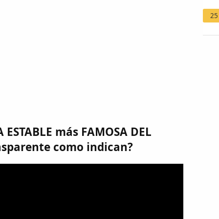
25
A ESTABLE más FAMOSA DEL
sparente como indican?