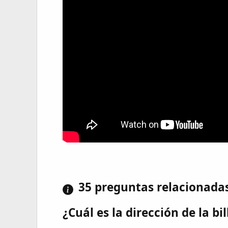
35 preguntas relacionada
¿Cuál es la dirección de la bi