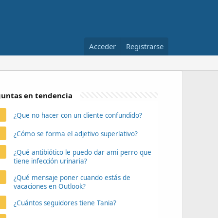
Acceder
Registrarse
untas en tendencia
¿Que no hacer con un cliente confundido?
¿Cómo se forma el adjetivo superlativo?
¿Qué antibiótico le puedo dar ami perro que
tiene infección urinaria?
¿Qué mensaje poner cuando estás de
vacaciones en Outlook?
¿Cuántos seguidores tiene Tania?