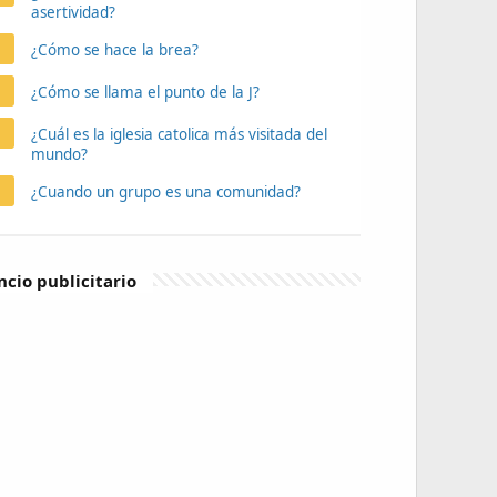
asertividad?
¿Cómo se hace la brea?
¿Cómo se llama el punto de la J?
¿Cuál es la iglesia catolica más visitada del
mundo?
¿Cuando un grupo es una comunidad?
cio publicitario