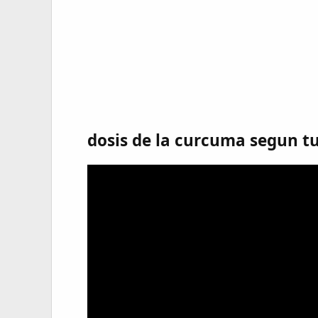
dosis de la curcuma segun t