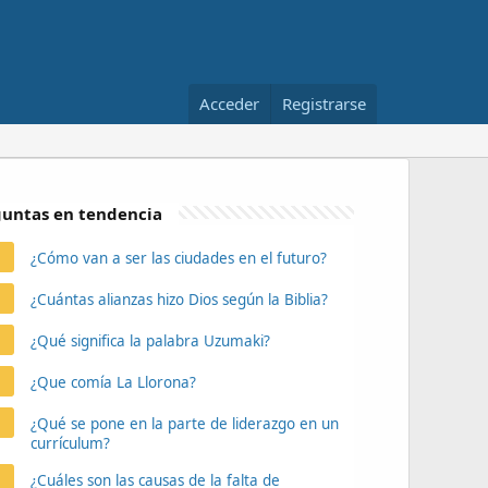
Acceder
Registrarse
untas en tendencia
¿Cómo van a ser las ciudades en el futuro?
¿Cuántas alianzas hizo Dios según la Biblia?
¿Qué significa la palabra Uzumaki?
¿Que comía La Llorona?
¿Qué se pone en la parte de liderazgo en un
currículum?
¿Cuáles son las causas de la falta de