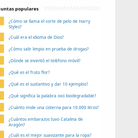
untas populares
¿Cómo se llama el corte de pelo de Harry
Styles?
¿Cuál era el idioma de Dios?
¿Cómo salir limpio en prueba de drogas?
¿Dónde se inventó el teléfono móvil?
¿Qué es el fruto flor?
¿Qué es el sustantivo y dar 10 ejemplos?
¿Qué significa la palabra oxo biodegradable?
¿Cuánto mide una cisterna para 10.000 litros?
¿Cuántos embarazos tuvo Catalina de
Aragón?
¿Cuál es el mejor suavizante para la ropa?