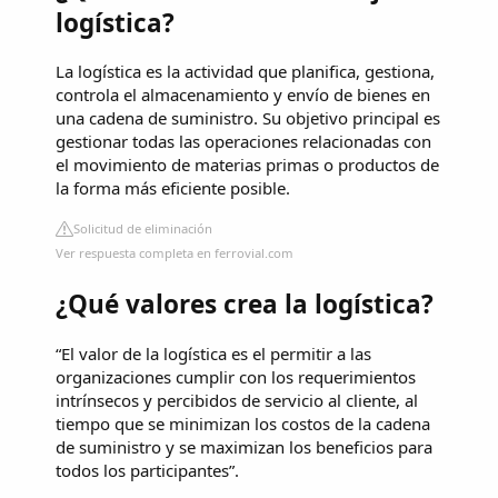
logística?
La logística es la actividad que planifica, gestiona,
controla el almacenamiento y envío de bienes en
una cadena de suministro. Su objetivo principal es
gestionar todas las operaciones relacionadas con
el movimiento de materias primas o productos de
la forma más eficiente posible.
Solicitud de eliminación
Ver respuesta completa en ferrovial.com
¿Qué valores crea la logística?
“El valor de la logística es el permitir a las
organizaciones cumplir con los requerimientos
intrínsecos y percibidos de servicio al cliente, al
tiempo que se minimizan los costos de la cadena
de suministro y se maximizan los beneficios para
todos los participantes”.