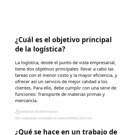
¿Cuál es el objetivo principal
de la logística?
La logística, desde el punto de vista empresarial,
tiene dos objetivos principales: llevar a cabo las
tareas con el menor costo y la mayor eficiencia, y
ofrecer así un servicio de mejor calidad a los
clientes. Para ello, debe cumplir con una serie de
funciones: Transporte de materias primas y
mercancía.
Solicitud de eliminación
Ver respuesta completa en elementfleet.com.mx
¿Qué se hace en un trabajo de