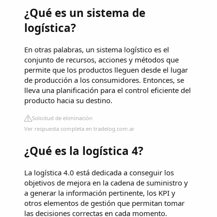
¿Qué es un sistema de
logística?
En otras palabras, un sistema logístico es el
conjunto de recursos, acciones y métodos que
permite que los productos lleguen desde el lugar
de producción a los consumidores. Entonces, se
lleva una planificación para el control eficiente del
producto hacia su destino.
Solicitud de eliminación
Ver respuesta completa en tradelog.com.ar
¿Qué es la logística 4?
La logística 4.0 está dedicada a conseguir los
objetivos de mejora en la cadena de suministro y
a generar la información pertinente, los KPI y
otros elementos de gestión que permitan tomar
las decisiones correctas en cada momento.