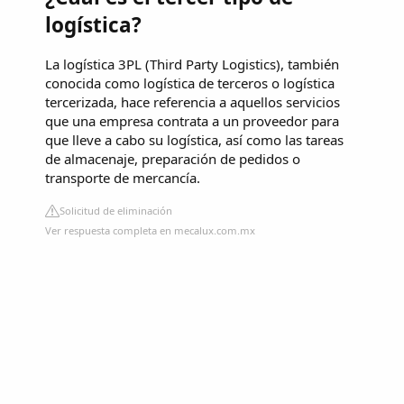
logística?
La logística 3PL (Third Party Logistics), también
conocida como logística de terceros o logística
tercerizada, hace referencia a aquellos servicios
que una empresa contrata a un proveedor para
que lleve a cabo su logística, así como las tareas
de almacenaje, preparación de pedidos o
transporte de mercancía.
Solicitud de eliminación
Ver respuesta completa en mecalux.com.mx