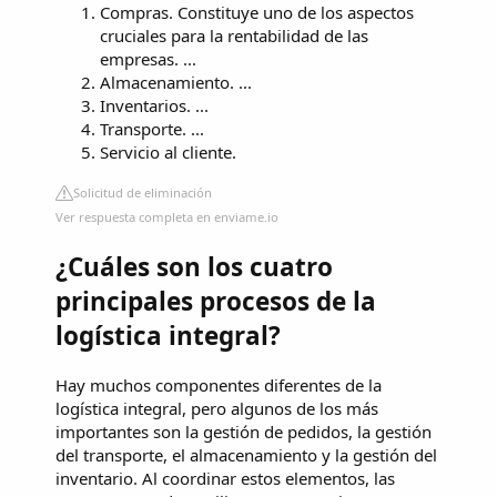
Compras. Constituye uno de los aspectos
cruciales para la rentabilidad de las
empresas. ...
Almacenamiento. ...
Inventarios. ...
Transporte. ...
Servicio al cliente.
Solicitud de eliminación
Ver respuesta completa en enviame.io
¿Cuáles son los cuatro
principales procesos de la
logística integral?
Hay muchos componentes diferentes de la
logística integral, pero algunos de los más
importantes son la gestión de pedidos, la gestión
del transporte, el almacenamiento y la gestión del
inventario. Al coordinar estos elementos, las