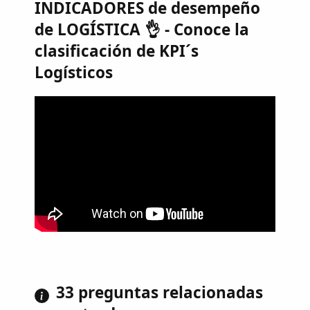
INDICADORES de desempeño
de LOGÍSTICA 👌 - Conoce la
clasificación de KPI´s
Logísticos
33 preguntas relacionadas