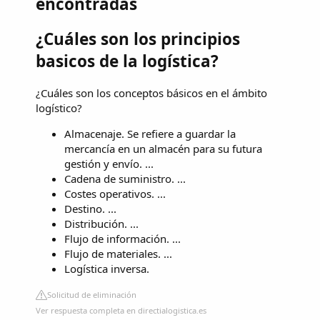
encontradas
¿Cuáles son los principios
basicos de la logística?
¿Cuáles son los conceptos básicos en el ámbito
logístico?
Almacenaje. Se refiere a guardar la
mercancía en un almacén para su futura
gestión y envío. ...
Cadena de suministro. ...
Costes operativos. ...
Destino. ...
Distribución. ...
Flujo de información. ...
Flujo de materiales. ...
Logística inversa.
Solicitud de eliminación
Ver respuesta completa en directialogistica.es