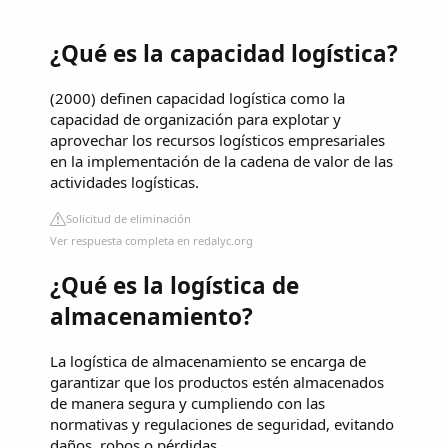
¿Qué es la capacidad logística?
(2000) definen capacidad logística como la
capacidad de organización para explotar y
aprovechar los recursos logísticos empresariales
en la implementación de la cadena de valor de las
actividades logísticas.
Solicitud de eliminación
Ver respuesta completa en redalyc.org
¿Qué es la logística de
almacenamiento?
La logística de almacenamiento se encarga de
garantizar que los productos estén almacenados
de manera segura y cumpliendo con las
normativas y regulaciones de seguridad, evitando
daños, robos o pérdidas.