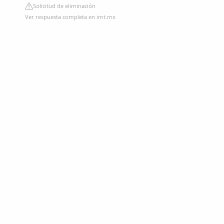
Solicitud de eliminación
Ver respuesta completa en imt.mx