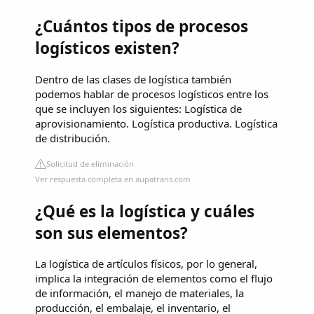
¿Cuántos tipos de procesos
logísticos existen?
Dentro de las clases de logística también
podemos hablar de procesos logísticos entre los
que se incluyen los siguientes: Logística de
aprovisionamiento. Logística productiva. Logística
de distribución.
Solicitud de eliminación
Ver respuesta completa en aupatrans.com
¿Qué es la logística y cuáles
son sus elementos?
La logística de artículos físicos, por lo general,
implica la integración de elementos como el flujo
de información, el manejo de materiales, la
producción, el embalaje, el inventario, el