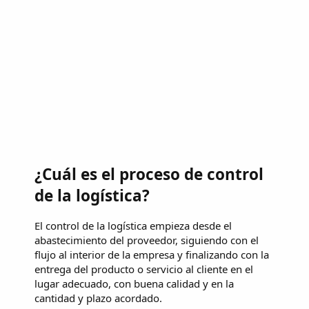
¿Cuál es el proceso de control
de la logística?
El control de la logística empieza desde el
abastecimiento del proveedor, siguiendo con el
flujo al interior de la empresa y finalizando con la
entrega del producto o servicio al cliente en el
lugar adecuado, con buena calidad y en la
cantidad y plazo acordado.