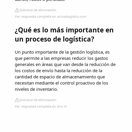
Solicitud de eliminación
Ver respuesta completa en acrosslogistics.com
¿Qué es lo más importante en
un proceso de logística?
Un punto importante de la gestión logística, es
que permite a las empresas reducir los gastos
generales en áreas que van desde la reducción de
los costos de envío hasta la reducción de la
cantidad de espacio de almacenamiento que
necesitan mediante el control proactivo de los
niveles de inventario.
Solicitud de eliminación
Ver respuesta completa en driv.in