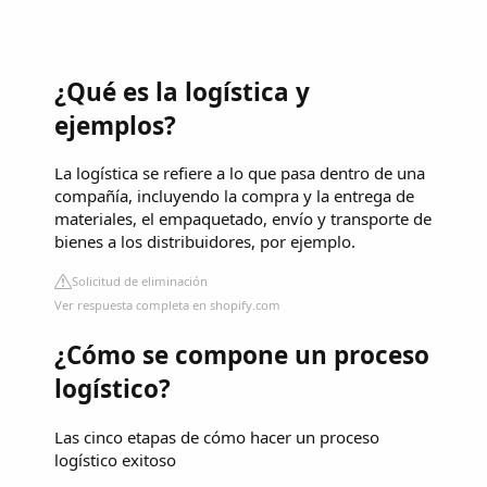
¿Qué es la logística y
ejemplos?
La logística se refiere a lo que pasa dentro de una
compañía, incluyendo la compra y la entrega de
materiales, el empaquetado, envío y transporte de
bienes a los distribuidores, por ejemplo.
Solicitud de eliminación
Ver respuesta completa en shopify.com
¿Cómo se compone un proceso
logístico?
Las cinco etapas de cómo hacer un proceso
logístico exitoso