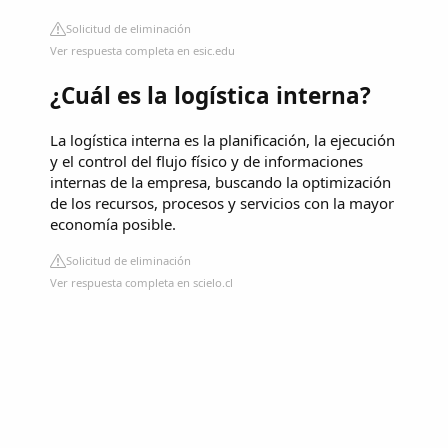
Solicitud de eliminación
Ver respuesta completa en esic.edu
¿Cuál es la logística interna?
La logística interna es la planificación, la ejecución
y el control del flujo físico y de informaciones
internas de la empresa, buscando la optimización
de los recursos, procesos y servicios con la mayor
economía posible.
Solicitud de eliminación
Ver respuesta completa en scielo.cl