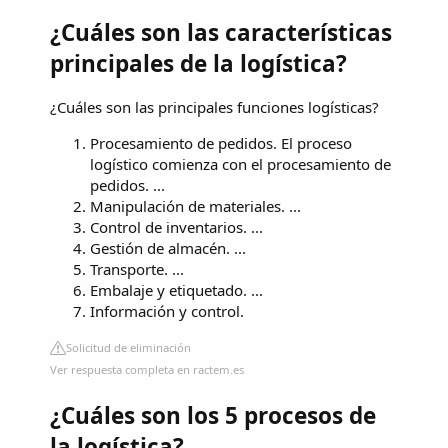
¿Cuáles son las características
principales de la logística?
¿Cuáles son las principales funciones logísticas?
Procesamiento de pedidos. El proceso
logístico comienza con el procesamiento de
pedidos. ...
Manipulación de materiales. ...
Control de inventarios. ...
Gestión de almacén. ...
Transporte. ...
Embalaje y etiquetado. ...
Información y control.
Solicitud de eliminación
Ver respuesta completa en ractem.es
¿Cuáles son los 5 procesos de
la logística?