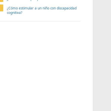
¿Cómo estimular a un niño con discapacidad
cognitiva?