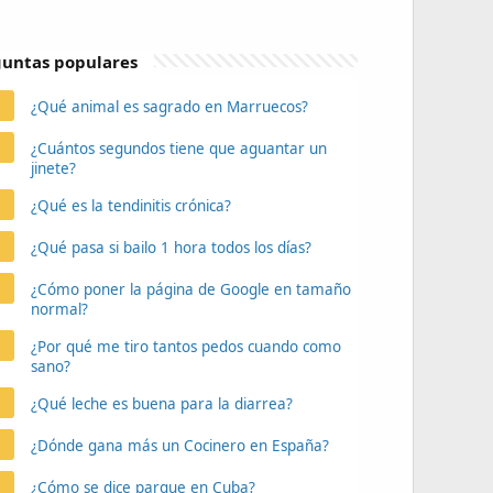
untas populares
¿Qué animal es sagrado en Marruecos?
¿Cuántos segundos tiene que aguantar un
jinete?
¿Qué es la tendinitis crónica?
¿Qué pasa si bailo 1 hora todos los días?
¿Cómo poner la página de Google en tamaño
normal?
¿Por qué me tiro tantos pedos cuando como
sano?
¿Qué leche es buena para la diarrea?
¿Dónde gana más un Cocinero en España?
¿Cómo se dice parque en Cuba?