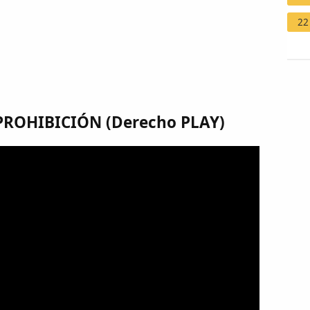
22
PROHIBICIÓN (Derecho PLAY)