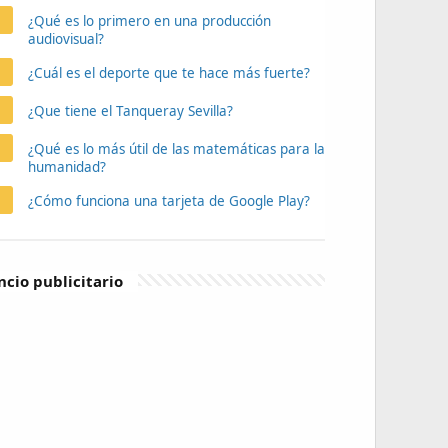
¿Qué es lo primero en una producción
audiovisual?
¿Cuál es el deporte que te hace más fuerte?
¿Que tiene el Tanqueray Sevilla?
¿Qué es lo más útil de las matemáticas para la
humanidad?
¿Cómo funciona una tarjeta de Google Play?
cio publicitario