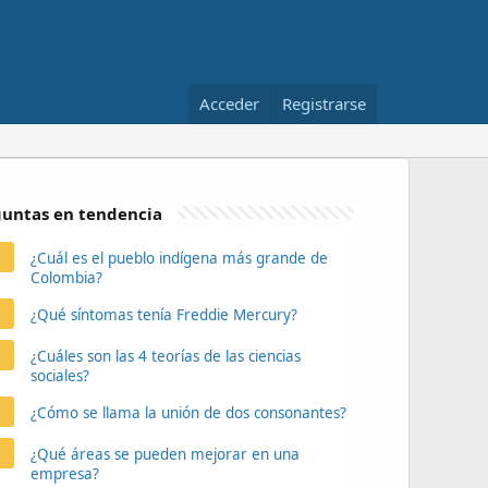
Acceder
Registrarse
untas en tendencia
¿Cuál es el pueblo indígena más grande de
Colombia?
¿Qué síntomas tenía Freddie Mercury?
¿Cuáles son las 4 teorías de las ciencias
sociales?
¿Cómo se llama la unión de dos consonantes?
¿Qué áreas se pueden mejorar en una
empresa?