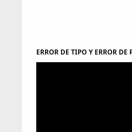
ERROR DE TIPO Y ERROR DE 