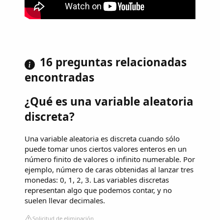
16 preguntas relacionadas
encontradas
¿Qué es una variable aleatoria
discreta?
Una variable aleatoria es discreta cuando sólo
puede tomar unos ciertos valores enteros en un
número finito de valores o infinito numerable. Por
ejemplo, número de caras obtenidas al lanzar tres
monedas: 0, 1, 2, 3. Las variables discretas
representan algo que podemos contar, y no
suelen llevar decimales.
Solicitud de eliminación