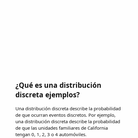
¿Qué es una distribución
discreta ejemplos?
Una distribución discreta describe la probabilidad
de que ocurran eventos discretos. Por ejemplo,
una distribución discreta describe la probabilidad
de que las unidades familiares de California
tengan 0, 1, 2, 3 o 4 automóviles.