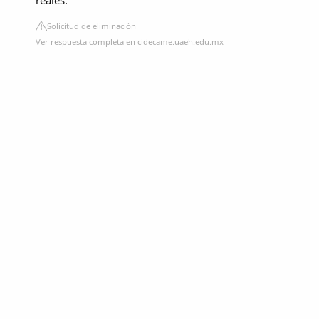
Solicitud de eliminación
Ver respuesta completa en cidecame.uaeh.edu.mx