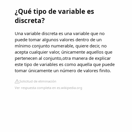
¿Qué tipo de variable es
discreta?
Una variable discreta es una variable que no
puede tomar algunos valores dentro de un
mínimo conjunto numerable, quiere decir, no
acepta cualquier valor, únicamente aquellos que
pertenecen al conjunto,otra manera de explicar
este tipo de variables es como aquella que puede
tomar únicamente un número de valores finito.
Solicitud de eliminación
Ver respuesta completa en es.wikipedia.org