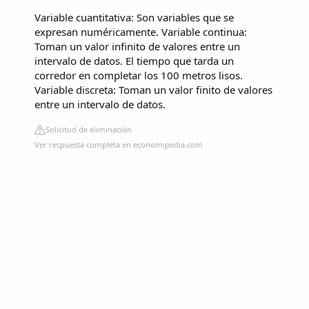
Variable cuantitativa: Son variables que se
expresan numéricamente. Variable continua:
Toman un valor infinito de valores entre un
intervalo de datos. El tiempo que tarda un
corredor en completar los 100 metros lisos.
Variable discreta: Toman un valor finito de valores
entre un intervalo de datos.
Solicitud de eliminación
Ver respuesta completa en economipedia.com