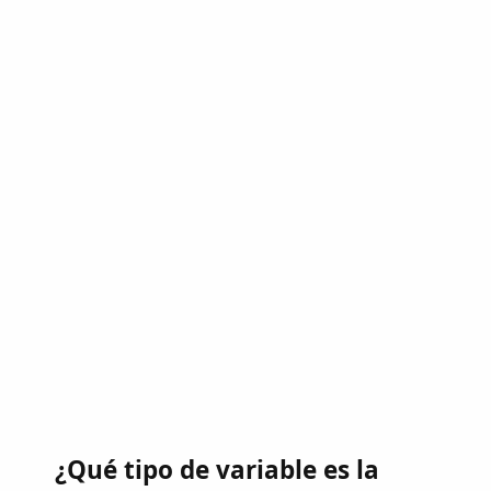
¿Qué tipo de variable es la