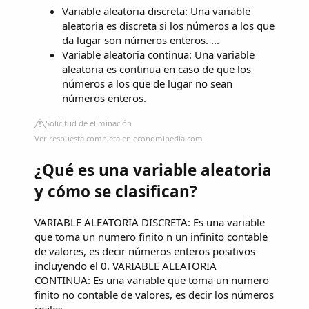
Variable aleatoria discreta: Una variable
aleatoria es discreta si los números a los que
da lugar son números enteros. ...
Variable aleatoria continua: Una variable
aleatoria es continua en caso de que los
números a los que de lugar no sean
números enteros.
Solicitud de eliminación
Ver respuesta completa en economipedia.com
¿Qué es una variable aleatoria
y cómo se clasifican?
VARIABLE ALEATORIA DISCRETA: Es una variable
que toma un numero finito n un infinito contable
de valores, es decir números enteros positivos
incluyendo el 0. VARIABLE ALEATORIA
CONTINUA: Es una variable que toma un numero
finito no contable de valores, es decir los números
reales.