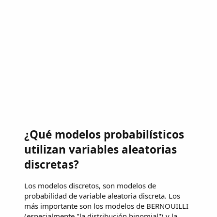
¿Qué modelos probabilísticos
utilizan variables aleatorias
discretas?
Los modelos discretos, son modelos de
probabilidad de variable aleatoria discreta. Los
más importante son los modelos de BERNOUILLI
(especialmente "la distribución binomial") y la