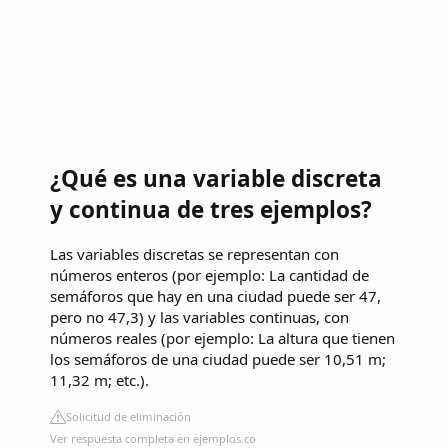
¿Qué es una variable discreta
y continua de tres ejemplos?
Las variables discretas se representan con
números enteros (por ejemplo: La cantidad de
semáforos que hay en una ciudad puede ser 47,
pero no 47,3) y las variables continuas, con
números reales (por ejemplo: La altura que tienen
los semáforos de una ciudad puede ser 10,51 m;
11,32 m; etc.).
Solicitud de eliminación
Ver respuesta completa en ejemplos.co