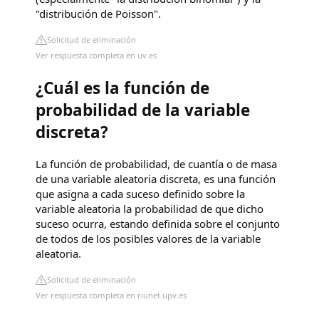
"distribución de Poisson".
Solicitud de eliminación
Ver respuesta completa en uv.es
¿Cuál es la función de
probabilidad de la variable
discreta?
La función de probabilidad, de cuantía o de masa
de una variable aleatoria discreta, es una función
que asigna a cada suceso definido sobre la
variable aleatoria la probabilidad de que dicho
suceso ocurra, estando definida sobre el conjunto
de todos de los posibles valores de la variable
aleatoria.
Solicitud de eliminación
Ver respuesta completa en riunet.upv.es