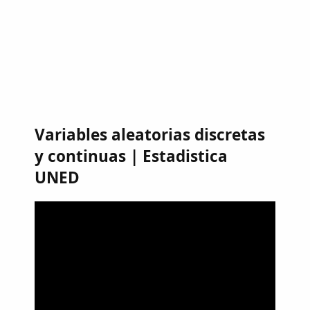
Variables aleatorias discretas
y continuas | Estadistica
UNED