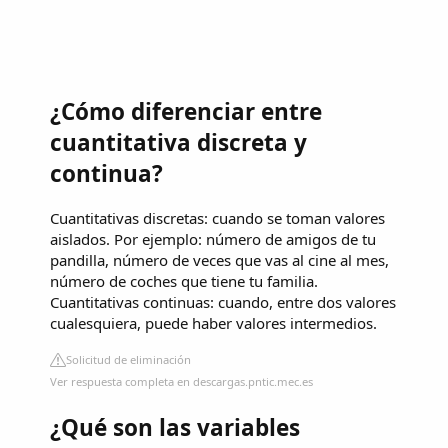
¿Cómo diferenciar entre
cuantitativa discreta y
continua?
Cuantitativas discretas: cuando se toman valores
aislados. Por ejemplo: número de amigos de tu
pandilla, número de veces que vas al cine al mes,
número de coches que tiene tu familia.
Cuantitativas continuas: cuando, entre dos valores
cualesquiera, puede haber valores intermedios.
Solicitud de eliminación
Ver respuesta completa en descargas.pntic.mec.es
¿Qué son las variables