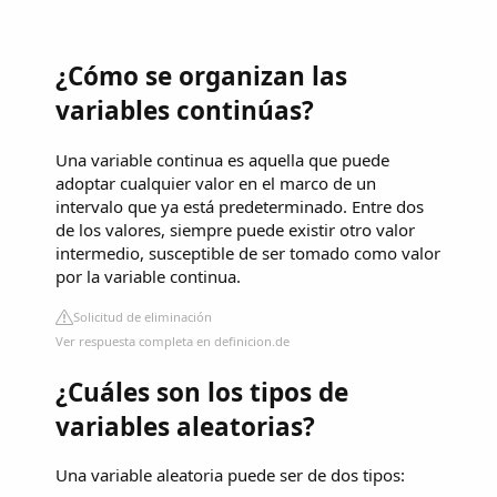
¿Cómo se organizan las
variables continúas?
Una variable continua es aquella que puede
adoptar cualquier valor en el marco de un
intervalo que ya está predeterminado. Entre dos
de los valores, siempre puede existir otro valor
intermedio, susceptible de ser tomado como valor
por la variable continua.
Solicitud de eliminación
Ver respuesta completa en definicion.de
¿Cuáles son los tipos de
variables aleatorias?
Una variable aleatoria puede ser de dos tipos: