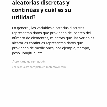
aleatorias discretas y
continúas y cuál es su
utilidad?
En general, las variables aleatorias discretas
representan datos que provienen del conteo del
número de elementos, mientras que, las variables
aleatorias continuas representan datos que
provienen de mediciones, por ejemplo, tiempo,
peso, longitud, etc.
Solicitud de eliminación
Ver respuesta completa en matemovil.com