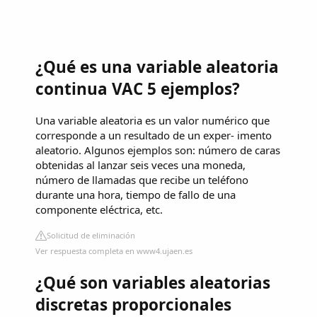
¿Qué es una variable aleatoria
continua VAC 5 ejemplos?
Una variable aleatoria es un valor numérico que
corresponde a un resultado de un exper- imento
aleatorio. Algunos ejemplos son: número de caras
obtenidas al lanzar seis veces una moneda,
número de llamadas que recibe un teléfono
durante una hora, tiempo de fallo de una
componente eléctrica, etc.
Solicitud de eliminación
Ver respuesta completa en www4.ujaen.es
¿Qué son variables aleatorias
discretas proporcionales