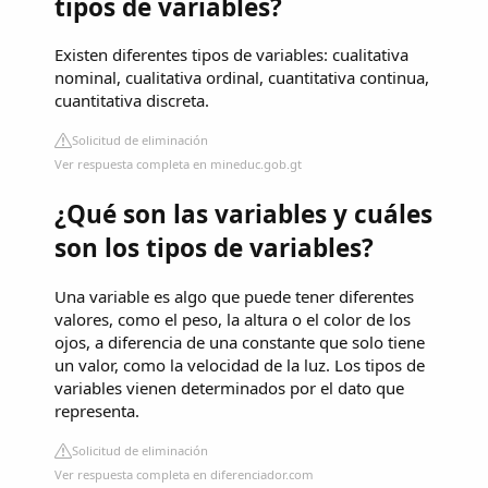
tipos de variables?
Existen diferentes tipos de variables: cualitativa
nominal, cualitativa ordinal, cuantitativa continua,
cuantitativa discreta.
Solicitud de eliminación
Ver respuesta completa en mineduc.gob.gt
¿Qué son las variables y cuáles
son los tipos de variables?
Una variable es algo que puede tener diferentes
valores, como el peso, la altura o el color de los
ojos, a diferencia de una constante que solo tiene
un valor, como la velocidad de la luz. Los tipos de
variables vienen determinados por el dato que
representa.
Solicitud de eliminación
Ver respuesta completa en diferenciador.com