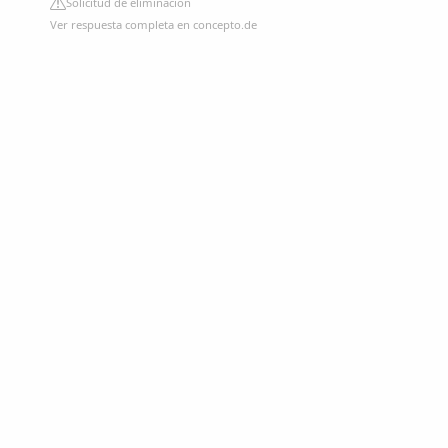
Solicitud de eliminación
Ver respuesta completa en concepto.de