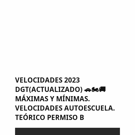
VELOCIDADES 2023
DGT(ACTUALIZADO) 🚗🏍🚚
MÁXIMAS Y MÍNIMAS.
VELOCIDADES AUTOESCUELA.
TEÓRICO PERMISO B