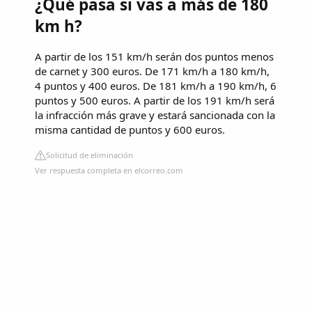
¿Qué pasa si vas a más de 180
km h?
A partir de los 151 km/h serán dos puntos menos
de carnet y 300 euros. De 171 km/h a 180 km/h,
4 puntos y 400 euros. De 181 km/h a 190 km/h, 6
puntos y 500 euros. A partir de los 191 km/h será
la infracción más grave y estará sancionada con la
misma cantidad de puntos y 600 euros.
Solicitud de eliminación
Ver respuesta completa en elcorreo.com