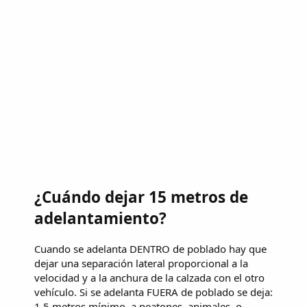
¿Cuándo dejar 15 metros de
adelantamiento?
Cuando se adelanta DENTRO de poblado hay que
dejar una separación lateral proporcional a la
velocidad y a la anchura de la calzada con el otro
vehículo. Si se adelanta FUERA de poblado se deja:
1,5 metros mínimo, a peatones, animales, o