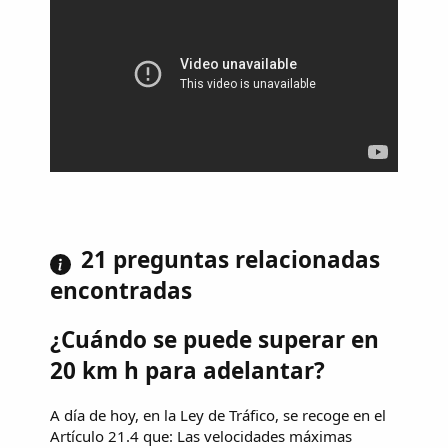
21 preguntas relacionadas
encontradas
¿Cuándo se puede superar en
20 km h para adelantar?
A día de hoy, en la Ley de Tráfico, se recoge en el
Artículo 21.4 que: Las velocidades máximas