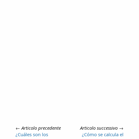
←
Articolo precedente
Articolo successivo
→
¿Cuáles son los
¿Cómo se calcula el