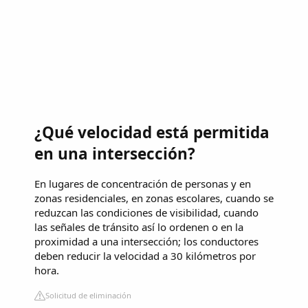
¿Qué velocidad está permitida
en una intersección?
En lugares de concentración de personas y en
zonas residenciales, en zonas escolares, cuando se
reduzcan las condiciones de visibilidad, cuando
las señales de tránsito así lo ordenen o en la
proximidad a una intersección; los conductores
deben reducir la velocidad a 30 kilómetros por
hora.
Solicitud de eliminación