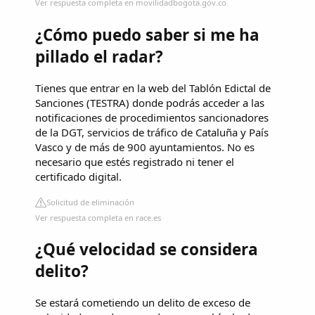
Ver respuesta completa en movilidadbogota.gov.co
¿Cómo puedo saber si me ha
pillado el radar?
Tienes que entrar en la web del Tablón Edictal de
Sanciones (TESTRA) donde podrás acceder a las
notificaciones de procedimientos sancionadores
de la DGT, servicios de tráfico de Cataluña y País
Vasco y de más de 900 ayuntamientos. No es
necesario que estés registrado ni tener el
certificado digital.
Solicitud de eliminación
Ver respuesta completa en race.es
¿Qué velocidad se considera
delito?
Se estará cometiendo un delito de exceso de