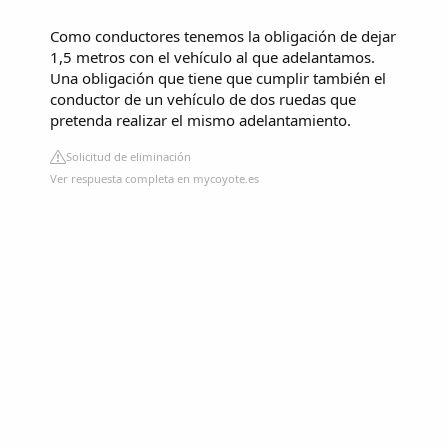
Como conductores tenemos la obligación de dejar
1,5 metros con el vehículo al que adelantamos.
Una obligación que tiene que cumplir también el
conductor de un vehículo de dos ruedas que
pretenda realizar el mismo adelantamiento.
Solicitud de eliminación
Ver respuesta completa en mycoyote.es