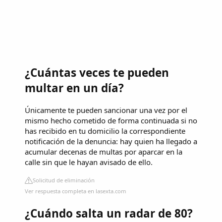
¿Cuántas veces te pueden
multar en un día?
Únicamente te pueden sancionar una vez por el
mismo hecho cometido de forma continuada si no
has recibido en tu domicilio la correspondiente
notificación de la denuncia: hay quien ha llegado a
acumular decenas de multas por aparcar en la
calle sin que le hayan avisado de ello.
Solicitud de eliminación
Ver respuesta completa en lasexta.com
¿Cuándo salta un radar de 80?