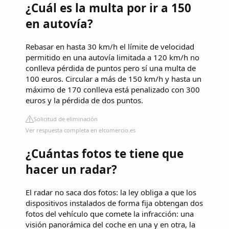
¿Cuál es la multa por ir a 150
en autovía?
Rebasar en hasta 30 km/h el límite de velocidad
permitido en una autovía limitada a 120 km/h no
conlleva pérdida de puntos pero sí una multa de
100 euros. Circular a más de 150 km/h y hasta un
máximo de 170 conlleva está penalizado con 300
euros y la pérdida de dos puntos.
Solicitud de eliminación
Ver respuesta completa en elcomercio.es
¿Cuántas fotos te tiene que
hacer un radar?
El radar no saca dos fotos: la ley obliga a que los
dispositivos instalados de forma fija obtengan dos
fotos del vehículo que comete la infracción: una
visión panorámica del coche en una y en otra, la