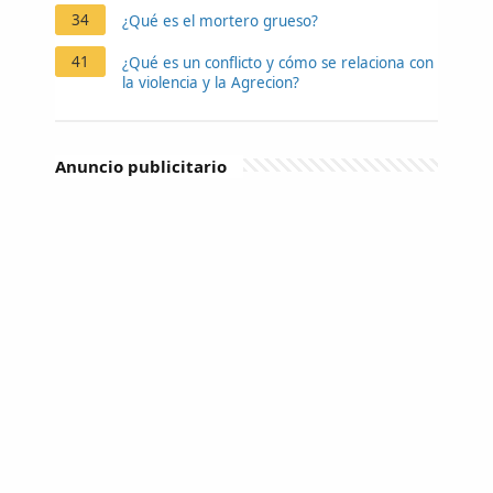
34
¿Qué es el mortero grueso?
41
¿Qué es un conflicto y cómo se relaciona con
la violencia y la Agrecion?
Anuncio publicitario