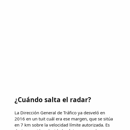
¿Cuándo salta el radar?
La Dirección General de Tráfico ya desveló en
2016 en un tuit cuál era ese margen, que se sitúa
en 7 km sobre la velocidad límite autorizada. Es