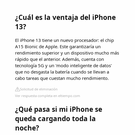
¿Cuál es la ventaja del iPhone
13?
El iPhone 13 tiene un nuevo procesador: el chip
A15 Bionic de Apple. Este garantizaría un
rendimiento superior y un dispositivo mucho más
rápido que el anterior. Además, cuenta con
tecnología 5G y un 'modo inteligente de datos'
que no desgasta la batería cuando se llevan a
cabo tareas que cuestan mucho rendimiento.
Solicitud de eliminación
Ver respuesta completa en eltiempo.com
¿Qué pasa si mi iPhone se
queda cargando toda la
noche?