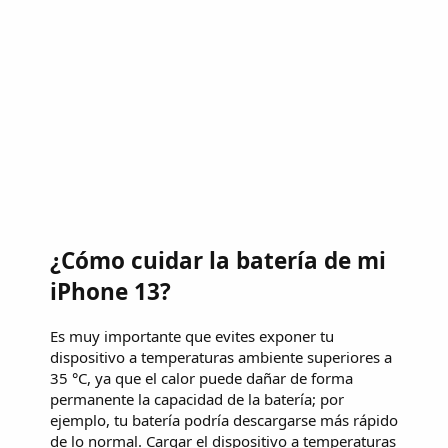
¿Cómo cuidar la batería de mi
iPhone 13?
Es muy importante que evites exponer tu
dispositivo a temperaturas ambiente superiores a
35 °C, ya que el calor puede dañar de forma
permanente la capacidad de la batería; por
ejemplo, tu batería podría descargarse más rápido
de lo normal. Cargar el dispositivo a temperaturas