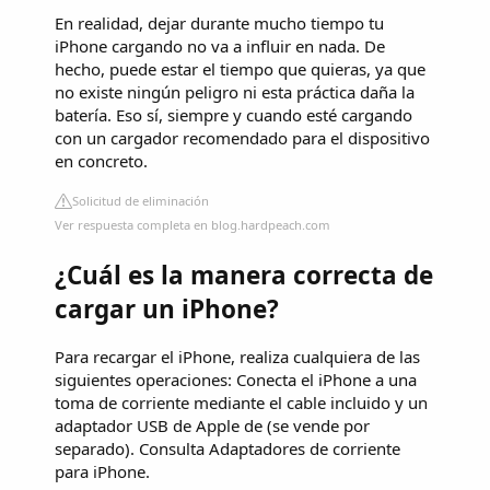
En realidad, dejar durante mucho tiempo tu
iPhone cargando no va a influir en nada. De
hecho, puede estar el tiempo que quieras, ya que
no existe ningún peligro ni esta práctica daña la
batería. Eso sí, siempre y cuando esté cargando
con un cargador recomendado para el dispositivo
en concreto.
Solicitud de eliminación
Ver respuesta completa en blog.hardpeach.com
¿Cuál es la manera correcta de
cargar un iPhone?
Para recargar el iPhone, realiza cualquiera de las
siguientes operaciones: Conecta el iPhone a una
toma de corriente mediante el cable incluido y un
adaptador USB de Apple de (se vende por
separado). Consulta Adaptadores de corriente
para iPhone.