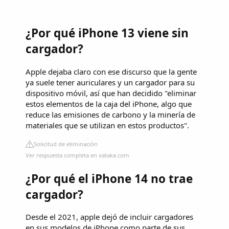
¿Por qué iPhone 13 viene sin
cargador?
Apple dejaba claro con ese discurso que la gente
ya suele tener auriculares y un cargador para su
dispositivo móvil, así que han decidido "eliminar
estos elementos de la caja del iPhone, algo que
reduce las emisiones de carbono y la minería de
materiales que se utilizan en estos productos".
Solicitud de eliminación
Ver respuesta completa en xataka.com
¿Por qué el iPhone 14 no trae
cargador?
Desde el 2021, apple dejó de incluir cargadores
en sus modelos de iPhone como parte de sus