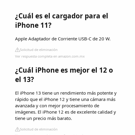
¿Cuál es el cargador para el
iPhone 11?
Apple Adaptador de Corriente USB-C de 20 W.
Solicitud de eliminación
Ver respuesta completa en amazon.com.mx
¿Cuál iPhone es mejor el 12 o
el 13?
El iPhone 13 tiene un rendimiento más potente y
rápido que el iPhone 12 y tiene una cámara más
avanzada y con mejor procesamiento de
imágenes. El iPhone 12 es de excelente calidad y
tiene un precio más barato.
Solicitud de eliminación