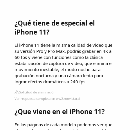
¿Qué tiene de especial el
iPhone 11?
El iPhone 11 tiene la misma calidad de video que
su versión Pro y Pro Max, podrás grabar en 4K a
60 fps y viene con funciones como la clásica
estabilización de captura de video, que elimina el
movimiento inestable, el modo noche para
grabación nocturna y una cámara lenta para
lograr efectos dramáticos a 240 fps.
Solicitud de eliminación
Ver respuesta completa en ww2.movistar.cl
¿Que viene en el iPhone 11?
En las páginas de cada modelo podemos ver que