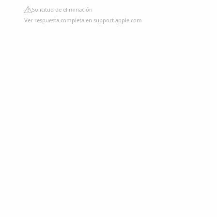
Solicitud de eliminación
Ver respuesta completa en support.apple.com