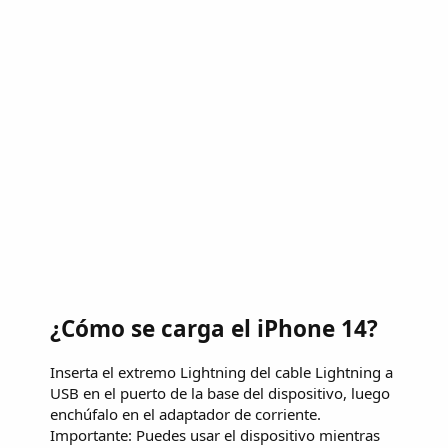
¿Cómo se carga el iPhone 14?
Inserta el extremo Lightning del cable Lightning a
USB en el puerto de la base del dispositivo, luego
enchúfalo en el adaptador de corriente.
Importante: Puedes usar el dispositivo mientras