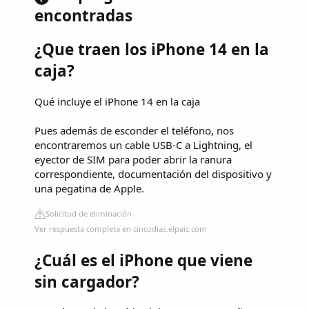
encontradas
¿Que traen los iPhone 14 en la
caja?
Qué incluye el iPhone 14 en la caja
Pues además de esconder el teléfono, nos
encontraremos un cable USB-C a Lightning, el
eyector de SIM para poder abrir la ranura
correspondiente, documentación del dispositivo y
una pegatina de Apple.
Solicitud de eliminación
Ver respuesta completa en cincodias.elpais.com
¿Cuál es el iPhone que viene
sin cargador?