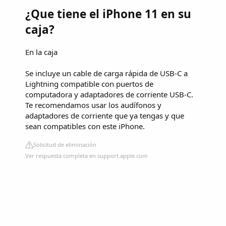
¿Que tiene el iPhone 11 en su
caja?
En la caja
Se incluye un cable de carga rápida de USB-C a
Lightning compatible con puertos de
computadora y adaptadores de corriente USB-C.
Te recomendamos usar los audífonos y
adaptadores de corriente que ya tengas y que
sean compatibles con este iPhone.
Solicitud de eliminación
Ver respuesta completa en support.apple.com