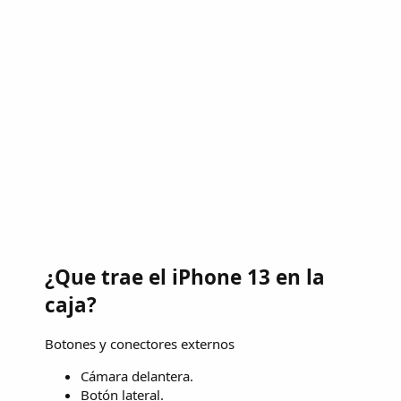
¿Que trae el iPhone 13 en la
caja?
Botones y conectores externos
Cámara delantera.
Botón lateral.