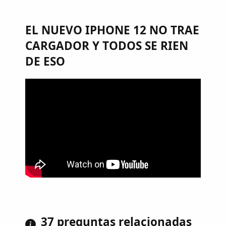
EL NUEVO IPHONE 12 NO TRAE
CARGADOR Y TODOS SE RIEN
DE ESO
37 preguntas relacionadas