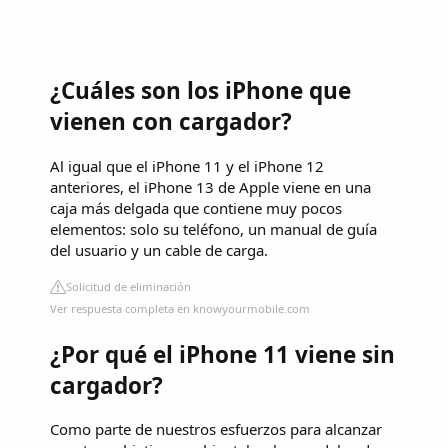
¿Cuáles son los iPhone que
vienen con cargador?
Al igual que el iPhone 11 y el iPhone 12
anteriores, el iPhone 13 de Apple viene en una
caja más delgada que contiene muy pocos
elementos: solo su teléfono, un manual de guía
del usuario y un cable de carga.
Solicitud de eliminación
Ver respuesta completa en knowyourmobile.com
¿Por qué el iPhone 11 viene sin
cargador?
Como parte de nuestros esfuerzos para alcanzar