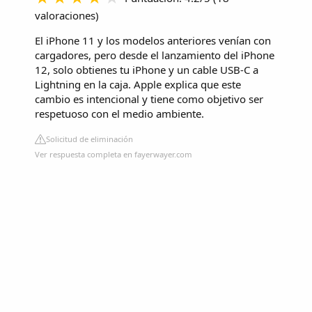
valoraciones
)
El iPhone 11 y los modelos anteriores venían con
cargadores, pero desde el lanzamiento del iPhone
12, solo obtienes tu iPhone y un cable USB-C a
Lightning en la caja. Apple explica que este
cambio es intencional y tiene como objetivo ser
respetuoso con el medio ambiente.
Solicitud de eliminación
Ver respuesta completa en fayerwayer.com