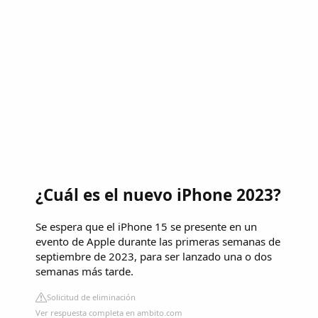
¿Cuál es el nuevo iPhone 2023?
Se espera que el iPhone 15 se presente en un
evento de Apple durante las primeras semanas de
septiembre de 2023, para ser lanzado una o dos
semanas más tarde.
Solicitud de eliminación
Ver respuesta completa en ambito.com