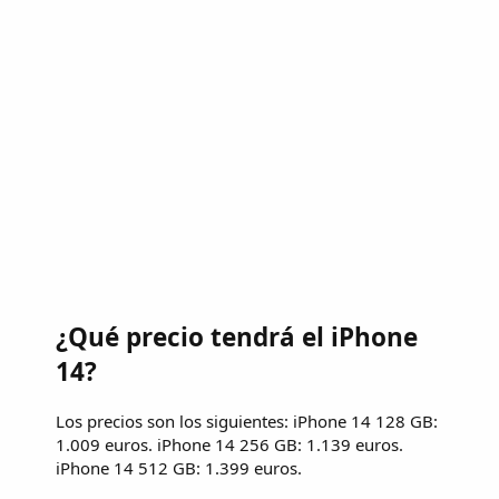
¿Qué precio tendrá el iPhone
14?
Los precios son los siguientes: iPhone 14 128 GB:
1.009 euros. iPhone 14 256 GB: 1.139 euros.
iPhone 14 512 GB: 1.399 euros.