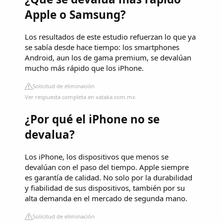
Apple o Samsung?
Los resultados de este estudio refuerzan lo que ya
se sabía desde hace tiempo: los smartphones
Android, aun los de gama premium, se devalúan
mucho más rápido que los iPhone.
Solicitud de eliminación
Ver respuesta completa en xataka.com.mx
¿Por qué el iPhone no se
devalua?
Los iPhone, los dispositivos que menos se
devalúan con el paso del tiempo. Apple siempre
es garantía de calidad. No solo por la durabilidad
y fiabilidad de sus dispositivos, también por su
alta demanda en el mercado de segunda mano.
Solicitud de eliminación