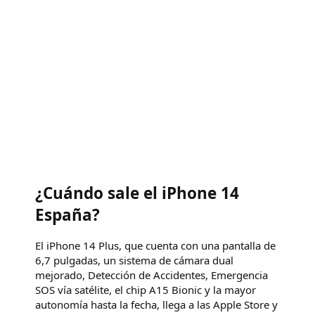
¿Cuándo sale el iPhone 14
España?
El iPhone 14 Plus, que cuenta con una pantalla de
6,7 pulgadas, un sistema de cámara dual
mejorado, Detección de Accidentes, Emergencia
SOS vía satélite, el chip A15 Bionic y la mayor
autonomía hasta la fecha, llega a las Apple Store y