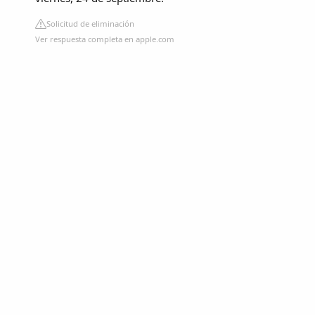
Solicitud de eliminación
Ver respuesta completa en apple.com