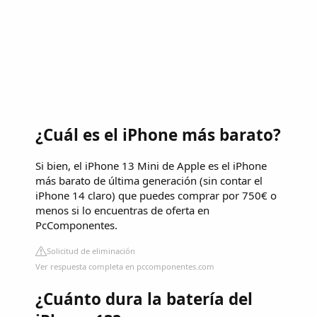
¿Cuál es el iPhone más barato?
Si bien, el iPhone 13 Mini de Apple es el iPhone
más barato de última generación (sin contar el
iPhone 14 claro) que puedes comprar por 750€ o
menos si lo encuentras de oferta en
PcComponentes.
Solicitud de eliminación
Ver respuesta completa en pccomponentes.com
¿Cuánto dura la batería del