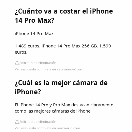
¿Cuánto va a costar el iPhone
14 Pro Max?
iPhone 14 Pro Max
1.489 euros. iPhone 14 Pro Max 256 GB. 1.599
euros.
Solicitud de eliminación
Ver respuesta completa en xatakamovil.com
¿Cuál es la mejor cámara de
iPhone?
El iPhone 14 Pro y Pro Max destacan claramente
como las mejores cámaras de iPhone.
Solicitud de eliminación
Ver respuesta completa en macworld.com