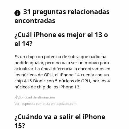
31 preguntas relacionadas
encontradas
¿Cuál iPhone es mejor el 13 o
el 14?
Es un chip con potencia de sobra que nadie ha
podido igualar, pero no va a ser un motivo para
actualizar. La única diferencia la encontramos en
los núcleos de GPU, el iPhone 14 cuenta con un
chip A15 Bionic con 5 núcleos de GPU, por los 4
núcleos de chip de los iPhone 13.
Solicitud de eliminación
Ver respuesta completa en ipadizate.com
¿Cuándo va a salir el iPhone
15?