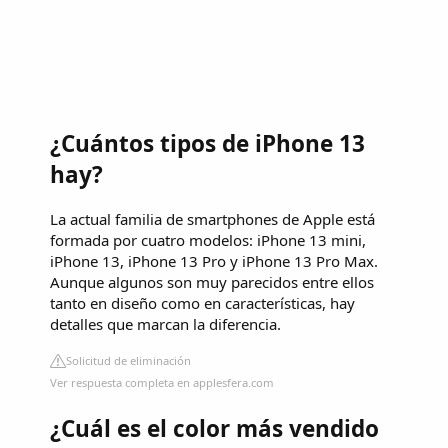
¿Cuántos tipos de iPhone 13
hay?
La actual familia de smartphones de Apple está
formada por cuatro modelos: iPhone 13 mini,
iPhone 13, iPhone 13 Pro y iPhone 13 Pro Max.
Aunque algunos son muy parecidos entre ellos
tanto en diseño como en características, hay
detalles que marcan la diferencia.
Solicitud de eliminación
Ver respuesta completa en applesfera.com
¿Cuál es el color más vendido