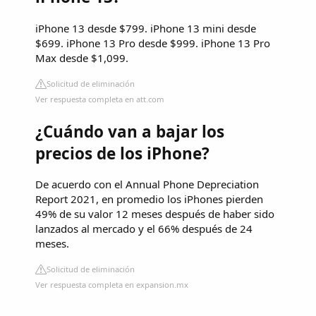
iPhone 13 desde $799. iPhone 13 mini desde
$699. iPhone 13 Pro desde $999. iPhone 13 Pro
Max desde $1,099.
Solicitud de eliminación
Ver respuesta completa en att.com
¿Cuándo van a bajar los
precios de los iPhone?
De acuerdo con el Annual Phone Depreciation
Report 2021, en promedio los iPhones pierden
49% de su valor 12 meses después de haber sido
lanzados al mercado y el 66% después de 24
meses.
Solicitud de eliminación
Ver respuesta completa en expansion.mx