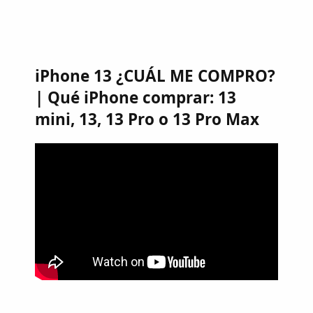
iPhone 13 ¿CUÁL ME COMPRO?
| Qué iPhone comprar: 13
mini, 13, 13 Pro o 13 Pro Max