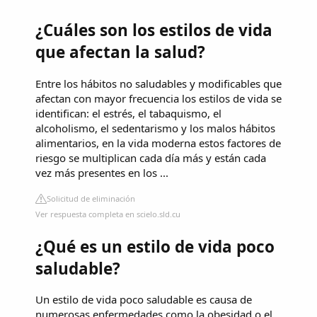
¿Cuáles son los estilos de vida
que afectan la salud?
Entre los hábitos no saludables y modificables que
afectan con mayor frecuencia los estilos de vida se
identifican: el estrés, el tabaquismo, el
alcoholismo, el sedentarismo y los malos hábitos
alimentarios, en la vida moderna estos factores de
riesgo se multiplican cada día más y están cada
vez más presentes en los ...
Solicitud de eliminación
Ver respuesta completa en scielo.sld.cu
¿Qué es un estilo de vida poco
saludable?
Un estilo de vida poco saludable es causa de
numerosas enfermedades como la obesidad o el