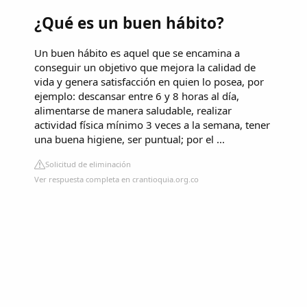
¿Qué es un buen hábito?
Un buen hábito es aquel que se encamina a
conseguir un objetivo que mejora la calidad de
vida y genera satisfacción en quien lo posea, por
ejemplo: descansar entre 6 y 8 horas al día,
alimentarse de manera saludable, realizar
actividad física mínimo 3 veces a la semana, tener
una buena higiene, ser puntual; por el ...
Solicitud de eliminación
Ver respuesta completa en crantioquia.org.co