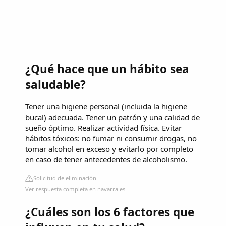
¿Qué hace que un hábito sea
saludable?
Tener una higiene personal (incluida la higiene
bucal) adecuada. Tener un patrón y una calidad de
sueño óptimo. Realizar actividad física. Evitar
hábitos tóxicos: no fumar ni consumir drogas, no
tomar alcohol en exceso y evitarlo por completo
en caso de tener antecedentes de alcoholismo.
Solicitud de eliminación
Ver respuesta completa en navarra.es
¿Cuáles son los 6 factores que