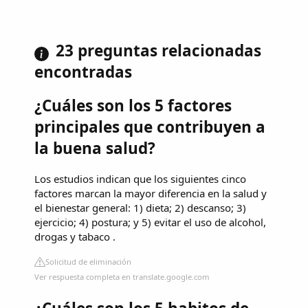
23 preguntas relacionadas
encontradas
¿Cuáles son los 5 factores
principales que contribuyen a
la buena salud?
Los estudios indican que los siguientes cinco
factores marcan la mayor diferencia en la salud y
el bienestar general: 1) dieta; 2) descanso; 3)
ejercicio; 4) postura; y 5) evitar el uso de alcohol,
drogas y tabaco .
Solicitud de eliminación
Ver respuesta completa en translate.google.com