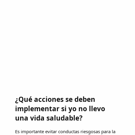
¿Qué acciones se deben
implementar si yo no llevo
una vida saludable?
Es importante evitar conductas riesgosas para la