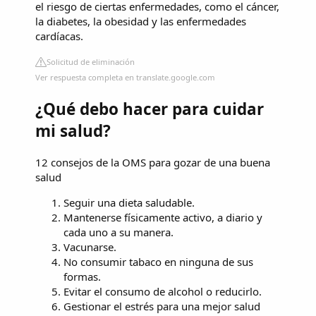
el riesgo de ciertas enfermedades, como el cáncer,
la diabetes, la obesidad y las enfermedades
cardíacas.
Solicitud de eliminación
Ver respuesta completa en translate.google.com
¿Qué debo hacer para cuidar
mi salud?
12 consejos de la OMS para gozar de una buena
salud
Seguir una dieta saludable.
Mantenerse físicamente activo, a diario y
cada uno a su manera.
Vacunarse.
No consumir tabaco en ninguna de sus
formas.
Evitar el consumo de alcohol o reducirlo.
Gestionar el estrés para una mejor salud