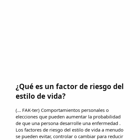
¿Qué es un factor de riesgo del
estilo de vida?
(... FAK-ter) Comportamientos personales o
elecciones que pueden aumentar la probabilidad
de que una persona desarrolle una enfermedad .
Los factores de riesgo del estilo de vida a menudo
se pueden evitar, controlar o cambiar para reducir