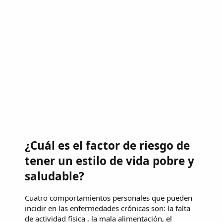
¿Cuál es el factor de riesgo de
tener un estilo de vida pobre y
saludable?
Cuatro comportamientos personales que pueden
incidir en las enfermedades crónicas son: la falta
de actividad física , la mala alimentación, el