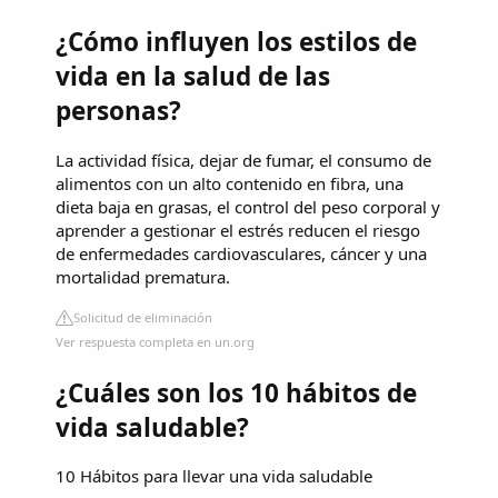
¿Cómo influyen los estilos de
vida en la salud de las
personas?
La actividad física, dejar de fumar, el consumo de
alimentos con un alto contenido en fibra, una
dieta baja en grasas, el control del peso corporal y
aprender a gestionar el estrés reducen el riesgo
de enfermedades cardiovasculares, cáncer y una
mortalidad prematura.
Solicitud de eliminación
Ver respuesta completa en un.org
¿Cuáles son los 10 hábitos de
vida saludable?
10 Hábitos para llevar una vida saludable