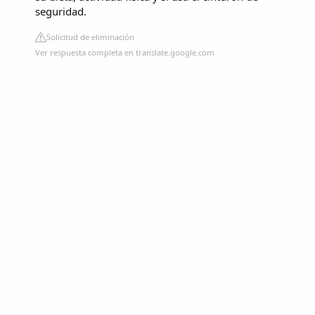
seguridad.
Solicitud de eliminación
Ver respuesta completa en translate.google.com