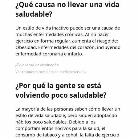
¿Qué causa no llevar una vida
saludable?
Un estilo de vida inactivo puede ser una causa de
muchas enfermedades crónicas. Al no hacer
ejercicio en forma regular, aumenta el riesgo de:
Obesidad. Enfermedades del corazón, incluyendo
enfermedad coronaria e infarto.
Solicitud de eliminación
Ver respuesta completa en medlineplus.gov
¿Por qué la gente se está
volviendo poco saludable?
La mayoría de las personas saben cómo llevar un
estilo de vida saludable, pero siguen adoptando
hábitos poco saludables. Debido a los
comportamientos nocivos para la salud, el
consumo de tabaco y alcohol, la falta de ejercicio