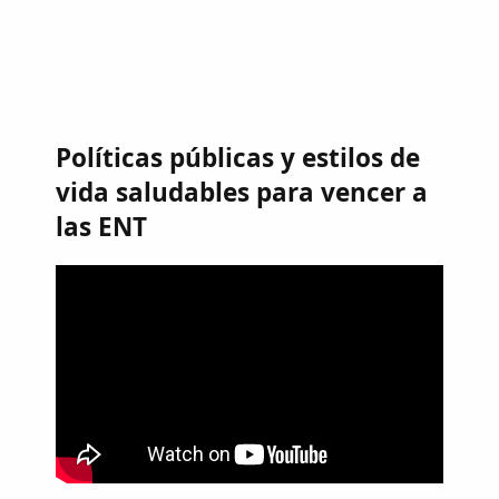
Políticas públicas y estilos de
vida saludables para vencer a
las ENT