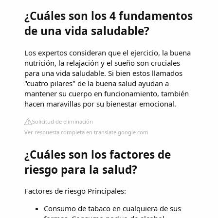
¿Cuáles son los 4 fundamentos
de una vida saludable?
Los expertos consideran que el ejercicio, la buena
nutrición, la relajación y el sueño son cruciales
para una vida saludable. Si bien estos llamados
"cuatro pilares" de la buena salud ayudan a
mantener su cuerpo en funcionamiento, también
hacen maravillas por su bienestar emocional.
Solicitud de eliminación
Ver respuesta completa en translate.google.com
¿Cuáles son los factores de
riesgo para la salud?
Factores de riesgo Principales:
Consumo de tabaco en cualquiera de sus