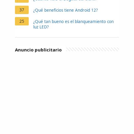
37
¿Qué beneficios tiene Android 12?
25
¿Qué tan bueno es el blanqueamiento con
luz LED?
Anuncio publicitario