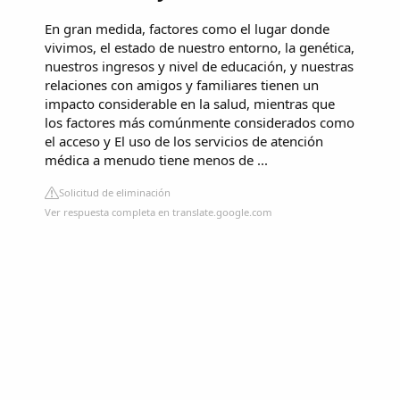
En gran medida, factores como el lugar donde
vivimos, el estado de nuestro entorno, la genética,
nuestros ingresos y nivel de educación, y nuestras
relaciones con amigos y familiares tienen un
impacto considerable en la salud, mientras que
los factores más comúnmente considerados como
el acceso y El uso de los servicios de atención
médica a menudo tiene menos de ...
Solicitud de eliminación
Ver respuesta completa en translate.google.com