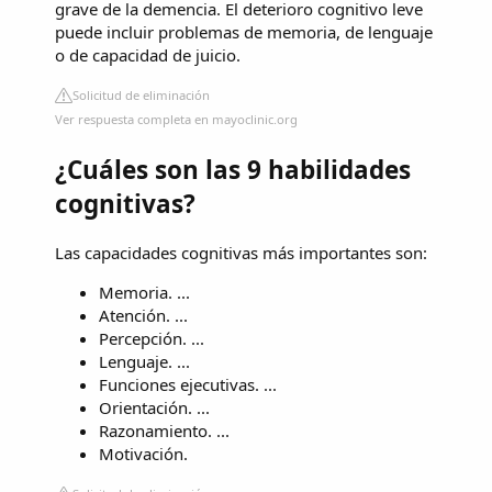
grave de la demencia. El deterioro cognitivo leve
puede incluir problemas de memoria, de lenguaje
o de capacidad de juicio.
Solicitud de eliminación
Ver respuesta completa en mayoclinic.org
¿Cuáles son las 9 habilidades
cognitivas?
Las capacidades cognitivas más importantes son:
Memoria. ...
Atención. ...
Percepción. ...
Lenguaje. ...
Funciones ejecutivas. ...
Orientación. ...
Razonamiento. ...
Motivación.