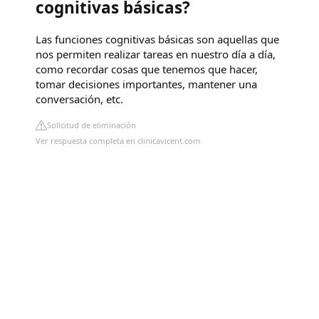
cognitivas básicas?
Las funciones cognitivas básicas son aquellas que
nos permiten realizar tareas en nuestro día a día,
como recordar cosas que tenemos que hacer,
tomar decisiones importantes, mantener una
conversación, etc.
Solicitud de eliminación
Ver respuesta completa en clinicavicent.com