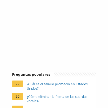
Preguntas populares
22
¿Cuál es el salario promedio en Estados
Unidos?
30
¿Cómo eliminar la flema de las cuerdas
vocales?