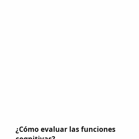
¿Cómo evaluar las funciones
cognitivas?