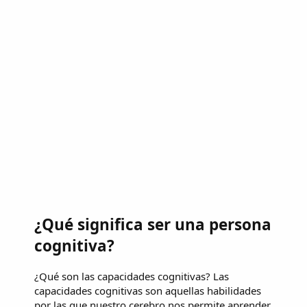
¿Qué significa ser una persona
cognitiva?
¿Qué son las capacidades cognitivas? Las
capacidades cognitivas son aquellas habilidades
por las que nuestro cerebro nos permite aprender,