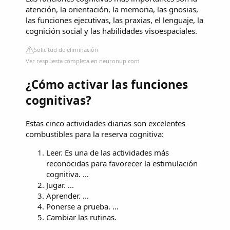
atención, la orientación, la memoria, las gnosias,
las funciones ejecutivas, las praxias, el lenguaje, la
cognición social y las habilidades visoespaciales.
Solicitud de eliminación
Ver respuesta completa en neuronup.com
¿Cómo activar las funciones
cognitivas?
Estas cinco actividades diarias son excelentes
combustibles para la reserva cognitiva:
Leer. Es una de las actividades más
reconocidas para favorecer la estimulación
cognitiva. ...
Jugar. ...
Aprender. ...
Ponerse a prueba. ...
Cambiar las rutinas.