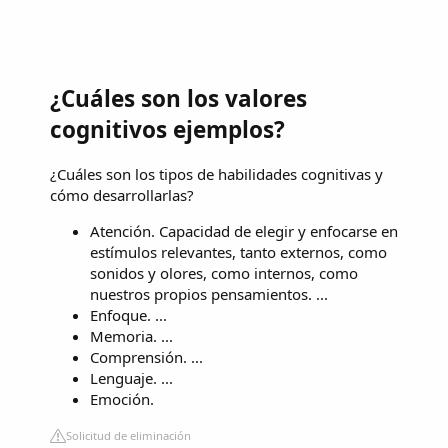
¿Cuáles son los valores
cognitivos ejemplos?
¿Cuáles son los tipos de habilidades cognitivas y
cómo desarrollarlas?
Atención. Capacidad de elegir y enfocarse en
estímulos relevantes, tanto externos, como
sonidos y olores, como internos, como
nuestros propios pensamientos. ...
Enfoque. ...
Memoria. ...
Comprensión. ...
Lenguaje. ...
Emoción.
Solicitud de eliminación