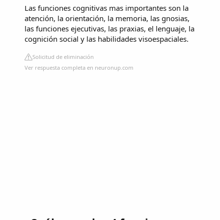
Las funciones cognitivas mas importantes son la
atención, la orientación, la memoria, las gnosias,
las funciones ejecutivas, las praxias, el lenguaje, la
cognición social y las habilidades visoespaciales.
Solicitud de eliminación
Ver respuesta completa en neuronup.com