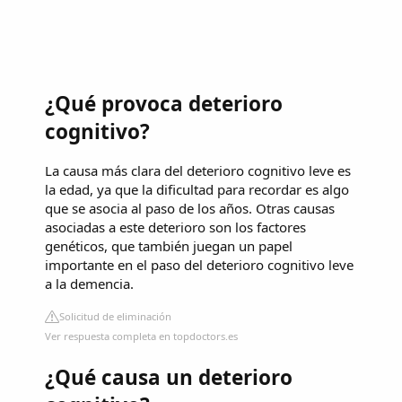
¿Qué provoca deterioro
cognitivo?
La causa más clara del deterioro cognitivo leve es
la edad, ya que la dificultad para recordar es algo
que se asocia al paso de los años. Otras causas
asociadas a este deterioro son los factores
genéticos, que también juegan un papel
importante en el paso del deterioro cognitivo leve
a la demencia.
Solicitud de eliminación
Ver respuesta completa en topdoctors.es
¿Qué causa un deterioro