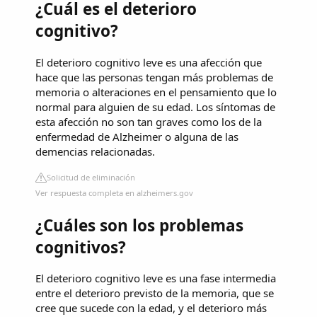
¿Cuál es el deterioro
cognitivo?
El deterioro cognitivo leve es una afección que
hace que las personas tengan más problemas de
memoria o alteraciones en el pensamiento que lo
normal para alguien de su edad. Los síntomas de
esta afección no son tan graves como los de la
enfermedad de Alzheimer o alguna de las
demencias relacionadas.
Solicitud de eliminación
Ver respuesta completa en alzheimers.gov
¿Cuáles son los problemas
cognitivos?
El deterioro cognitivo leve es una fase intermedia
entre el deterioro previsto de la memoria, que se
cree que sucede con la edad, y el deterioro más