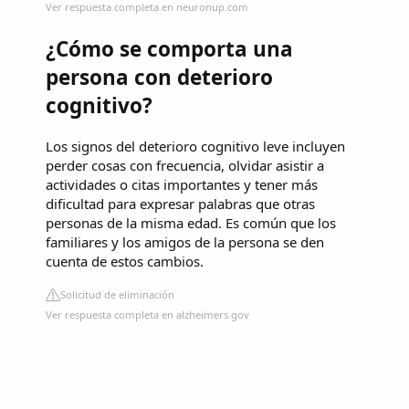
Ver respuesta completa en neuronup.com
¿Cómo se comporta una
persona con deterioro
cognitivo?
Los signos del deterioro cognitivo leve incluyen
perder cosas con frecuencia, olvidar asistir a
actividades o citas importantes y tener más
dificultad para expresar palabras que otras
personas de la misma edad. Es común que los
familiares y los amigos de la persona se den
cuenta de estos cambios.
Solicitud de eliminación
Ver respuesta completa en alzheimers.gov