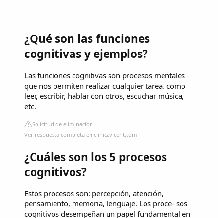
¿Qué son las funciones
cognitivas y ejemplos?
Las funciones cognitivas son procesos mentales
que nos permiten realizar cualquier tarea, como
leer, escribir, hablar con otros, escuchar música,
etc.
Solicitud de eliminación
Ver respuesta completa en clinicavicent.com
¿Cuáles son los 5 procesos
cognitivos?
Estos procesos son: percepción, atención,
pensamiento, memoria, lenguaje. Los proce- sos
cognitivos desempeñan un papel fundamental en