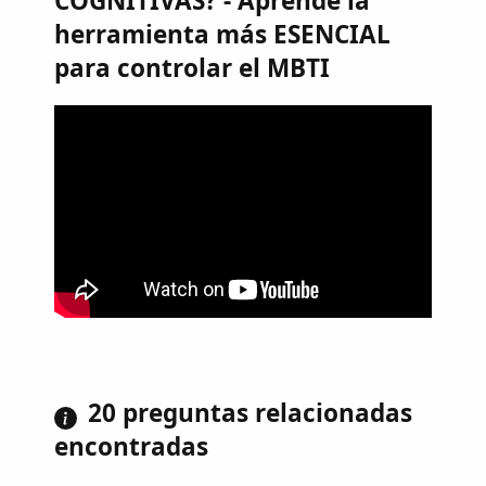
COGNITIVAS? - Aprende la
herramienta más ESENCIAL
para controlar el MBTI
20 preguntas relacionadas
encontradas