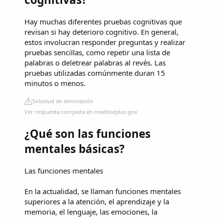
Hay muchas diferentes pruebas cognitivas que
revisan si hay deterioro cognitivo. En general,
estos involucran responder preguntas y realizar
pruebas sencillas, como repetir una lista de
palabras o deletrear palabras al revés. Las
pruebas utilizadas comúnmente duran 15
minutos o menos.
Solicitud de eliminación
Ver respuesta completa en medlineplus.gov
¿Qué son las funciones
mentales básicas?
Las funciones mentales
En la actualidad, se llaman funciones mentales
superiores a la atención, el aprendizaje y la
memoria, el lenguaje, las emociones, la