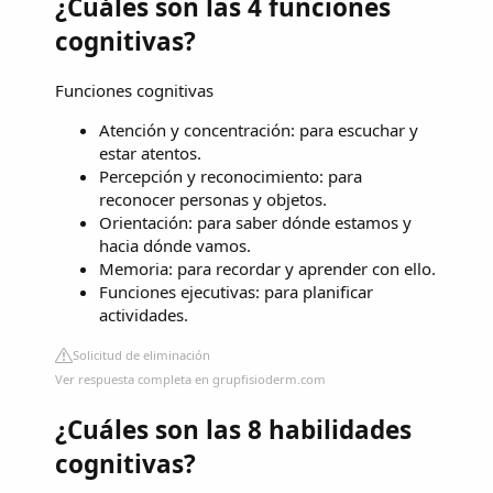
¿Cuáles son las 4 funciones
cognitivas?
Funciones cognitivas
Atención y concentración: para escuchar y
estar atentos.
Percepción y reconocimiento: para
reconocer personas y objetos.
Orientación: para saber dónde estamos y
hacia dónde vamos.
Memoria: para recordar y aprender con ello.
Funciones ejecutivas: para planificar
actividades.
Solicitud de eliminación
Ver respuesta completa en grupfisioderm.com
¿Cuáles son las 8 habilidades
cognitivas?