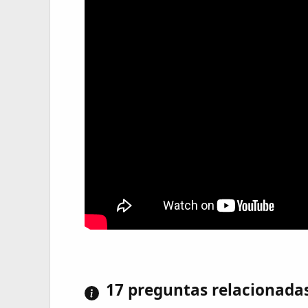
17 preguntas relacionada