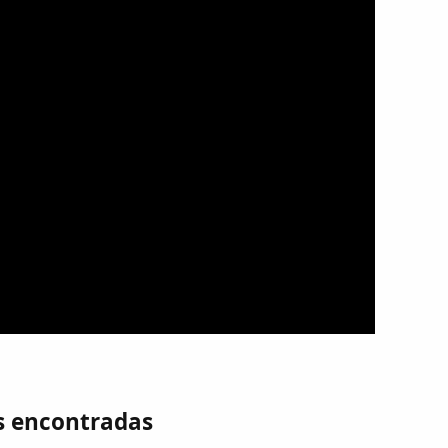
s encontradas