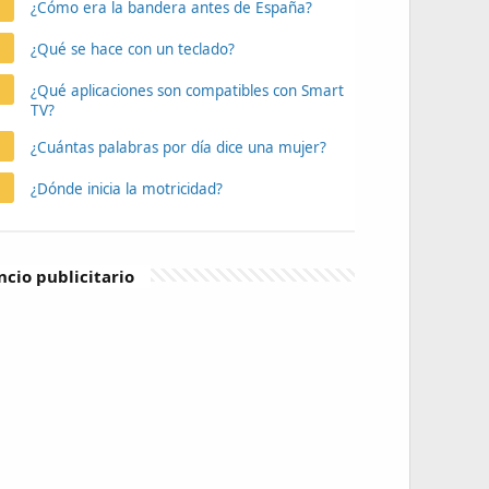
¿Cómo era la bandera antes de España?
¿Qué se hace con un teclado?
¿Qué aplicaciones son compatibles con Smart
TV?
¿Cuántas palabras por día dice una mujer?
¿Dónde inicia la motricidad?
cio publicitario