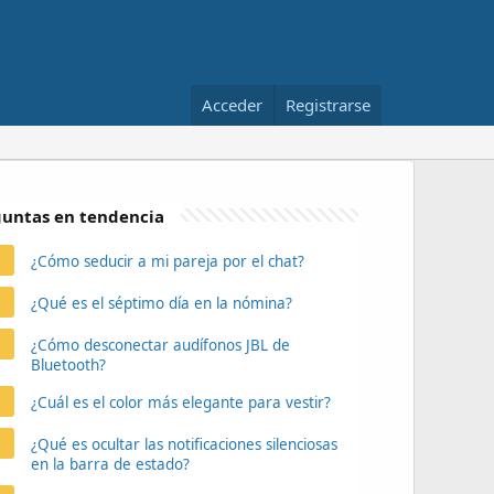
Acceder
Registrarse
untas en tendencia
¿Cómo seducir a mi pareja por el chat?
¿Qué es el séptimo día en la nómina?
¿Cómo desconectar audífonos JBL de
Bluetooth?
¿Cuál es el color más elegante para vestir?
¿Qué es ocultar las notificaciones silenciosas
en la barra de estado?