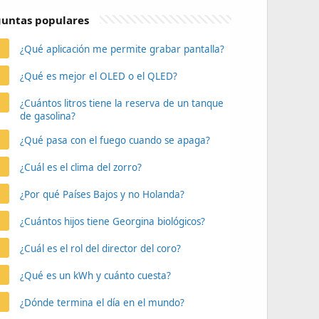
untas populares
¿Qué aplicación me permite grabar pantalla?
¿Qué es mejor el OLED o el QLED?
¿Cuántos litros tiene la reserva de un tanque
de gasolina?
¿Qué pasa con el fuego cuando se apaga?
¿Cuál es el clima del zorro?
¿Por qué Países Bajos y no Holanda?
¿Cuántos hijos tiene Georgina biológicos?
¿Cuál es el rol del director del coro?
¿Qué es un kWh y cuánto cuesta?
¿Dónde termina el día en el mundo?