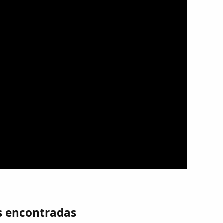
s encontradas