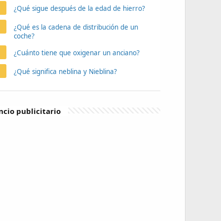
¿Qué sigue después de la edad de hierro?
¿Qué es la cadena de distribución de un
coche?
¿Cuánto tiene que oxigenar un anciano?
¿Qué significa neblina y Nieblina?
cio publicitario