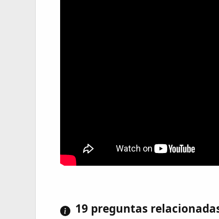
19 preguntas relacionada