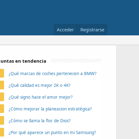
Acceder
Registrarse
untas en tendencia
¿Qué marcas de coches pertenecen a BMW?
¿Qué calidad es mejor 2K o 4K?
¿Qué signo hace el amor mejor?
¿Cómo mejorar la planeacion estratégica?
¿Cómo se llama la flor de Dios?
¿Por qué aparece un punto en mi Samsung?