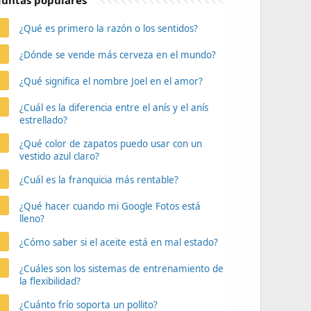
untas populares
¿Qué es primero la razón o los sentidos?
¿Dónde se vende más cerveza en el mundo?
¿Qué significa el nombre Joel en el amor?
¿Cuál es la diferencia entre el anís y el anís
estrellado?
¿Qué color de zapatos puedo usar con un
vestido azul claro?
¿Cuál es la franquicia más rentable?
¿Qué hacer cuando mi Google Fotos está
lleno?
¿Cómo saber si el aceite está en mal estado?
¿Cuáles son los sistemas de entrenamiento de
la flexibilidad?
¿Cuánto frío soporta un pollito?