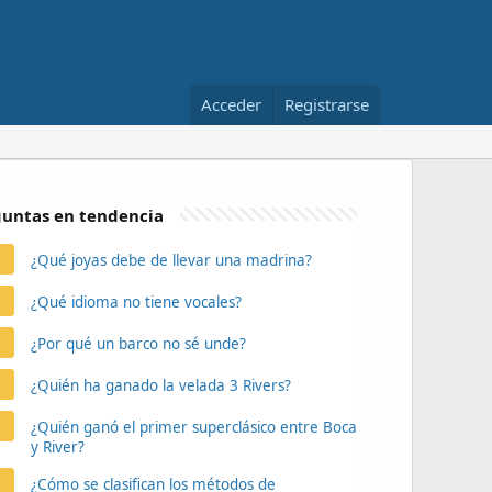
Acceder
Registrarse
untas en tendencia
¿Qué joyas debe de llevar una madrina?
¿Qué idioma no tiene vocales?
¿Por qué un barco no sé unde?
¿Quién ha ganado la velada 3 Rivers?
¿Quién ganó el primer superclásico entre Boca
y River?
¿Cómo se clasifican los métodos de