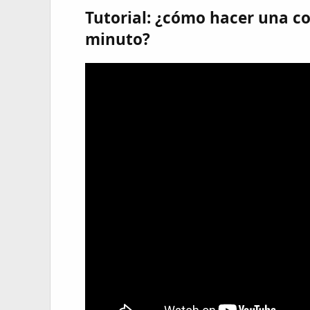
Tutorial: ¿cómo hacer una co
minuto?