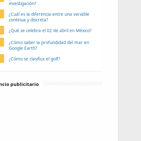
investigación?
¿Cuál es la diferencia entre una variable
continua y discreta?
¿Qué se celebra el 02 de abril en México?
¿Cómo saber la profundidad del mar en
Google Earth?
¿Cómo se clasifica el golf?
cio publicitario