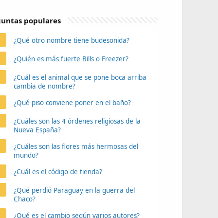
untas populares
¿Qué otro nombre tiene budesonida?
¿Quién es más fuerte Bills o Freezer?
¿Cuál es el animal que se pone boca arriba
cambia de nombre?
¿Qué piso conviene poner en el baño?
¿Cuáles son las 4 órdenes religiosas de la
Nueva España?
¿Cuáles son las flores más hermosas del
mundo?
¿Cuál es el código de tienda?
¿Qué perdió Paraguay en la guerra del
Chaco?
¿Qué es el cambio según varios autores?