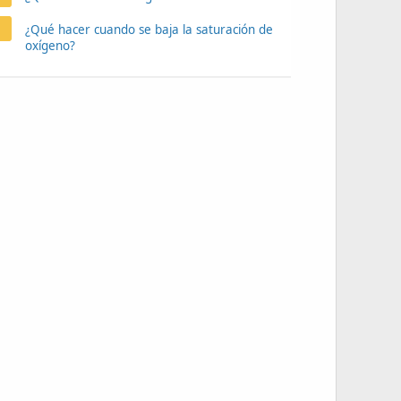
¿Qué hacer cuando se baja la saturación de
oxígeno?